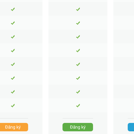
Đăng ký
Đăng ký