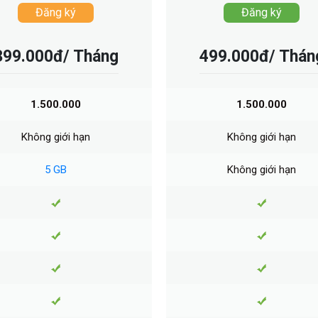
Đăng ký
Đăng ký
399.000đ/ Tháng
499.000đ/ Thán
1.500.000
1.500.000
Không giới hạn
Không giới hạn
5 GB
Không giới hạn