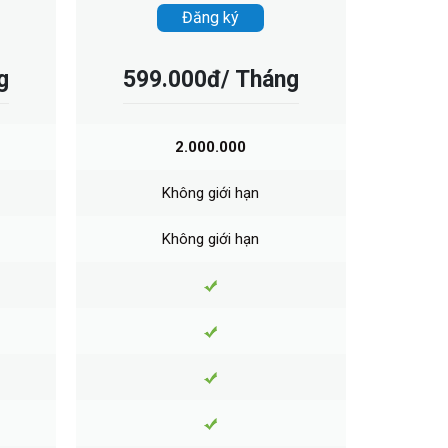
Đăng ký
g
599.000đ/ Tháng
2.000.000
Không giới hạn
Không giới hạn