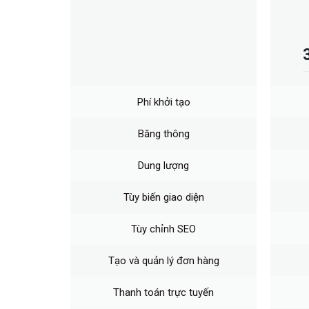
Phí khởi tạo
Băng thông
Dung lượng
Tùy biến giao diện
Tùy chỉnh SEO
Tạo và quản lý đơn hàng
Thanh toán trực tuyến