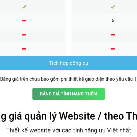
5
Tích hợp công cụ
Bảng giá trên chưa bao gồm phí thiết kế giao diện theo yêu cầu. (
BẢNG GIÁ TÍNH NĂNG THÊM
g giá quản lý Website / theo T
Thiết kế website với các tính năng ưu Việt nhất