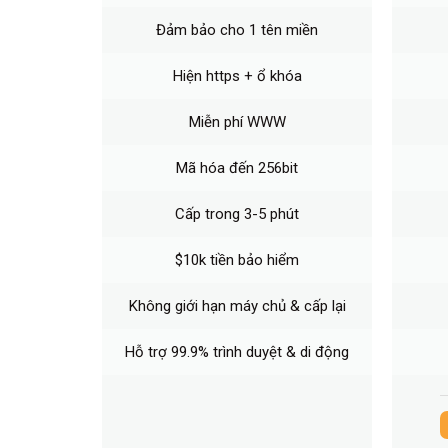
Đảm bảo cho 1 tên miền
Hiện https + ổ khóa
Miễn phí WWW
Mã hóa đến 256bit
Cấp trong 3-5 phút
$10k tiền bảo hiểm
Không giới hạn máy chủ & cấp lại
Hỗ trợ 99.9% trình duyệt & di động