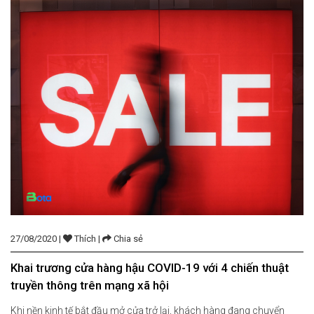
27/08/2020 |
Thích |
Chia sẻ
Khai trương cửa hàng hậu COVID-19 với 4 chiến thuật
truyền thông trên mạng xã hội
Khi nền kinh tế bắt đầu mở cửa trở lại, khách hàng đang chuyển