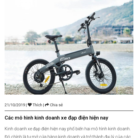
21/10/2019 |
Thích |
Chia sẻ
Các mô hình kinh doanh xe đạp điện hiện nay
Kinh doanh xe đạp điện hiện nay phổ biến hai mô hình kinh doanh.
Đó chính là tự mở cửa hàng kinh doanh và trở thành đại lý của các