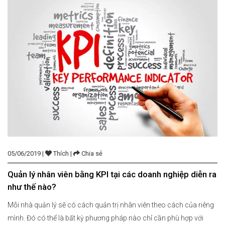
05/06/2019 |
Thích |
Chia sẻ
Quản lý nhân viên bằng KPI tại các doanh nghiệp diễn ra
như thế nào?
Mỗi nhà quản lý sẽ có cách quản trị nhân viên theo cách của riêng
mình. Đó có thể là bất kỳ phương pháp nào chỉ cần phù hợp với