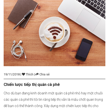
19/11/2018 |
Thích |
Chia sẻ
Chiến lược tiếp thị quán cà phê
Cho dù bạn đang kinh doanh một quán cà phê nhỏ hay một chuỗi
các quán cà phê thì tôi tin rằng tiếp thị vẫn là mấu chốt quan trọng
để bạn có thể thành công. Xây dựng một chiến lược tiếp thị cho