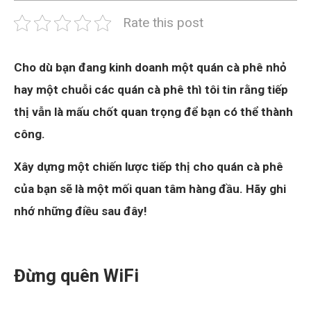
Rate this post
Cho dù bạn đang kinh doanh một quán cà phê nhỏ
hay một chuỗi các quán cà phê thì tôi tin rằng tiếp
thị vẫn là mấu chốt quan trọng để bạn có thể thành
công.
Xây dựng một chiến lược tiếp thị cho quán cà phê
của bạn sẽ là một mối quan tâm hàng đầu. Hãy ghi
nhớ những điều sau đây!
Đừng quên WiFi