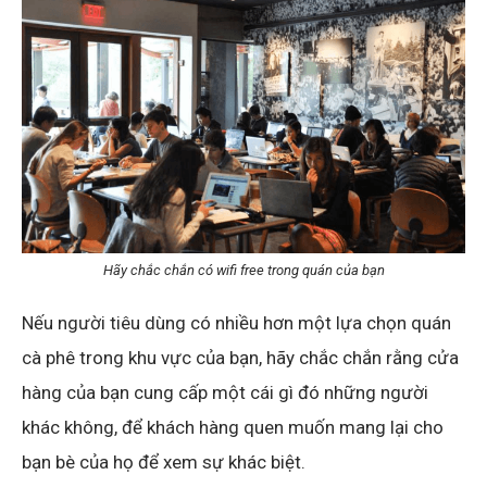
Hãy chắc chắn có wifi free trong quán của bạn
Nếu người tiêu dùng có nhiều hơn một lựa chọn quán
cà phê trong khu vực của bạn, hãy chắc chắn rằng cửa
hàng của bạn cung cấp một cái gì đó những người
khác không, để khách hàng quen muốn mang lại cho
bạn bè của họ để xem sự khác biệt.