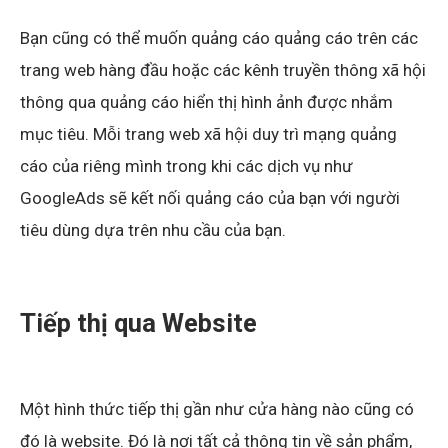
Bạn cũng có thể muốn quảng cáo quảng cáo trên các
trang web hàng đầu hoặc các kênh truyền thông xã hội
thông qua quảng cáo hiển thị hình ảnh được nhắm
mục tiêu. Mỗi trang web xã hội duy trì mạng quảng
cáo của riêng mình trong khi các dịch vụ như
GoogleAds sẽ kết nối quảng cáo của bạn với người
tiêu dùng dựa trên nhu cầu của bạn.
Tiếp thị qua Website
Một hình thức tiếp thị gần như cửa hàng nào cũng có
đó là website. Đó là nơi tất cả thông tin về sản phẩm,