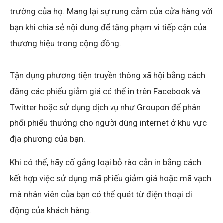
trường của họ. Mang lại sự rung cảm của cửa hàng với
bạn khi chia sẻ nội dung để tăng phạm vi tiếp cận của
thương hiệu trong cộng đồng.
Tận dụng phương tiện truyền thông xã hội bằng cách
đăng các phiếu giảm giá có thể in trên Facebook và
Twitter hoặc sử dụng dịch vụ như Groupon để phân
phối phiếu thưởng cho người dùng internet ở khu vực
địa phương của bạn.
Khi có thể, hãy cố gắng loại bỏ rào cản in bằng cách
kết hợp việc sử dụng mã phiếu giảm giá hoặc mã vạch
mà nhân viên của bạn có thể quét từ điện thoại di
động của khách hàng.