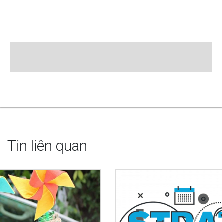
Tin liên quan