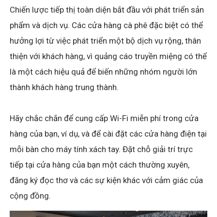
Chiến lược tiếp thị toàn diện bắt đầu với phát triển sản
phẩm và dịch vụ. Các cửa hàng cà phê đặc biệt có thể
hưởng lợi từ việc phát triển một bộ dịch vụ rộng, thân
thiện với khách hàng, vì quảng cáo truyền miệng có thể
là một cách hiệu quả để biến những nhóm người lớn
thành khách hàng trung thành.
Hãy chắc chắn để cung cấp Wi-Fi miễn phí trong cửa
hàng của bạn, ví dụ, và để cài đặt các cửa hàng điện tại
mỗi bàn cho máy tính xách tay. Đặt chỗ giải trí trực
tiếp tại cửa hàng của bạn một cách thường xuyên,
đăng ký đọc thơ và các sự kiện khác với cảm giác của
cộng đồng.