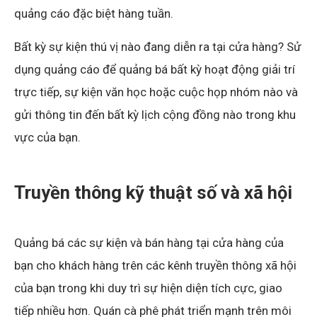
quảng cáo đặc biệt hàng tuần.
Bất kỳ sự kiện thú vị nào đang diễn ra tại cửa hàng? Sử
dụng quảng cáo để quảng bá bất kỳ hoạt động giải trí
trực tiếp, sự kiện văn học hoặc cuộc họp nhóm nào và
gửi thông tin đến bất kỳ lịch cộng đồng nào trong khu
vực của bạn.
Truyền thông kỹ thuật số và xã hội
Quảng bá các sự kiện và bán hàng tại cửa hàng của
bạn cho khách hàng trên các kênh truyền thông xã hội
của bạn trong khi duy trì sự hiện diện tích cực, giao
tiếp nhiều hơn. Quán cà phê phát triển mạnh trên môi