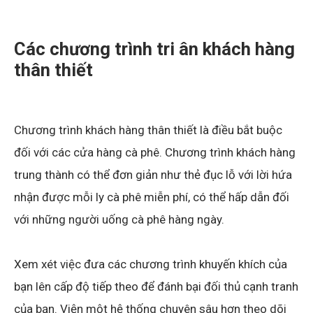
Các chương trình tri ân khách hàng
thân thiết
Chương trình khách hàng thân thiết là điều bắt buộc
đối với các cửa hàng cà phê. Chương trình khách hàng
trung thành có thể đơn giản như thẻ đục lỗ với lời hứa
nhận được mỗi ly cà phê miễn phí, có thể hấp dẫn đối
với những người uống cà phê hàng ngày.
Xem xét việc đưa các chương trình khuyến khích của
bạn lên cấp độ tiếp theo để đánh bại đối thủ cạnh tranh
của bạn. Viện một hệ thống chuyên sâu hơn theo dõi