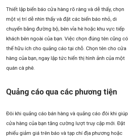
Thiết lập biển báo cửa hàng rõ ràng và dễ thấy, chọn
một vị trí dễ nhìn thấy và đặt các biển báo nhỏ, di
chuyển bằng đường bộ, bên vỉa hè hoặc khu vực tiếp
khách bên ngoài của bạn. Việc chọn đúng tên cũng có
thể hữu ích cho quảng cáo tại chỗ. Chọn tên cho cửa
hàng của bạn, ngay lập tức hiển thị hình ảnh của một
quán cà phê.
Quảng cáo qua các phương tiện
Đôi khi quảng cáo bán hàng và quảng cáo đôi khi giúp
cửa hàng của bạn tăng cường lượt truy cập mới. Đặt
phiếu giảm giá trên báo và tạp chí địa phương hoặc