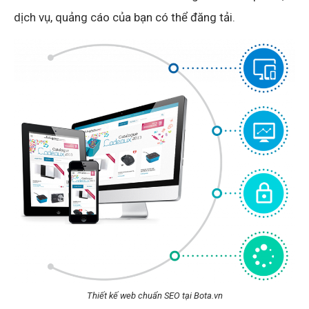
dịch vụ, quảng cáo của bạn có thể đăng tải.
Thiết kế web chuẩn SEO tại Bota.vn