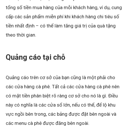
tổng số tiền mua hàng của mỗi khách hàng, ví dụ, cung
cấp các sản phẩm miễn phí khi khách hàng chi tiêu số
tiền nhất định – có thể làm tăng giá trị của quà tặng
theo thời gian.
Quảng cáo tại chỗ
Quảng cáo trên cơ sở của bạn cũng là một phải cho
các cửa hàng cà phê. Tất cả các cửa hàng cà phê nên
có mặt tiền phân biệt rõ ràng cơ sở cho nó là gì. Điều
này có nghĩa là các cửa sổ lớn, nếu có thể, để lộ khu
vực ngồi bên trong, các bảng được đặt bên ngoài và
các menu cà phê được đăng bên ngoài.