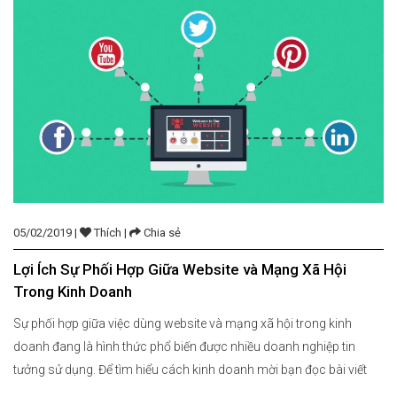
05/02/2019 |
Thích |
Chia sẻ
Lợi Ích Sự Phối Hợp Giữa Website và Mạng Xã Hội
Trong Kinh Doanh
Sự phối hợp giữa việc dùng website và mạng xã hội trong kinh
doanh đang là hình thức phổ biến được nhiều doanh nghiệp tin
tưởng sử dụng. Để tìm hiểu cách kinh doanh mời bạn đọc bài viết
dưới đây: Dùng Website trong việc kinh doanh Với một loạt các