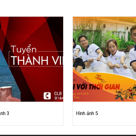
ảnh 3
Hình ảnh 5