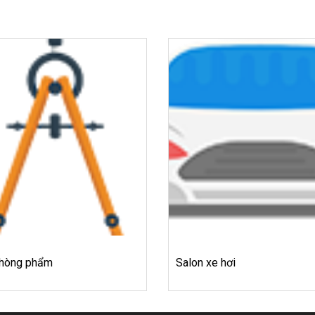
hòng phẩm
Salon xe hơi