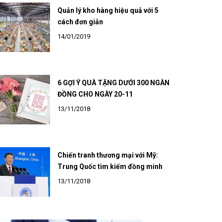
Quản lý kho hàng hiệu quả với 5
cách đơn giản
14/01/2019
6 GỢI Ý QUÀ TẶNG DƯỚI 300 NGÀN
ĐỒNG CHO NGÀY 20-11
13/11/2018
Chiến tranh thương mại với Mỹ:
Trung Quốc tìm kiếm đồng minh
13/11/2018