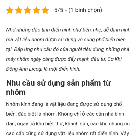
5/5 - (1 bình chọn)
Nhờ những đặc tính điển hình như bền, nhẹ, dễ định hình
mà vật liệu nhôm được sử dụng vô cùng phổ biến hiện
tại. Đáp ứng nhu cầu đó của người tiêu dùng, những nhà
máy nhôm ngày càng được đẩy mạnh đầu tư, Cơ Khí
Đông Anh Licogi là một điển hình.
Nhu cầu sử dụng sản phẩm từ
nhôm
Nhôm kính đang là vật liệu đang được sử dụng phổ
biến, đặc biệt là nhôm. Không chỉ ở các căn nhà bình
dân; ngay cả khu biệt thự, khách sạn, các khu chung cư
cao cấp cũng sử dụng vật liệu nhôm rất điển hình. Vậy