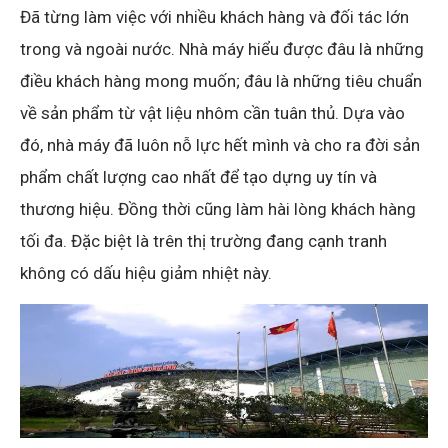
Đã từng làm việc với nhiều khách hàng và đối tác lớn
trong và ngoài nước. Nhà máy hiểu được đâu là những
điều khách hàng mong muốn; đâu là những tiêu chuẩn
về sản phẩm từ vật liệu nhôm cần tuân thủ. Dựa vào
đó, nhà máy đã luôn nỗ lực hết mình và cho ra đời sản
phẩm chất lượng cao nhất để tạo dựng uy tín và
thương hiệu. Đồng thời cũng làm hài lòng khách hàng
tối đa. Đặc biệt là trên thị trường đang cạnh tranh
không có dấu hiệu giảm nhiệt này.