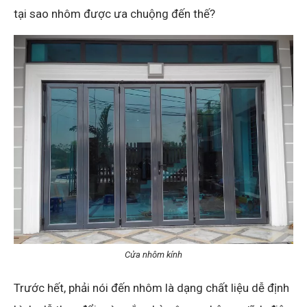
tại sao nhôm được ưa chuộng đến thế?
Cửa nhôm kính
Trước hết, phải nói đến nhôm là dạng chất liệu dễ định