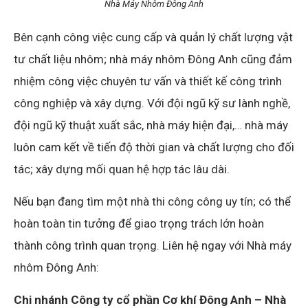
Nhà Máy Nhôm Đông Anh
Bên cạnh công việc cung cấp và quản lý chất lượng vật
tư chất liệu nhôm; nhà máy nhôm Đông Anh cũng đảm
nhiệm công việc chuyên tư vấn và thiết kế công trình
công nghiệp và xây dựng. Với đội ngũ kỹ sư lành nghề,
đội ngũ kỹ thuật xuất sắc, nhà máy hiện đại,… nhà máy
luôn cam kết về tiến độ thời gian và chất lượng cho đối
tác; xây dựng mối quan hệ hợp tác lâu dài.
Nếu bạn đang tìm một nhà thi công công uy tín; có thể
hoàn toàn tin tưởng để giao trọng trách lớn hoàn
thành công trình quan trọng. Liên hệ ngay với Nhà máy
nhôm Đông Anh:
Chi nhánh Công ty cổ phần Cơ khí Đông Anh – Nhà