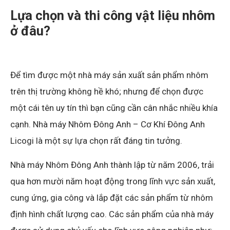
Lựa chọn và thi công vật liệu nhôm
ở đâu?
Để tìm được một nhà máy sản xuất sản phẩm nhôm
trên thị trường không hề khó; nhưng để chọn được
một cái tên uy tín thì bạn cũng cần cân nhắc nhiều khía
cạnh. Nhà máy Nhôm Đông Anh – Cơ Khí Đông Anh
Licogi là một sự lựa chọn rất đáng tin tưởng.
Nhà máy Nhôm Đông Anh thành lập từ năm 2006, trải
qua hơn mười năm hoạt động trong lĩnh vực sản xuất,
cung ứng, gia công và lắp đặt các sản phẩm từ nhôm
định hình chất lượng cao. Các sản phẩm của nhà máy