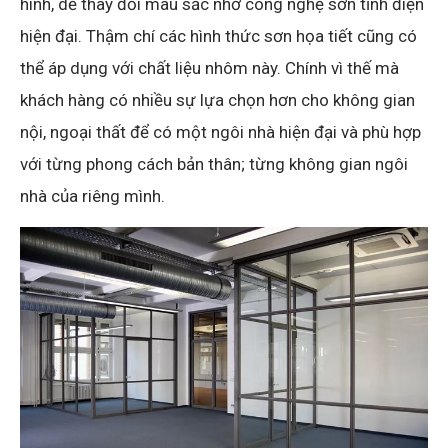
hình, dễ thay đổi màu sắc nhờ công nghệ sơn tĩnh điện
hiện đại. Thậm chí các hình thức sơn họa tiết cũng có
thể áp dụng với chất liệu nhôm này. Chính vì thế mà
khách hàng có nhiều sự lựa chọn hơn cho không gian
nội, ngoại thất để có một ngôi nhà hiện đại và phù hợp
với từng phong cách bản thân; từng không gian ngôi
nhà của riêng mình.