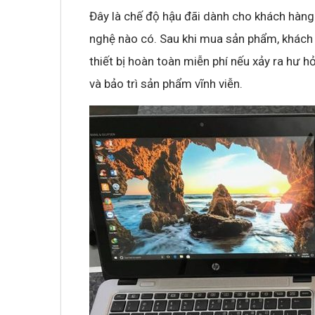
Đây là chế độ hậu đãi dành cho khách hàng
nghệ nào có. Sau khi mua sản phẩm, khách 
thiết bị hoàn toàn miễn phí nếu xảy ra hư
và bảo trì sản phẩm vĩnh viễn.