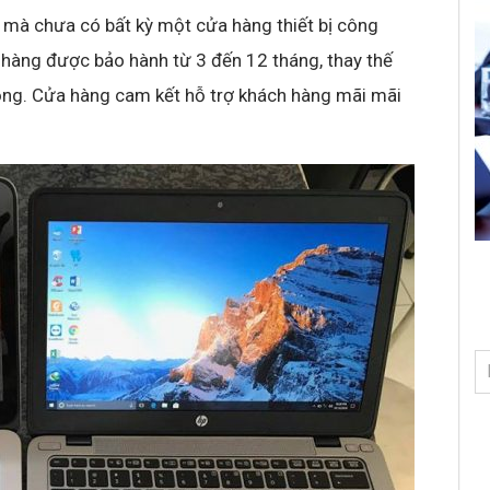
 mà chưa có bất kỳ một cửa hàng thiết bị công
hàng được bảo hành từ 3 đến 12 tháng, thay thế
 hỏng. Cửa hàng cam kết hỗ trợ khách hàng mãi mãi