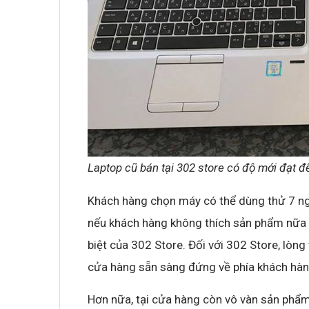
Laptop cũ bán tại 302 store có độ mới đạt 
Khách hàng chọn máy có thể dùng thử 7 ngày
nếu khách hàng không thích sản phẩm nữa 
biệt của 302 Store. Đối với 302 Store, lòng
cửa hàng sẵn sàng đứng về phía khách hàn
Hơn nữa, tại cửa hàng còn vô vàn sản phẩ