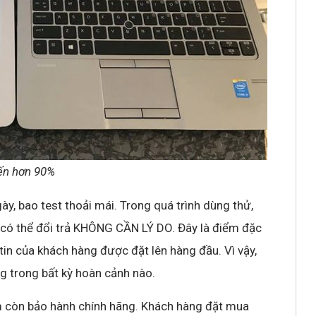
đến hơn 90%
, bao test thoải mái. Trong quá trình dùng thử,
có thể đổi trả KHÔNG CẦN LÝ DO. Đây là điểm đặc
 tin của khách hàng được đặt lên hàng đầu. Vì vậy,
g trong bất kỳ hoàn cảnh nào.
m còn bảo hành chính hãng. Khách hàng đặt mua