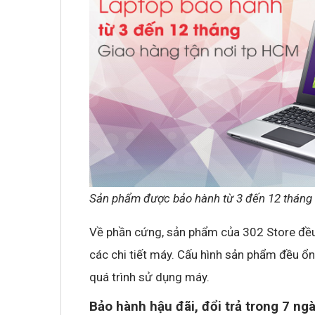
Sản phẩm được bảo hành từ 3 đến 12 tháng
Về phần cứng, sản phẩm của 302 Store đều 
các chi tiết máy. Cấu hình sản phẩm đều ổn
quá trình sử dụng máy.
Bảo hành hậu đãi, đổi trả trong 7 ng