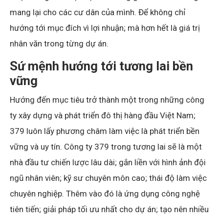
mang lại cho các cư dân của mình. Để không chỉ
hướng tới mục đích vì lợi nhuận; mà hơn hết là giá trị
nhân văn trong từng dự án.
Sứ mệnh hướng tới tương lai bền
vững
Hướng đến mục tiêu trở thành một trong những công
ty xây dựng và phát triển đô thị hàng đầu Việt Nam;
379 luôn lấy phương châm làm việc là phát triển bền
vững và uy tín. Công ty 379 trong tương lai sẽ là một
nhà đầu tư chiến lược lâu dài; gắn liền với hình ảnh đội
ngũ nhân viên; kỹ sư chuyên môn cao; thái độ làm việc
chuyên nghiệp. Thêm vào đó là ứng dụng công nghệ
tiên tiến; giải pháp tối ưu nhất cho dự án; tạo nên nhiều