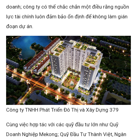
doanh; công ty có thế chắc chắn một điều rằng nguồn
lực tài chính luôn đảm bảo ổn định để không làm gián
đoạn dự án.
Công ty TNHH Phát Triển Đô Thị và Xây Dựng 379
Cùng việc hợp tác với các quỹ đầu tư lớn như Quỹ
Doanh Nghiệp Mekong; Quỹ Đầu Tư Thành Việt, Ngân