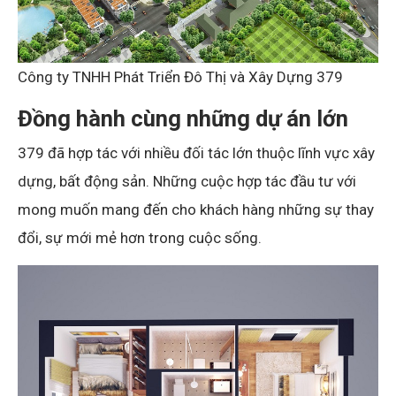
Công ty TNHH Phát Triển Đô Thị và Xây Dựng 379
Đồng hành cùng những dự án lớn
379 đã hợp tác với nhiều đối tác lớn thuộc lĩnh vực xây
dựng, bất động sản. Những cuộc hợp tác đầu tư với
mong muốn mang đến cho khách hàng những sự thay
đổi, sự mới mẻ hơn trong cuộc sống.