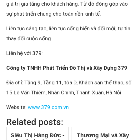
giá trị gia tăng cho khách hàng. Từ đó đóng góp vào
sự phát triển chung cho toàn nền kinh tế.
Liên tục sáng tạo, liên tục cống hiến và đổi mới; tự tin
thay đổi cuộc sống.
Liên hệ với 379:
Công ty TNHH Phát Triển Đô Thị và Xây Dựng 379
Địa chỉ: Tầng 9, Tầng 11, tòa D, Khách sạn thể thao, số
15 Lê Văn Thiêm, Nhân Chính, Thanh Xuân, Hà Nội
Website:
www.379.com.vn
Related posts:
Siêu Thị Hàng Đức -
Thương Mại và Xây