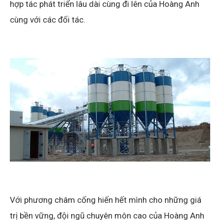
hợp tác phát triển lâu dài cùng đi lên của Hoàng Anh
cùng với các đối tác.
Với phương châm cống hiến hết mình cho những giá
trị bền vững, đội ngũ chuyên môn cao của Hoàng Anh