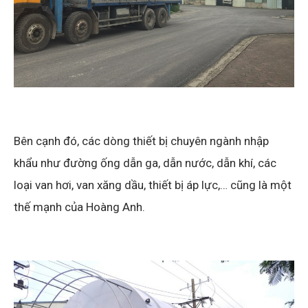
Bên cạnh đó, các dòng thiết bị chuyên ngành nhập
khẩu như đường ống dẫn ga, dẫn nước, dẫn khí, các
loại van hơi, van xăng dầu, thiết bị áp lực,… cũng là một
thế mạnh của Hoàng Anh.