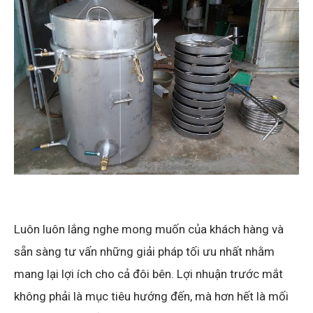
Luôn luôn lắng nghe mong muốn của khách hàng và
sẵn sàng tư vấn những giải pháp tối ưu nhất nhằm
mang lại lợi ích cho cả đôi bên. Lợi nhuận trước mắt
không phải là mục tiêu hướng đến, mà hơn hết là mối