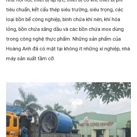
tiêu chuẩn, kết cấu thép siêu trường, siêu trọng, các
loại bồn bể công nghiệp, bình chứa khí nén, khí hóa
lỏng, bồn chứa xăng dầu và các bồn chứa inox dùng
trong công nghệ thực phẩm. Những sản phẩm của
Hoàng Anh đã có mặt tại không ít những xí nghiệp, nhà
máy sản xuất tầm cỡ.