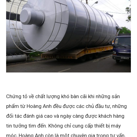
Chứng tỏ về chất lượng khó bàn cãi khi những sản
phẩm từ Hoàng Anh đều được các chủ đầu tư, những
đối tác đánh giá cao và ngày càng được khách hàng
tin tưởng tìm đến. Không chỉ cung cấp thiết bị máy
móc, Hoàng Anh còn là một chuyên gia trong tư vấn,