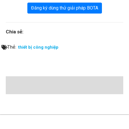
Đăng ký dùng thử giải pháp BOTA
Chia sẻ:
Thẻ:
thiết bị công nghiệp