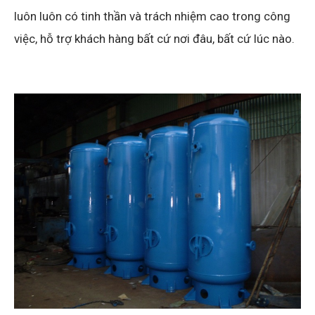
luôn luôn có tinh thần và trách nhiệm cao trong công
việc, hỗ trợ khách hàng bất cứ nơi đâu, bất cứ lúc nào.