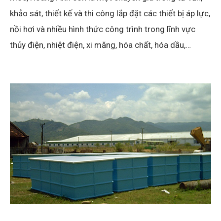
khảo sát, thiết kế và thi công lắp đặt các thiết bị áp lực,
nồi hơi và nhiều hình thức công trình trong lĩnh vực
thủy điện, nhiệt điện, xi măng, hóa chất, hóa dầu,…