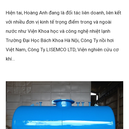
Hiện tai, Hoàng Anh đang là đối tác liên doanh, liên kết
với nhiều đơn vị kinh tế trọng điểm trong và ngoài
nước như Viện Khoa học và công nghệ nhiệt lạnh
Trường Đại Học Bách Khoa Hà Nội, Công Ty nồi hơi
Việt Nam, Công Ty LISEMCO LTD, Viện nghiên cứu cơ
khí…