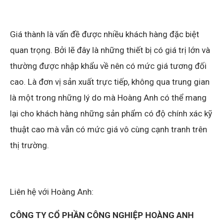
Giá thành là vấn đề được nhiều khách hàng đặc biệt
quan trọng. Bởi lẽ đây là những thiết bị có giá trị lớn và
thường được nhập khẩu về nên có mức giá tương đối
cao. Là đơn vị sản xuất trực tiếp, không qua trung gian
là một trong những lý do mà Hoàng Anh có thể mang
lại cho khách hàng những sản phẩm có độ chính xác kỹ
thuật cao mà vẫn có mức giá vô cùng cạnh tranh trên
thị trường.
Liên hệ với Hoàng Anh:
CÔNG TY CỔ PHẦN CÔNG NGHIỆP HOÀNG ANH