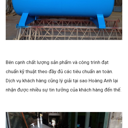
Bên cạnh chất lượng sản phẩm và công trình đạt
chuẩn kỹ thuật theo đầy đủ các tiêu chuẩn an toàn.
Dịch vụ khách hàng cũng lý giải tại sao Hoàng Anh lại
nhận được nhiều sự tin tưởng của khách hàng đến thế.