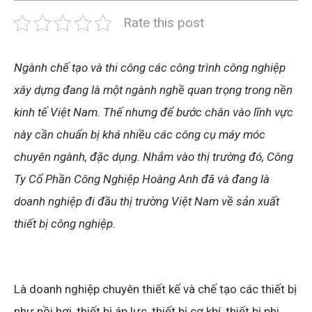
Rate this post
Ngành chế tạo và thi công các công trình công nghiệp
xây dựng đang là một ngành nghề quan trọng trong nền
kinh tế Việt Nam. Thế nhưng để bước chân vào lĩnh vực
này cần chuẩn bị khá nhiều các công cụ máy móc
chuyên ngành, đặc dụng. Nhắm vào thị trường đó, Công
Ty Cổ Phần Công Nghiệp Hoàng Anh đã và đang là
doanh nghiệp đi đầu thị trường Việt Nam về sản xuất
thiết bị công nghiệp.
Là doanh nghiệp chuyên thiết kế và chế tạo các thiết bị
như nồi hơi, thiết bị áp lực, thiết bị cơ khí, thiết bị phi