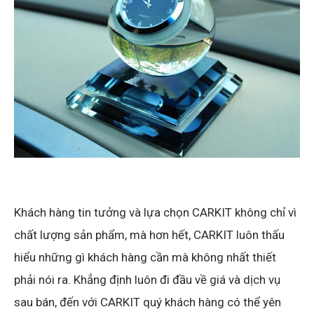
Khách hàng tin tưởng và lựa chọn CARKIT không chỉ vì
chất lượng sản phẩm, mà hơn hết, CARKIT luôn thấu
hiểu những gì khách hàng cần mà không nhất thiết
phải nói ra. Khẳng định luôn đi đầu về giá và dịch vụ
sau bán, đến với CARKIT quý khách hàng có thể yên