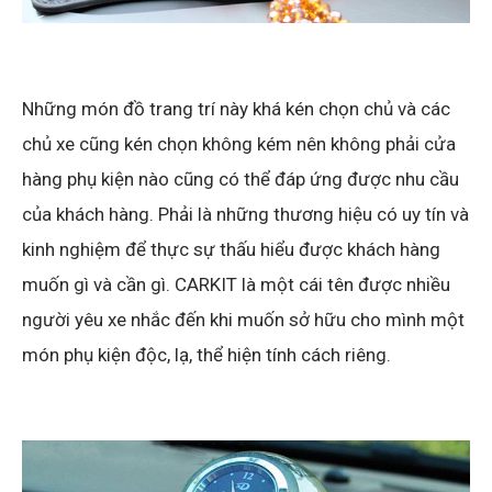
Những món đồ trang trí này khá kén chọn chủ và các
chủ xe cũng kén chọn không kém nên không phải cửa
hàng phụ kiện nào cũng có thể đáp ứng được nhu cầu
của khách hàng. Phải là những thương hiệu có uy tín và
kinh nghiệm để thực sự thấu hiểu được khách hàng
muốn gì và cần gì. CARKIT là một cái tên được nhiều
người yêu xe nhắc đến khi muốn sở hữu cho mình một
món phụ kiện độc, lạ, thể hiện tính cách riêng.