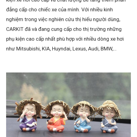
đẳng cấp cho chiếc xe của mình. Với nhiều kinh
nghiệm trong việc nghiên cứu thị hiếu người dùng,
CARKIT đã và đang cung cấp cho thị trường những
phụ kiện cao cấp nhất phù hợp với nhiều dòng xe hơi
như Mitsubishi, KIA, Huyndai, Lexus, Audi, BMW,…