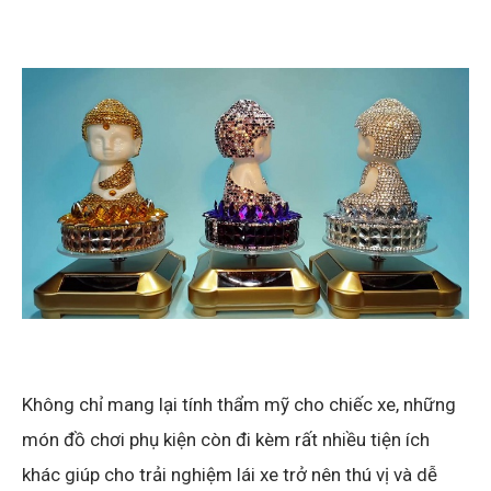
Không chỉ mang lại tính thẩm mỹ cho chiếc xe, những
món đồ chơi phụ kiện còn đi kèm rất nhiều tiện ích
khác giúp cho trải nghiệm lái xe trở nên thú vị và dễ