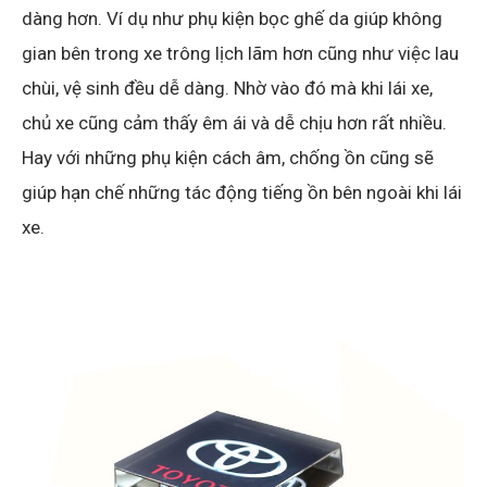
dàng hơn. Ví dụ như phụ kiện bọc ghế da giúp không
gian bên trong xe trông lịch lãm hơn cũng như việc lau
chùi, vệ sinh đều dễ dàng. Nhờ vào đó mà khi lái xe,
chủ xe cũng cảm thấy êm ái và dễ chịu hơn rất nhiều.
Hay với những phụ kiện cách âm, chống ồn cũng sẽ
giúp hạn chế những tác động tiếng ồn bên ngoài khi lái
xe.