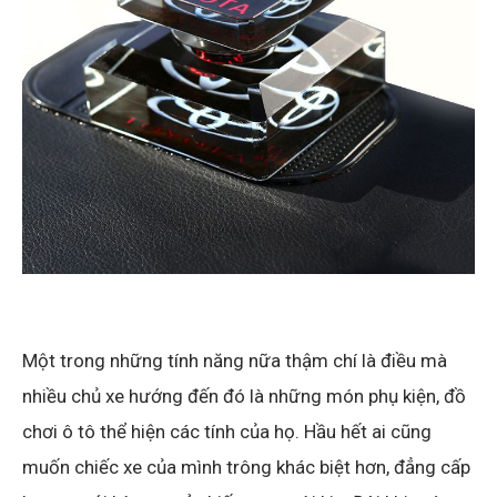
Một trong những tính năng nữa thậm chí là điều mà
nhiều chủ xe hướng đến đó là những món phụ kiện, đồ
chơi ô tô thể hiện các tính của họ. Hầu hết ai cũng
muốn chiếc xe của mình trông khác biệt hơn, đẳng cấp