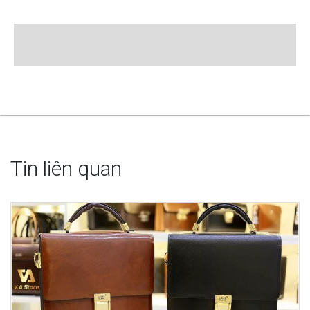
Tin liên quan