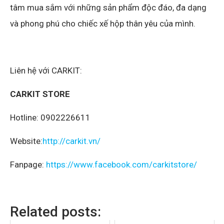
tâm mua sắm với những sản phẩm độc đáo, đa dạng
và phong phú cho chiếc xế hộp thân yêu của mình.
Liên hệ với CARKIT:
CARKIT STORE
Hotline: 0902226611
Website:
http://carkit.vn/
Fanpage:
https://www.facebook.com/carkitstore/
Related posts: