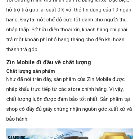
hỗ trợ trả góp lãi suất 0% với thẻ tín dụng của 19 ngân
hàng. Đây là một chế độ cực tốt dành cho người thu
nhập thấp. Sở hữu điện thoại xịn, khách hàng chỉ phải
trả một khoản phí nhỏ hàng tháng cho đến khi hoàn
thành trả góp.
Zin Mobile đi đầu về chất lượng
Chất lượng sản phẩm
Như đã nói trên đây, sản phẩm của Zin Mobile được
nhập khẩu trực tiếp từ các store chính hãng. Vì vậy,
chất lượng luôn được đảm bảo tốt nhất. Sản phẩm tại
shop có đầy đủ giấy chứng nhận nguồn gốc xuất xứ và
bảo hành.