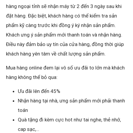
hàng ngoại tỉnh sẽ nhận máy từ 2 đến 3 ngày sau khi
đặt hàng. Đặc biệt, khách hàng có thể kiểm tra sản
phẩm kỹ càng trước khi đồng ý ký nhận sản phẩm.
Khách ưng ý sản phẩm mới thanh toán và nhận hàng.
Điều này đảm bảo uy tín của cửa hàng, đồng thời giúp
khách hàng yên tâm về chất lượng sản phẩm.
Mua hàng online đem lại vô số ưu đãi to lớn mà khách
hàng không thể bỏ qua:
Ưu đãi lên đến 45%
Nhận hàng tại nhà, ưng sản phẩm mới phải thanh
toán
Quà tặng đi kèm cực hot như tai nghe, thẻ nhớ,
cap sạc,…