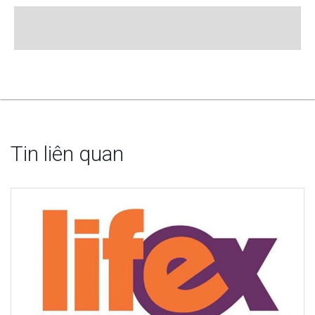
Tin liên quan