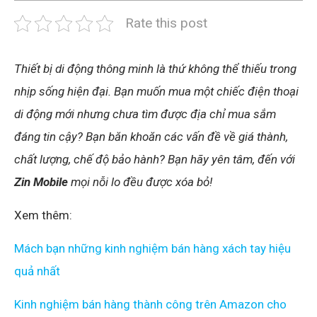
Rate this post
Thiết bị di động thông minh là thứ không thể thiếu trong
nhịp sống hiện đại. Bạn muốn mua một chiếc điện thoại
di động mới nhưng chưa tìm được địa chỉ mua sắm
đáng tin cậy? Bạn băn khoăn các vấn đề về giá thành,
chất lượng, chế độ bảo hành? Bạn hãy yên tâm, đến với
Zin Mobile
mọi nỗi lo đều được xóa bỏ!
Xem thêm:
Mách bạn những kinh nghiệm bán hàng xách tay hiệu
quả nhất
Kinh nghiệm bán hàng thành công trên Amazon cho