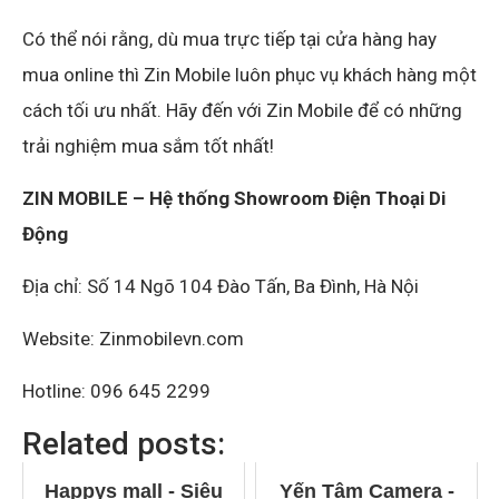
Có thể nói rằng, dù mua trực tiếp tại cửa hàng hay
mua online thì Zin Mobile luôn phục vụ khách hàng một
cách tối ưu nhất. Hãy đến với Zin Mobile để có những
trải nghiệm mua sắm tốt nhất!
ZIN MOBILE – Hệ thống Showroom Điện Thoại Di
Động
Địa chỉ: Số 14 Ngõ 104 Đào Tấn, Ba Đình, Hà Nội
Website: Zinmobilevn.com
Hotline: 096 645 2299
Related posts:
Happys mall - Siêu
Yến Tâm Camera -