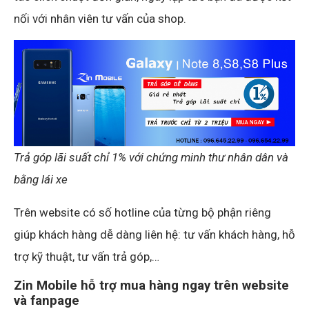
nối với nhân viên tư vấn của shop.
Trả góp lãi suất chỉ 1% với chứng minh thư nhân dân và
bằng lái xe
Trên website có số hotline của từng bộ phận riêng
giúp khách hàng dễ dàng liên hệ: tư vấn khách hàng, hỗ
trợ kỹ thuật, tư vấn trả góp,…
Zin Mobile hỗ trợ mua hàng ngay trên website
và fanpage