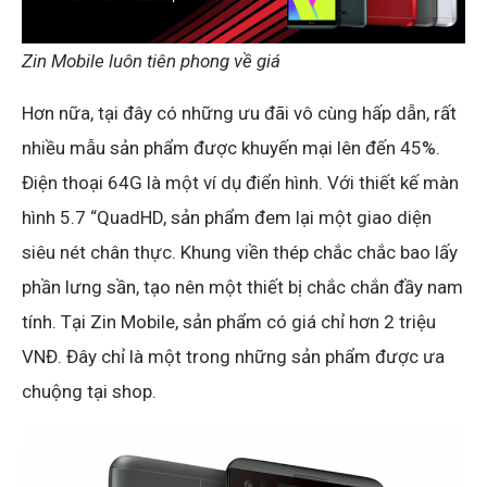
Zin Mobile luôn tiên phong về giá
Hơn nữa, tại đây có những ưu đãi vô cùng hấp dẫn, rất
nhiều mẫu sản phẩm được khuyến mại lên đến 45%.
Điện thoại 64G là một ví dụ điển hình. Với thiết kế màn
hình 5.7 “QuadHD, sản phẩm đem lại một giao diện
siêu nét chân thực. Khung viền thép chắc chắc bao lấy
phần lưng sần, tạo nên một thiết bị chắc chắn đầy nam
tính. Tại Zin Mobile, sản phẩm có giá chỉ hơn 2 triệu
VNĐ. Đây chỉ là một trong những sản phẩm được ưa
chuộng tại shop.