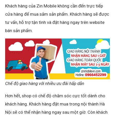
Khách hàng của Zin Mobile không cần đến trực tiếp
cửa hàng để mua sắm sản phẩm. Khách hàng sẽ được
tư vấn, hỗ trợ tận tình và đặt hàng ngay trên website
bán sản phẩm.
Chế độ giao hàng với nhiều ưu đãi hấp dẫn
Hơn hết, shop có chế độ chăm sóc cực tốt dành cho
khách hàng. Khách hàng đặt mua trong nội thành Hà
Nội sẽ có thể nhận hàng ngay sau một giờ. Còn khách