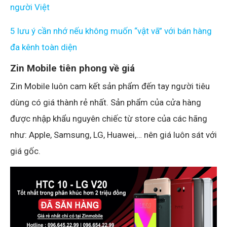
người Việt
5 lưu ý cần nhớ nếu không muốn “vật vã” với bán hàng
đa kênh toàn diện
Zin Mobile tiên phong về giá
Zin Mobile luôn cam kết sản phẩm đến tay người tiêu
dùng có giá thành rẻ nhất. Sản phẩm của cửa hàng
được nhập khẩu nguyên chiếc từ store của các hãng
như: Apple, Samsung, LG, Huawei,… nên giá luôn sát với
giá gốc.