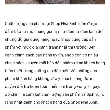
Chất lượng sản phẩm tại Shop Nhà Xinh luôn được
đảm bảo từ món hàng giá trị như điện tử điện lạnh đến
những đồ gia dụng hàng ngày. Shop cung cấp sản
phẩm với mức giá cạnh tranh nhất thị trường. Bên
cạnh chính sách bảo hành uy tín, shop còn có nhiều
chính sách khuyến mãi hấp dẫn nhằm tri ân khách hàng
thân thiết trong những dịp đặc biệt. Với những sản
phẩm khách hàng không vừa ý, khách hàng được
quyền đổi trả hoàn toàn miễn phí trong vòng 7 ngày,
đó chính là cam kết chất lượng sản phẩm và dịch vụ rõ
ràng nhất dành cho khách hàng của Shop Nhà Xinh.