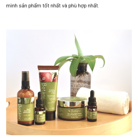
mình sản phẩm tốt nhất và phù hợp nhất.