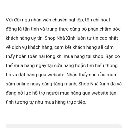
Với đội ngũ nhân viên chuyên nghiệp, tôn chỉ hoạt
động là tận tình và trung thực cùng bộ phận chăm sóc
khách hàng uy tín, Shop Nhà Xinh luôn tự tin cao nhất
về dịch vụ khách hàng, cam kết khách hàng sẽ cảm
thấy hoàn toàn hài lòng khi mua hàng tại shop. Bạn có
thể mua hàng ngay tại cửa hàng hoặc tìm hiểu thông
tin và đặt hàng qua website. Nhận thấy nhu cầu mua
sắm online ngày càng tăng mạnh, Shop Nhà Xinh đã và
đang nỗ lực hỗ trợ người mua hàng qua website tận
tình tương tự như mua hàng trực tiếp.