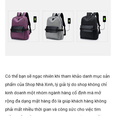
Có thể bạn sẽ ngạc nhiên khi tham khảo danh mục sản
phẩm của Shop Nhà Xinh, lý giải lý do shop không chỉ
kinh doanh một nhóm ngành hàng cố định mà mở
rộng đa dạng mặt hàng đó là giúp khách hàng không
phải mất nhiều thời gian và công sức cho việc tìm