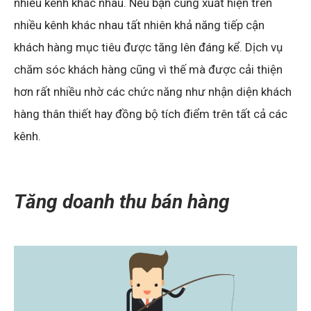
nhiều kênh khác nhau. Nếu bạn cũng xuất hiện trên
nhiều kênh khác nhau tất nhiên khả năng tiếp cận
khách hàng mục tiêu được tăng lên đáng kể. Dịch vụ
chăm sóc khách hàng cũng vì thế mà được cải thiện
hơn rất nhiều nhờ các chức năng như nhận diện khách
hàng thân thiết hay đồng bộ tích điểm trên tất cả các
kênh.
Tăng doanh thu bán hàng