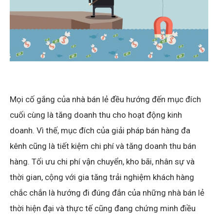
Mọi cố gắng của nhà bán lẻ đều hướng đến mục đích
cuối cùng là tăng doanh thu cho hoạt động kinh
doanh. Vì thế, mục đích của giải pháp bán hàng đa
kênh cũng là tiết kiệm chi phí và tăng doanh thu bán
hàng. Tối ưu chi phí vận chuyển, kho bãi, nhân sự và
thời gian, cộng với gia tăng trải nghiệm khách hàng
chắc chắn là hướng đi đúng đắn của những nhà bán lẻ
thời hiện đại và thực tế cũng đang chứng minh điều