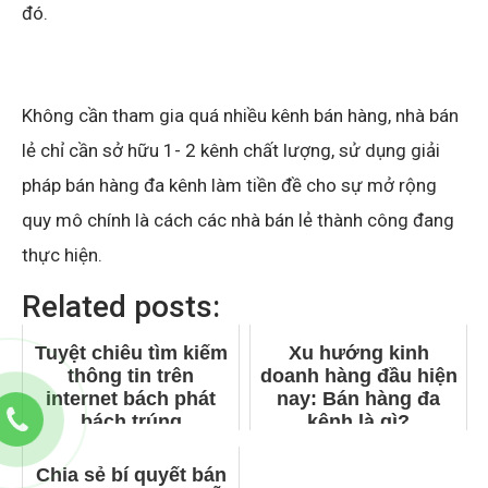
đó.
Không cần tham gia quá nhiều kênh bán hàng, nhà bán
lẻ chỉ cần sở hữu 1- 2 kênh chất lượng, sử dụng giải
pháp bán hàng đa kênh làm tiền đề cho sự mở rộng
quy mô chính là cách các nhà bán lẻ thành công đang
thực hiện.
Related posts:
Tuyệt chiêu tìm kiếm
Xu hướng kinh
thông tin trên
doanh hàng đầu hiện
internet bách phát
nay: Bán hàng đa
bách trúng
kênh là gì?
Chia sẻ bí quyết bán