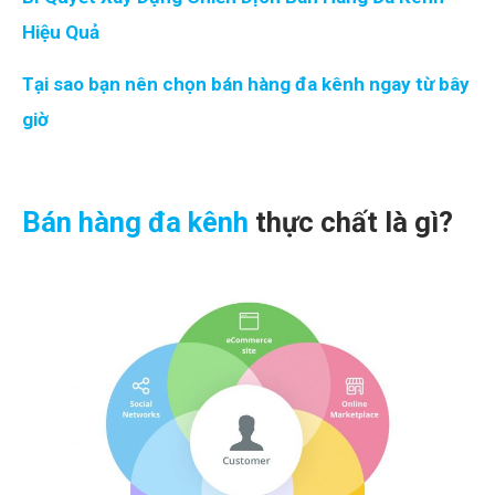
Hiệu Quả
Tại sao bạn nên chọn bán hàng đa kênh ngay từ bây
giờ
Bán hàng đa kênh
thực chất là gì?