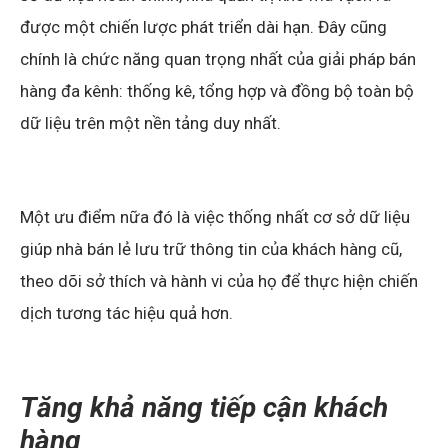
được một chiến lược phát triển dài hạn. Đây cũng
chính là chức năng quan trọng nhất của giải pháp bán
hàng đa kênh: thống kê, tổng hợp và đồng bộ toàn bộ
dữ liệu trên một nền tảng duy nhất.
Một ưu điểm nữa đó là việc thống nhất cơ sở dữ liệu
giúp nhà bán lẻ lưu trữ thông tin của khách hàng cũ,
theo dõi sở thích và hành vi của họ để thực hiện chiến
dịch tương tác hiệu quả hơn.
Tăng khả năng tiếp cận khách
hàng