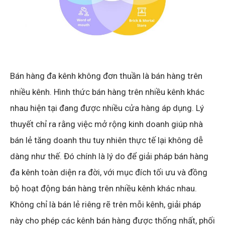
Bán hàng đa kênh không đơn thuần là bán hàng trên
nhiều kênh. Hình thức bán hàng trên nhiều kênh khác
nhau hiện tại đang được nhiều cửa hàng áp dụng. Lý
thuyết chỉ ra rằng việc mở rộng kinh doanh giúp nhà
bán lẻ tăng doanh thu tuy nhiên thực tế lại không dễ
dàng như thế. Đó chính là lý do để giải pháp bán hàng
đa kênh toàn diện ra đời, với mục đích tối ưu và đồng
bộ hoạt động bán hàng trên nhiều kênh khác nhau.
Không chỉ là bán lẻ riêng rẽ trên mỗi kênh, giải pháp
này cho phép các kênh bán hàng được thống nhất, phối