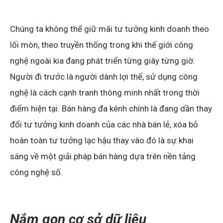
Chúng ta không thể giữ mãi tư tưởng kinh doanh theo
lối mòn, theo truyền thống trong khi thế giới công
nghệ ngoài kia đang phát triển từng giây từng giờ.
Người đi trước là người dành lợi thế, sử dụng công
nghệ là cách cạnh tranh thông minh nhất trong thời
điểm hiện tại. Bán hàng đa kênh chính là đang dần thay
đổi tư tưởng kinh doanh của các nhà bán lẻ, xóa bỏ
hoàn toàn tư tưởng lạc hậu thay vào đó là sự khai
sáng về một giải pháp bán hàng dựa trên nền tảng
công nghệ số.
Nắm gọn cơ sở dữ liệu