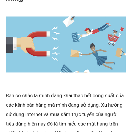
Bạn có chắc là mình đang khai thác hết công suất của
các kênh bán hàng mà mình đang sử dụng. Xu hướng
sử dụng internet và mua sắm trực tuyến của người
tiêu dùng hiện nay đó là tìm hiểu các mặt hàng trên