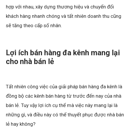
hợp với nhau, xây dựng thương hiệu và chuyển đổi
khách hàng nhanh chóng và tất nhiên doanh thu cũng
sẽ tăng theo cấp số nhân.
Lợi ích bán hàng đa kênh mang lại
cho nhà bán lẻ
Tất nhiên công việc của giải pháp bán hàng đa kênh là
đồng bộ các kênh bán hàng từ trước đến nay của nhà
bán lẻ. Tuy vậy lợi ích cụ thể mà việc này mang lại là
những gì, và điều này có thể thuyết phục được nhà bán
lẻ hay không?