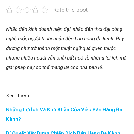
Rate this post
Nhắc đến kinh doanh hiện đại, nhắc đến thời đại công
nghệ mới, người ta lại nhắc đến bán hàng đa kênh. Đây
dường như trở thành một thuật ngữ quá quen thuộc
nhưng nhiều người vẫn phải bất ngờ về những lợi ích mà
giải pháp này có thể mang lại cho nhà bán lẻ.
Xem thêm:
Những Lợi Ích Và Khó Khăn Của Việc Bán Hàng Đa
Kênh?
Bí Quyết Xây Dựng Chiến Dịch Bán Hàng Đa Kênh