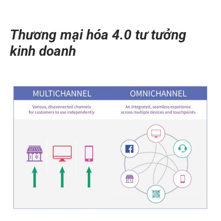
Thương mại hóa 4.0 tư tưởng
kinh doanh