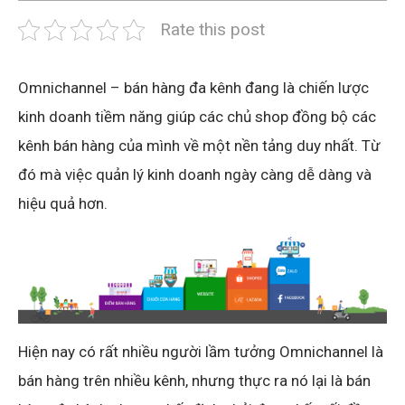
Rate this post
Omnichannel – bán hàng đa kênh đang là chiến lược
kinh doanh tiềm năng giúp các chủ shop đồng bộ các
kênh bán hàng của mình về một nền tảng duy nhất. Từ
đó mà việc quản lý kinh doanh ngày càng dễ dàng và
hiệu quả hơn.
Hiện nay có rất nhiều người lầm tưởng Omnichannel là
bán hàng trên nhiều kênh, nhưng thực ra nó lại là bán