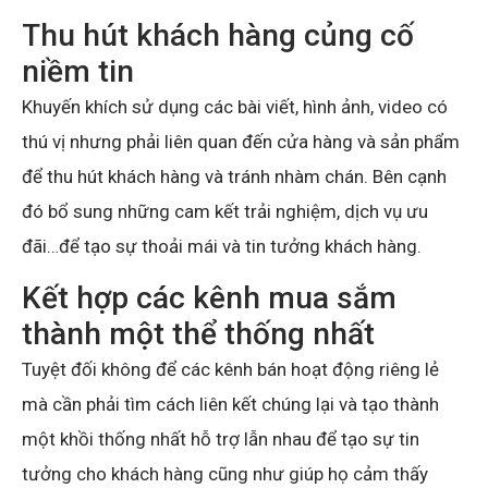
Thu hút khách hàng củng cố
niềm tin
Khuyến khích sử dụng các bài viết, hình ảnh, video có
thú vị nhưng phải liên quan đến cửa hàng và sản phẩm
để thu hút khách hàng và tránh nhàm chán. Bên cạnh
đó bổ sung những cam kết trải nghiệm, dịch vụ ưu
đãi…để tạo sự thoải mái và tin tưởng khách hàng.
Kết hợp các kênh mua sắm
thành một thể thống nhất
Tuyệt đối không để các kênh bán hoạt động riêng lẻ
mà cần phải tìm cách liên kết chúng lại và tạo thành
một khồi thống nhất hỗ trợ lẫn nhau để tạo sự tin
tưởng cho khách hàng cũng như giúp họ cảm thấy