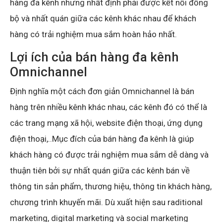
hàng đa kênh nhưng nhất định phải được kết nối đồng
bộ và nhất quán giữa các kênh khác nhau để khách
hàng có trải nghiệm mua sắm hoàn hảo nhất.
Lợi ích của bán hàng đa kênh
Omnichannel
Định nghĩa một cách đơn giản Omnichannel là bán
hàng trên nhiều kênh khác nhau, các kênh đó có thể là
các trang mạng xã hội, website điện thoại, ứng dụng
điện thoại,..Mục đích của bán hàng đa kênh là giúp
khách hàng có được trải nghiệm mua sắm dễ dàng và
thuận tiên bởi sự nhất quán giữa các kênh bán về
thông tin sản phẩm, thương hiệu, thông tin khách hàng,
chương trình khuyến mãi. Dù xuất hiện sau raditional
marketing, digital marketing và social marketing