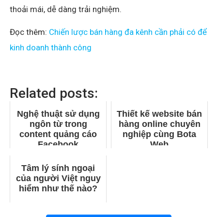
thoải mái, dễ dàng trải nghiệm.
Đọc thêm:
Chiến lược bán hàng đa kênh cần phải có để
kinh doanh thành công
Related posts:
Nghệ thuật sử dụng
Thiết kế website bán
ngôn từ trong
hàng online chuyên
content quảng cáo
nghiệp cùng Bota
Facebook
Web
Tâm lý sính ngoại
của người Việt nguy
hiểm như thế nào?