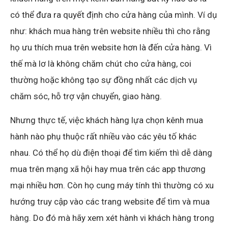
có thể đưa ra quyết định cho cửa hàng của mình. Ví dụ
như: khách mua hàng trên website nhiều thì cho rằng
họ ưu thích mua trên website hơn là đến cửa hàng. Vì
thế mà lơ là không chăm chút cho cửa hàng, coi
thường hoặc không tạo sự đồng nhất các dịch vụ
chăm sóc, hỗ trợ vận chuyển, giao hàng.
Nhưng thực tế, việc khách hàng lựa chọn kênh mua
hành nào phụ thuộc rất nhiều vào các yêu tố khác
nhau. Có thể họ dù điện thoại để tìm kiếm thì dễ dàng
mua trên mạng xã hội hay mua trên các app thương
mại nhiều hơn. Còn họ cung máy tính thì thường có xu
hướng truy cập vào các trang website để tìm và mua
hàng. Do đó mà hãy xem xét hành vi khách hàng trong