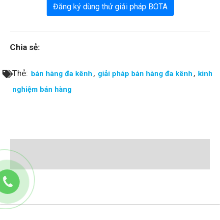
Đăng ký dùng thử giải pháp BOTA
Chia sẻ:
Thẻ:
,
,
bán hàng đa kênh
giải pháp bán hàng đa kênh
kinh
nghiệm bán hàng