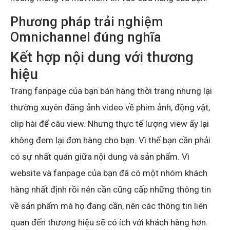
Phương pháp trải nghiệm
Omnichannel đúng nghĩa
Kết hợp nội dung với thương
hiệu
Trang fanpage của bạn bán hàng thời trang nhưng lại
thường xuyên đăng ảnh video về phim ảnh, động vật,
clip hài để câu view. Nhưng thực tế lượng view ấy lại
không đem lại đơn hàng cho bạn. Vì thế bạn cần phải
có sự nhất quán giữa nội dung và sản phẩm. Vì
website và fanpage của bạn đã có một nhóm khách
hàng nhất định rồi nên cần cũng cấp những thông tin
về sản phẩm mà họ đang cần, nên các thông tin liên
quan đến thương hiệu sẽ có ích với khách hàng hơn.