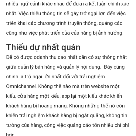
nhiều ngữ cảnh khác nhau để đưa ra kết luận chính xác
nhất. Việc thiếu thông tin sẽ gây trở ngại lơn đến việc
triên khai các chương trình truyền thông, quảng cáo
cũng như việc phát triển của của hàng bị ảnh hưởng.
Thiếu dự nhất quán
Để có được odanh thu cao nhất cần có sự thông nhất
giữa quản lý bán hàng và quản lý nội dung. Đây cũng
chính là trở ngại lớn nhất đối với trải nghiệm
Omnichannel. Không thể nào mà trên website một
kiểu, cửa hàng một kiểu, app lại một kiểu khác khiến
khách hàng bị hoang mang. Không những thế nó còn
khiến trải nghiệm khách hàng bị ngắt quãng, không tin
tưởng của hàng, công việc quảng cáo tốn nhiều chi phí
hơn.