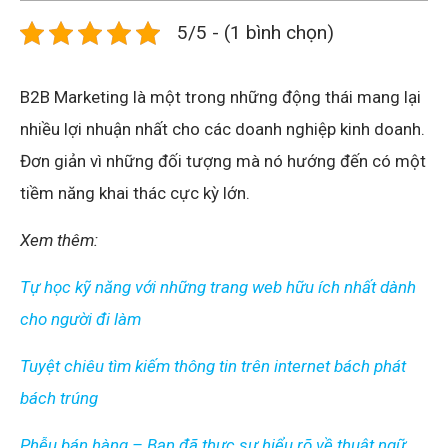
5/5 - (1 bình chọn)
B2B Marketing là một trong những động thái mang lại
nhiều lợi nhuận nhất cho các doanh nghiệp kinh doanh.
Đơn giản vì những đối tượng mà nó hướng đến có một
tiềm năng khai thác cực kỳ lớn.
Xem thêm:
Tự học kỹ năng với những trang web hữu ích nhất dành
cho người đi làm
Tuyệt chiêu tìm kiếm thông tin trên internet bách phát
bách trúng
Phễu bán hàng – Bạn đã thực sự hiểu rõ về thuật ngữ