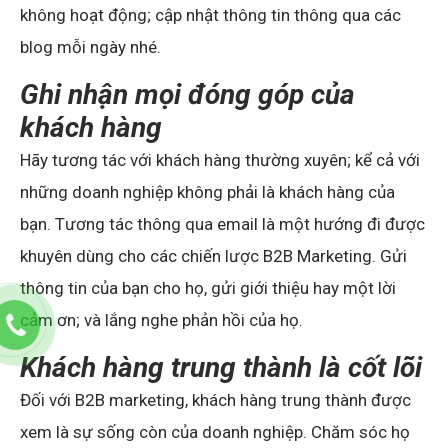
không hoạt động; cập nhật thông tin thông qua các
blog mỗi ngày nhé.
Ghi nhận mọi đóng góp của
khách hàng
Hãy tương tác với khách hàng thường xuyên; kể cả với
những doanh nghiệp không phải là khách hàng của
bạn. Tương tác thông qua email là một hướng đi được
khuyên dùng cho các chiến lược B2B Marketing. Gửi
thông tin của bạn cho họ, gửi giới thiệu hay một lời
cảm ơn; và lắng nghe phản hồi của họ.
Khách hàng trung thành là cốt lõi
Đối với B2B marketing, khách hàng trung thành được
xem là sự sống còn của doanh nghiệp. Chăm sóc họ