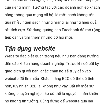
của riêng mình. Tương tác với các doanh nghiệp khách
hàng thông qua mạng xã hội là một cách không tốn
quá nhiều ngân sách nhưng mang lại những hiệu quả
rất tích cực. Sử dụng quảng cáo Facebook để mở rộng
tiếp cận và tìm thêm những cơ hội mới.
Tận dụng website
Website đặc biệt quan trọng nếu như bạn đang hướng
đến các khách hàng doanh nghiệp. Trước khi có bất kỳ
giao dịch gì với bạn; chắc chắn họ sẽ truy cập vào
website để tìm hiểu. Khách hàng B2C có thể dễ tính
hơn, tuy nhiên B2B lại không như vậy. Bất kỳ một sự
không chuyên nghiệp não có thể là nguyên nhân khiến
họ không tin tưởng. Cũng đừng để website quá lâu