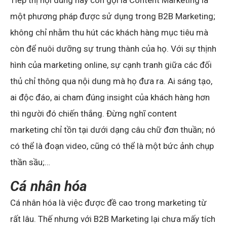
một phương pháp được sử dụng trong B2B Marketing;
không chỉ nhằm thu hút các khách hàng mục tiêu mà
còn để nuôi dưỡng sự trung thành của họ. Với sự thịnh
hình của marketing online, sự cạnh tranh giữa các đối
thủ chỉ thông qua nội dung mà họ đưa ra. Ai sáng tạo,
ai độc đáo, ai cham đúng insight của khách hàng hơn
thì người đó chiến thắng. Đừng nghĩ content
marketing chỉ tồn tại dưới dạng câu chữ đơn thuần; nó
có thể là đoạn video, cũng có thể là một bức ảnh chụp
thần sầu;…
Cá nhân hóa
Cá nhân hóa là việc được đề cao trong marketing từ
rất lâu. Thế nhưng với B2B Marketing lại chưa mấy tích