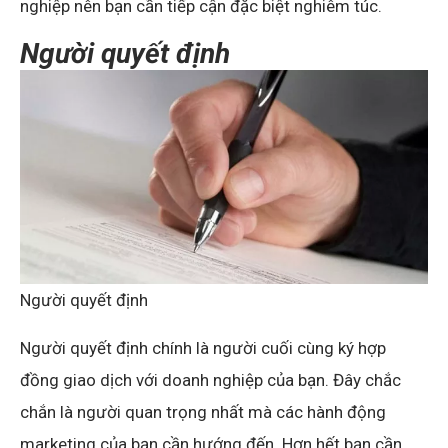
nghiệp nên bạn cần tiếp cận đặc biệt nghiêm túc.
Người quyết định
Người quyết định
Người quyết định chính là người cuối cùng ký hợp
đồng giao dịch với doanh nghiệp của bạn. Đây chắc
chắn là người quan trọng nhất mà các hành động
marketing của bạn cần hướng đến. Hơn hết bạn cần