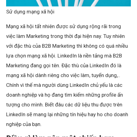
Sử dụng mạng xã hội
Mạng xã hội tất nhiên được sử dụng rộng rãi trong
việc làm Marketing trong thời đại hiện nay. Tuy nhiên
với đặc thù của B2B Marketing thì không có quá nhiều
lựa chọn mạng xã hội. LinkedIn là nền tảng mà B2B
Marketing đang gọi tên. Đặc thù của LinkedIn đó là
mạng xã hội dành riêng cho việc làm, tuyển dụng,..
Chính vì thế mà người dùng LinkedIn chủ yếu là các
doanh nghiệp và họ đang tìm kiếm những profile ấn
tượng cho mình. Biết đâu các dữ liệu thu được trên
LinkedIn sẽ mang lại những tín hiệu hay ho cho doanh
nghiệp của bạn.