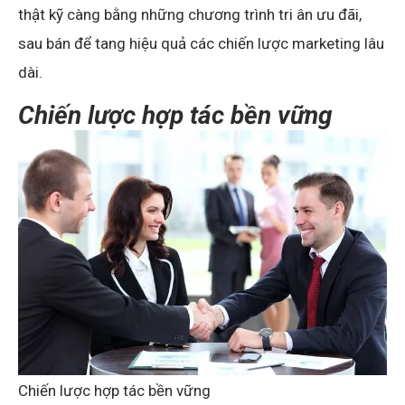
thật kỹ càng bằng những chương trình tri ân ưu đãi,
sau bán để tang hiệu quả các chiến lược marketing lâu
dài.
Chiến lược hợp tác bền vững
Chiến lược hợp tác bền vững