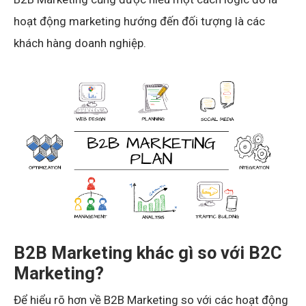
hoạt động marketing hướng đến đối tượng là các
khách hàng doanh nghiệp.
B2B Marketing khác gì so với B2C
Marketing?
Để hiểu rõ hơn về B2B Marketing so với các hoạt động