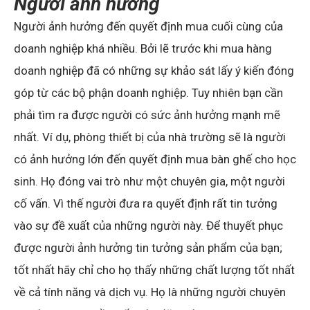
Người ảnh hưởng
Người ảnh hưởng đến quyết định mua cuối cùng của
doanh nghiệp khá nhiều. Bởi lẽ trước khi mua hàng
doanh nghiệp đã có những sự khảo sát lấy ý kiến đóng
góp từ các bộ phận doanh nghiệp. Tuy nhiên bạn cần
phải tìm ra được người có sức ảnh hưởng mạnh mẽ
nhất. Ví dụ, phòng thiết bị của nhà trường sẽ là người
có ảnh hưởng lớn đến quyết định mua bàn ghế cho học
sinh. Họ đóng vai trò như một chuyên gia, một người
cố vấn. Vì thế người đưa ra quyết định rất tin tưởng
vào sự đề xuất của những người này. Để thuyết phục
được người ảnh hưởng tin tưởng sản phẩm của bạn;
tốt nhất hãy chỉ cho họ thấy những chất lượng tốt nhất
về cả tính năng và dịch vụ. Họ là những người chuyên