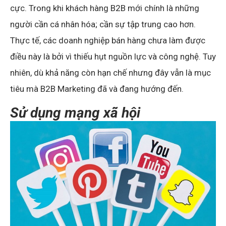
cực. Trong khi khách hàng B2B mới chính là những
người cần cá nhân hóa; cần sự tập trung cao hơn.
Thực tế, các doanh nghiệp bán hàng chưa làm được
điều này là bởi vì thiếu hụt nguồn lực và công nghệ. Tuy
nhiên, dù khả năng còn hạn chế nhưng đây vẫn là mục
tiêu mà B2B Marketing đã và đang hướng đến.
Sử dụng mạng xã hội