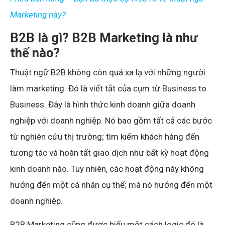
Marketing này?
B2B là gì? B2B Marketing là như
thế nào?
Thuật ngữ B2B không còn quá xa lạ với những người
làm marketing. Đó là viết tắt của cụm từ Business to
Business. Đây là hình thức kinh doanh giữa doanh
nghiệp với doanh nghiệp. Nó bao gồm tất cả các bước
từ nghiên cứu thị trường; tìm kiếm khách hàng đến
tương tác và hoàn tất giao dịch như bất kỳ hoạt động
kinh doanh nào. Tuy nhiên, các hoạt động này không
hướng đến một cá nhân cụ thể; mà nó hướng đến một
doanh nghiệp.
B2B Marketing cũng được hiểu một cách logic đó là