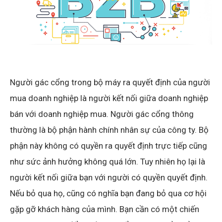
Người gác cổng trong bộ máy ra quyết định của người
mua doanh nghiệp là người kết nối giữa doanh nghiệp
bán với doanh nghiệp mua. Người gác cổng thông
thường là bộ phận hành chính nhân sự của công ty. Bộ
phận này không có quyền ra quyết định trực tiếp cũng
như sức ảnh hưởng không quá lớn. Tuy nhiên họ lại là
người kết nối giữa bạn với người có quyền quyết định.
Nếu bỏ qua họ, cũng có nghĩa bạn đang bỏ qua cơ hội
gặp gỡ khách hàng của mình. Bạn cần có một chiến