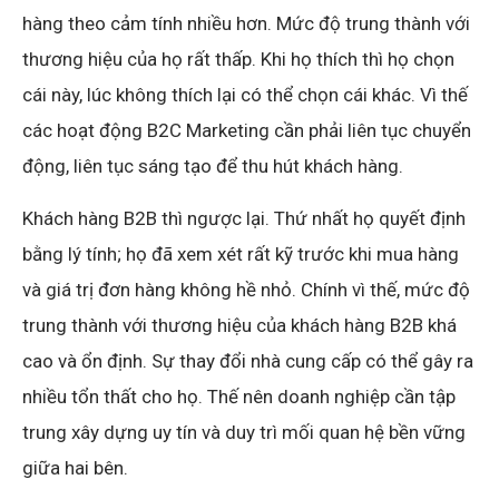
hàng theo cảm tính nhiều hơn. Mức độ trung thành với
thương hiệu của họ rất thấp. Khi họ thích thì họ chọn
cái này, lúc không thích lại có thể chọn cái khác. Vì thế
các hoạt động B2C Marketing cần phải liên tục chuyển
động, liên tục sáng tạo để thu hút khách hàng.
Khách hàng B2B thì ngược lại. Thứ nhất họ quyết định
bằng lý tính; họ đã xem xét rất kỹ trước khi mua hàng
và giá trị đơn hàng không hề nhỏ. Chính vì thế, mức độ
trung thành với thương hiệu của khách hàng B2B khá
cao và ổn định. Sự thay đổi nhà cung cấp có thể gây ra
nhiều tổn thất cho họ. Thế nên doanh nghiệp cần tập
trung xây dựng uy tín và duy trì mối quan hệ bền vững
giữa hai bên.