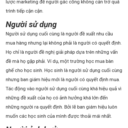
lược marketing để người gác cổng không cản trở quá
trình tiếp cận cận.
Người sử dụng
Người sử dụng cuối cùng là người đề xuất nhu cầu
mua hàng nhưng lại không phải là người có quyết định.
Họ chỉ là người đề nghị giải pháp dựa trên những vấn
đề mà họ gặp phải. Ví dụ, một trường học mua bàn
ghế cho học sinh. Học sinh là người sử dụng cuối cùng
nhưng ban giám hiệu mới là người có quyết định mua.
Tác động vào người sử dụng cuối cùng khá hiệu quả vì
những đề xuất của họ có ảnh hưởng khá lớn đến
những người ra quyết định. Bởi lẽ ban giám hiệu luôn
muốn các học sinh của mình được thoải mái nhất.