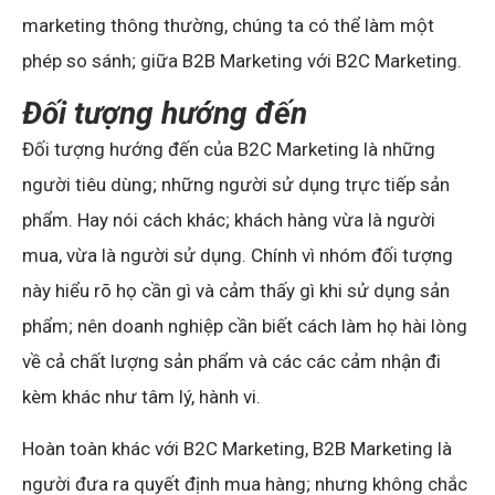
marketing thông thường, chúng ta có thể làm một
phép so sánh; giữa B2B Marketing với B2C Marketing.
Đối tượng hướng đến
Đối tượng hướng đến của B2C Marketing là những
người tiêu dùng; những người sử dụng trực tiếp sản
phẩm. Hay nói cách khác; khách hàng vừa là người
mua, vừa là người sử dụng. Chính vì nhóm đối tượng
này hiểu rõ họ cần gì và cảm thấy gì khi sử dụng sản
phẩm; nên doanh nghiệp cần biết cách làm họ hài lòng
về cả chất lượng sản phẩm và các các cảm nhận đi
kèm khác như tâm lý, hành vi.
Hoàn toàn khác với B2C Marketing, B2B Marketing là
người đưa ra quyết định mua hàng; nhưng không chắc