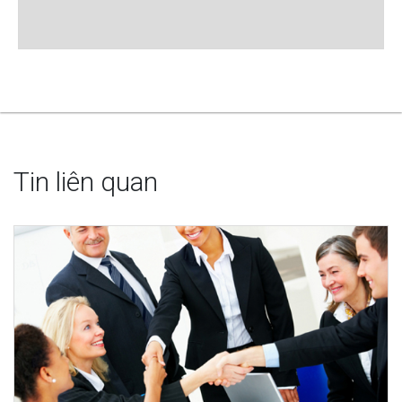
Tin liên quan