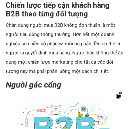
Chiến lược tiếp cận khách hàng
B2B theo từng đối tượng
Chân dung người mua B2B không đơn thuần là một
người tiêu dùng thông thường. Hơn hết một doanh
nghiệp có nhiều bộ phận và mỗi bộ phận đều có thể là
người ra quyết định mua hàng. Người bán không thể áp
dụng một chiến lược marketing cho tất cả các đối
tượng này mà phải phân luồng một cách chi tiết.
Người gác cổng