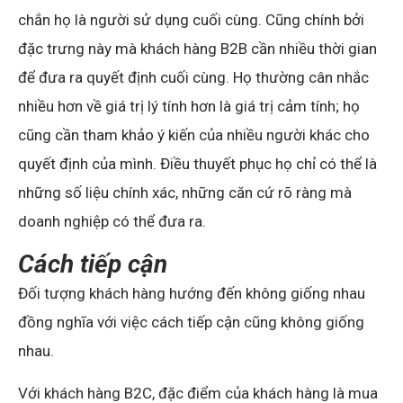
chắn họ là người sử dụng cuối cùng. Cũng chính bởi
đặc trưng này mà khách hàng B2B cần nhiều thời gian
để đưa ra quyết định cuối cùng. Họ thường cân nhắc
nhiều hơn về giá trị lý tính hơn là giá trị cảm tính; họ
cũng cần tham khảo ý kiến của nhiều người khác cho
quyết định của mình. Điều thuyết phục họ chỉ có thể là
những số liệu chính xác, những căn cứ rõ ràng mà
doanh nghiệp có thể đưa ra.
Cách tiếp cận
Đối tượng khách hàng hướng đến không giống nhau
đồng nghĩa với việc cách tiếp cận cũng không giống
nhau.
Với khách hàng B2C, đặc điểm của khách hàng là mua