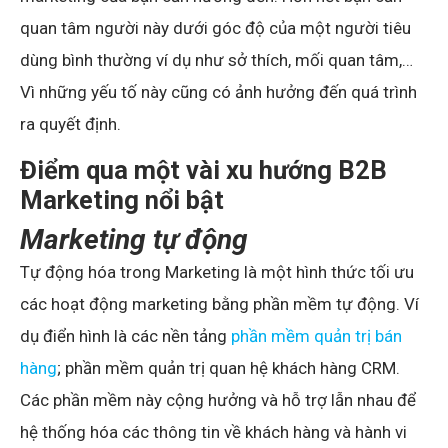
quan tâm người này dưới góc độ của một người tiêu
dùng bình thường ví dụ như sở thích, mối quan tâm,…
Vì những yếu tố này cũng có ảnh hưởng đến quá trình
ra quyết định.
Điểm qua một vài xu hướng B2B
Marketing nổi bật
Marketing tự động
Tự động hóa trong Marketing là một hình thức tối ưu
các hoạt động marketing bằng phần mềm tự động. Ví
dụ điển hình là các nền tảng
phần mềm quản trị bán
hàng
; phần mềm quản trị quan hệ khách hàng CRM.
Các phần mềm này cộng hưởng và hỗ trợ lẫn nhau để
hệ thống hóa các thông tin về khách hàng và hành vi