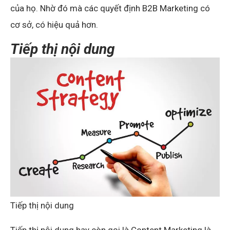
của họ. Nhờ đó mà các quyết định B2B Marketing có
cơ sở, có hiệu quả hơn.
Tiếp thị nội dung
Tiếp thị nội dung
Tiếp thị nội dung hay còn gọi là Content Marketing là