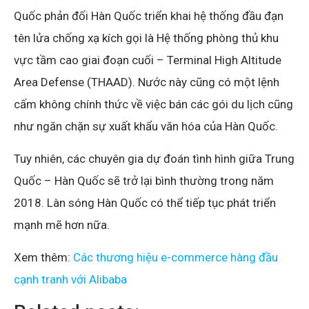
Quốc phản đối Hàn Quốc triển khai hệ thống đầu đạn
tên lửa chống xạ kích gọi là Hệ thống phòng thủ khu
vực tầm cao giai đoạn cuối – Terminal High Altitude
Area Defense (THAAD). Nước này cũng có một lệnh
cấm không chính thức về việc bán các gói du lịch cũng
như ngăn chặn sự xuất khẩu văn hóa của Hàn Quốc.
Tuy nhiên, các chuyên gia dự đoán tình hình giữa Trung
Quốc – Hàn Quốc sẽ trở lại bình thường trong năm
2018. Làn sóng Hàn Quốc có thể tiếp tục phát triển
mạnh mẽ hơn nữa.
Xem thêm:
Các thương hiệu e-commerce hàng đầu
cạnh tranh với Alibaba