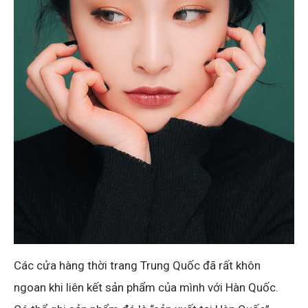
Các cửa hàng thời trang Trung Quốc đã rất khôn
ngoan khi liên kết sản phẩm của mình với Hàn Quốc.