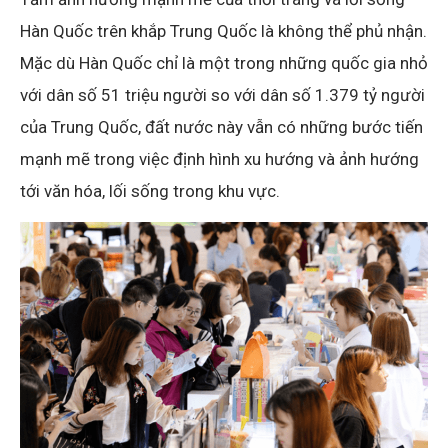
Hàn Quốc trên khắp Trung Quốc là không thể phủ nhận.
Mặc dù Hàn Quốc chỉ là một trong những quốc gia nhỏ
với dân số 51 triệu người so với dân số 1.379 tỷ người
của Trung Quốc, đất nước này vẫn có những bước tiến
mạnh mẽ trong việc định hình xu hướng và ảnh hướng
tới văn hóa, lối sống trong khu vực.