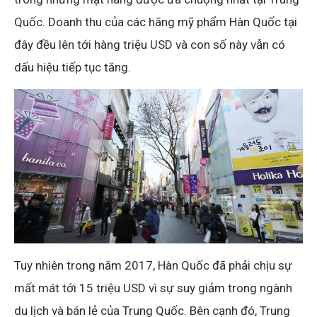
Quốc. Doanh thu của các hãng mỹ phẩm Hàn Quốc tại
đây đều lên tới hàng triệu USD và con số này vẫn có
dấu hiệu tiếp tục tăng.
Tuy nhiên trong năm 2017, Hàn Quốc đã phải chịu sự
mất mát tới 15 triệu USD vì sự suy giảm trong ngành
du lịch và bán lẻ của Trung Quốc. Bên cạnh đó, Trung