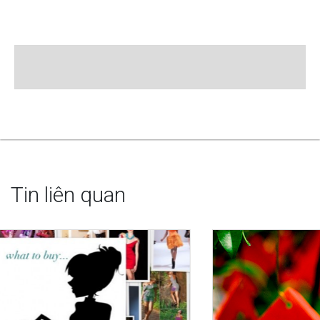
Tin liên quan