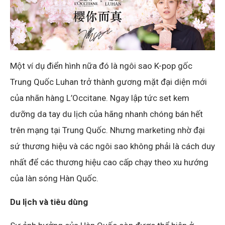
Một ví dụ điển hình nữa đó là ngôi sao K-pop gốc
Trung Quốc Luhan trở thành gương mặt đại diện mới
của nhãn hàng L’Occitane. Ngay lập tức set kem
dưỡng da tay du lịch của hãng nhanh chóng bán hết
trên mạng tại Trung Quốc. Nhưng marketing nhờ đại
sứ thương hiệu và các ngôi sao không phải là cách duy
nhất để các thương hiệu cao cấp chạy theo xu hướng
của làn sóng Hàn Quốc.
Du lịch và tiêu dùng