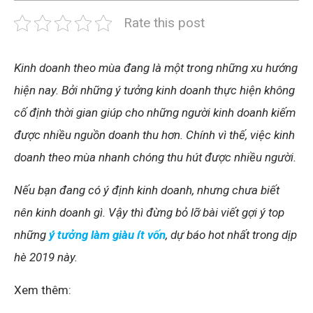
Rate this post
Kinh doanh theo mùa đang là một trong những xu hướng
hiện nay. Bởi những ý tưởng kinh doanh thực hiện không
cố định thời gian giúp cho những người kinh doanh kiếm
được nhiều nguồn doanh thu hơn. Chính vì thế, việc kinh
doanh theo mùa nhanh chóng thu hút được nhiều người.
Nếu bạn đang có ý định kinh doanh, nhưng chưa biết
nên kinh doanh gì. Vậy thì đừng bỏ lỡ bài viết gợi ý top
những
ý tưởng làm giàu ít vốn
, dự báo hot nhất trong dịp
hè 2019 này.
Xem thêm: