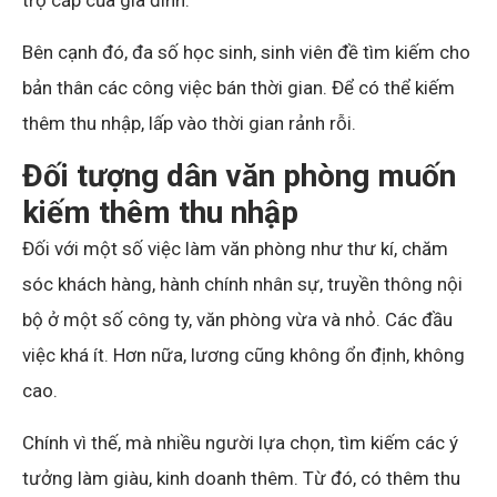
Bên cạnh đó, đa số học sinh, sinh viên đề tìm kiếm cho
bản thân các công việc bán thời gian. Để có thể kiếm
thêm thu nhập, lấp vào thời gian rảnh rỗi.
Đối tượng dân văn phòng muốn
kiếm thêm thu nhập
Đối với một số việc làm văn phòng như thư kí, chăm
sóc khách hàng, hành chính nhân sự, truyền thông nội
bộ ở một số công ty, văn phòng vừa và nhỏ. Các đầu
việc khá ít. Hơn nữa, lương cũng không ổn định, không
cao.
Chính vì thế, mà nhiều người lựa chọn, tìm kiếm các ý
tưởng làm giàu, kinh doanh thêm. Từ đó, có thêm thu