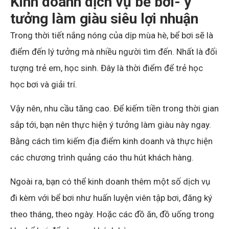
Kinh doanh dịch vụ bể bơi- ý
tưởng làm giàu siêu lợi nhuận
Trong thời tiết nắng nóng của dịp mùa hè, bể bơi sẽ là
điểm đến lý tưởng mà nhiều người tìm đến. Nhất là đối
tượng trẻ em, học sinh. Đây là thời điểm để trẻ học
học bơi và giải trí.
Vậy nên, nhu cầu tăng cao. Để kiếm tiền trong thời gian
sắp tới, bạn nên thực hiện ý tưởng làm giàu này ngay.
Bằng cách tìm kiếm địa điểm kinh doanh và thực hiện
các chương trình quảng cáo thu hút khách hàng.
Ngoài ra, bạn có thể kinh doanh thêm một số dịch vụ
đi kèm với bể bơi như huấn luyện viên tập bơi, đăng ký
theo tháng, theo ngày. Hoặc các đồ ăn, đồ uống trong