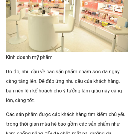
Kinh doanh mỹ phẩm
Do đó, nhu cầu về các sản phẩm chăm sóc da ngày
càng tăng lên. Để đáp ứng nhu cầu của khách hàng,
bạn nên lên kế hoạch cho ý tưởng làm giàu này càng
lớn, càng tốt.
Các sản phẩm được các khách hàng tìm kiếm chủ yếu
trong thời gian mùa hè bao gồm các sản phẩm như
kem chống nắng, tẩy da chết, mặt nạ, dưỡng da,