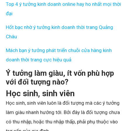
Top 4 ý tưởng kinh doanh o
n
line hay ho nhất mọi thời
đại
Hốt bạc nhờ ý tưởng kinh doanh thời trang Quảng
Châu
Mách bạn ý tưởng phát triển chuỗi cửa hàng kinh
doanh thời trang cực hiệu quả
Ý tưởng làm giàu, ít vốn phù hợp
với đối tượng nào?
Học sinh, sinh viên
Học sinh, sinh viên luôn là đối tượng mà các ý tưởng
làm giàu nhanh hướng tới. Bởi đây là đối tượng chưa
có thu nhập, hoặc thu nhập thấp, phải phụ thuộc vào
trợ cấp của gia đình.