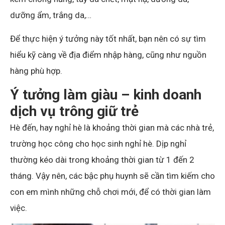
dưỡng ẩm, trắng da,…
Để thực hiện ý tưởng này tốt nhất, bạn nên có sự tìm
hiểu kỹ càng về địa điểm nhập hàng, cũng như nguồn
hàng phù hợp.
Ý tưởng làm giàu – kinh doanh
dịch vụ trông giữ trẻ
Hè đến, hay nghỉ hè là khoảng thời gian mà các nhà trẻ,
trường học công cho học sinh nghỉ hè. Dịp nghỉ
thường kéo dài trong khoảng thời gian từ 1 đến 2
tháng. Vậy nên, các bậc phụ huynh sẽ cần tìm kiếm cho
con em mình những chỗ chơi mới, để có thời gian làm
việc.