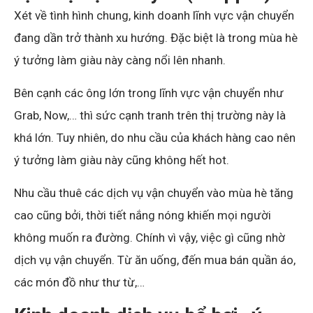
Xét về tình hình chung, kinh doanh lĩnh vực vận chuyển
đang dần trở thành xu hướng. Đặc biệt là trong mùa hè
ý tưởng làm giàu này càng nổi lên nhanh.
Bên cạnh các ông lớn trong lĩnh vực vận chuyển như
Grab, Now,… thì sức cạnh tranh trên thị trường này là
khá lớn. Tuy nhiên, do nhu cầu của khách hàng cao nên
ý tưởng làm giàu này cũng không hết hot.
Nhu cầu thuê các dịch vụ vận chuyển vào mùa hè tăng
cao cũng bởi, thời tiết nắng nóng khiến mọi người
không muốn ra đường. Chính vì vậy, việc gì cũng nhờ
dịch vụ vận chuyển. Từ ăn uống, đến mua bán quần áo,
các món đồ như thư từ,…