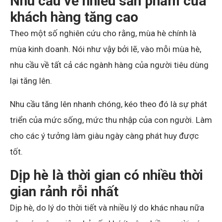
Nhu cầu về nhiều sản phẩm của
khách hàng tăng cao
Theo một số nghiên cứu cho rằng, mùa hè chính là
mùa kinh doanh. Nói như vậy bởi lẽ, vào mỗi mùa hè,
nhu cầu về tất cả các ngành hàng của người tiêu dùng
lại tăng lên.
Nhu cầu tăng lên nhanh chóng, kéo theo đó là sự phát
triển của mức sống, mức thu nhập của con người. Làm
cho các ý tưởng làm giàu ngày càng phát huy được
tốt.
Dịp hè là thời gian có nhiều thời
gian rảnh rỗi nhất
Dịp hè, do lý do thời tiết và nhiều lý do khác nhau nữa