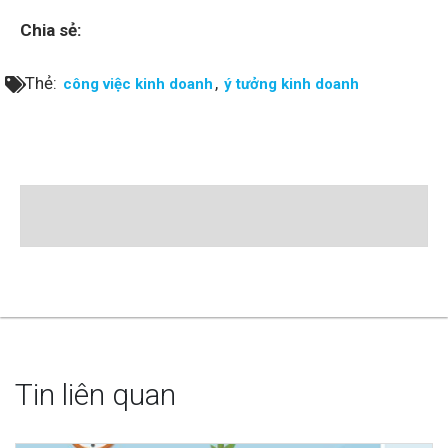
Chia sẻ:
Thẻ:
,
công việc kinh doanh
ý tưởng kinh doanh
Tin liên quan