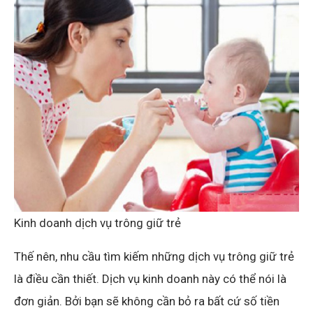
Kinh doanh dịch vụ trông giữ trẻ
Thế nên, nhu cầu tìm kiếm những dịch vụ trông giữ trẻ
là điều cần thiết. Dịch vụ kinh doanh này có thể nói là
đơn giản. Bởi bạn sẽ không cần bỏ ra bất cứ số tiền