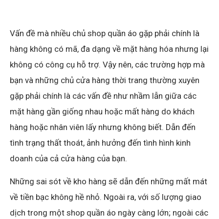
Vấn đề mà nhiều chủ shop quần áo gặp phải chính là
hàng không có mã, đa dạng về mặt hàng hóa nhưng lại
không có công cụ hỗ trợ. Vậy nên, các trường hợp mà
bạn và những chủ cửa hàng thời trang thường xuyên
gặp phải chính là các vấn đề như nhầm lẫn giữa các
mặt hàng gần giống nhau hoặc mất hàng do khách
hàng hoặc nhân viên lấy nhưng không biết. Dẫn đến
tình trạng thất thoát, ảnh hưởng đến tình hình kinh
doanh của cả cửa hàng của bạn.
Những sai sót về kho hàng sẽ dẫn đến những mất mát
về tiền bạc không hề nhỏ. Ngoài ra, với số lượng giao
dịch trong một shop quần áo ngày càng lớn; ngoài các