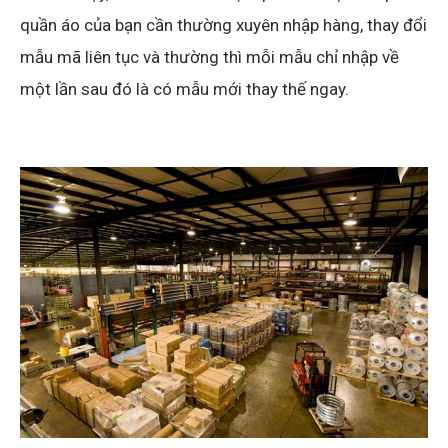
quần áo của bạn cần thường xuyên nhập hàng, thay đổi
mẫu mã liên tục và thường thì mỗi mẫu chỉ nhập về
một lần sau đó là có mẫu mới thay thế ngay.