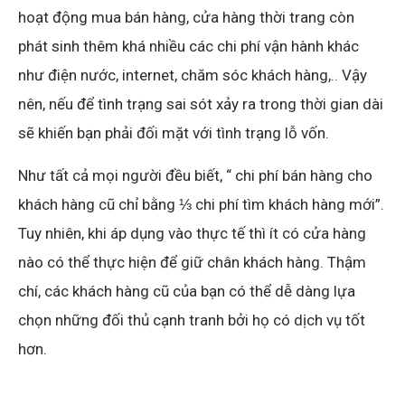
hoạt động mua bán hàng, cửa hàng thời trang còn
phát sinh thêm khá nhiều các chi phí vận hành khác
như điện nước, internet, chăm sóc khách hàng,.. Vậy
nên, nếu để tình trạng sai sót xảy ra trong thời gian dài
sẽ khiến bạn phải đối mặt với tình trạng lỗ vốn.
Như tất cả mọi người đều biết, “ chi phí bán hàng cho
khách hàng cũ chỉ bằng ⅓ chi phí tìm khách hàng mới”.
Tuy nhiên, khi áp dụng vào thực tế thì ít có cửa hàng
nào có thể thực hiện để giữ chân khách hàng. Thậm
chí, các khách hàng cũ của bạn có thể dễ dàng lựa
chọn những đối thủ cạnh tranh bởi họ có dịch vụ tốt
hơn.