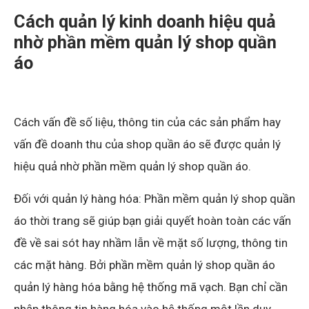
Cách quản lý kinh doanh hiệu quả
nhờ phần mềm quản lý shop quần
áo
Cách vấn đề số liệu, thông tin của các sản phẩm hay
vấn đề doanh thu của shop quần áo sẽ được quản lý
hiệu quả nhờ phần mềm quản lý shop quần áo.
Đối với quản lý hàng hóa: Phần mềm quản lý shop quần
áo thời trang sẽ giúp bạn giải quyết hoàn toàn các vấn
đề về sai sót hay nhầm lẫn về mặt số lượng, thông tin
các mặt hàng. Bởi phần mềm quản lý shop quần áo
quản lý hàng hóa bằng hệ thống mã vạch. Bạn chỉ cần
nhập thông tin hàng hóa vào hệ thống một lần duy