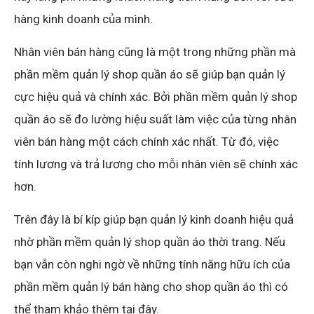
hàng kinh doanh của mình.
Nhân viên bán hàng cũng là một trong những phần mà
phần mềm quản lý shop quần áo sẽ giúp bạn quản lý
cực hiệu quả và chính xác. Bởi phần mềm quản lý shop
quần áo sẽ đo lường hiệu suất làm việc của từng nhân
viên bán hàng một cách chính xác nhất. Từ đó, việc
tính lương và trả lương cho mỗi nhân viên sẽ chính xác
hơn.
Trên đây là bí kíp giúp bạn quản lý kinh doanh hiệu quả
nhờ phần mềm quản lý shop quần áo thời trang. Nếu
bạn vẫn còn nghi ngờ về những tính năng hữu ích của
phần mềm quản lý bán hàng cho shop quần áo thì có
thể tham khảo thêm tại đây.