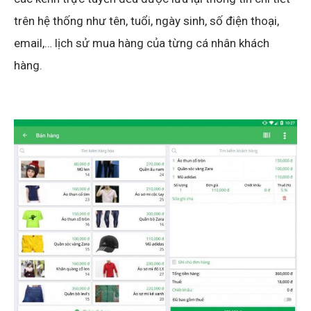
trên hệ thống như tên, tuổi, ngày sinh, số điện thoại,
email,… lịch sử mua hàng của từng cá nhân khách
hàng.