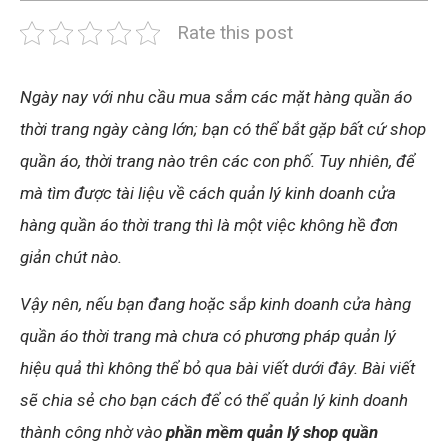
Rate this post
Ngày nay với nhu cầu mua sắm các mặt hàng quần áo
thời trang ngày càng lớn; bạn có thể bắt gặp bất cứ shop
quần áo, thời trang nào trên các con phố. Tuy nhiên, để
mà tìm được tài liệu về cách quản lý kinh doanh cửa
hàng quần áo thời trang thì là một việc không hề đơn
giản chút nào.
Vậy nên, nếu bạn đang hoặc sắp kinh doanh cửa hàng
quần áo thời trang mà chưa có phương pháp quản lý
hiệu quả thì không thể bỏ qua bài viết dưới đây. Bài viết
sẽ chia sẻ cho bạn cách để có thể quản lý kinh doanh
thành công nhờ vào
phần mềm quản lý shop quần