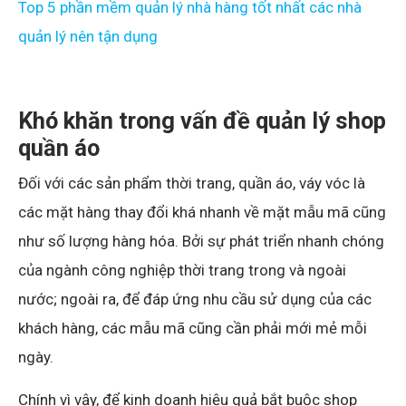
Top 5 phần mềm quản lý nhà hàng tốt nhất các nhà
quản lý nên tận dụng
Khó khăn trong vấn đề quản lý shop
quần áo
Đối với các sản phẩm thời trang, quần áo, váy vóc là
các mặt hàng thay đổi khá nhanh về mặt mẫu mã cũng
như số lượng hàng hóa. Bởi sự phát triển nhanh chóng
của ngành công nghiệp thời trang trong và ngoài
nước; ngoài ra, để đáp ứng nhu cầu sử dụng của các
khách hàng, các mẫu mã cũng cần phải mới mẻ mỗi
ngày.
Chính vì vậy, để kinh doanh hiệu quả bắt buộc shop