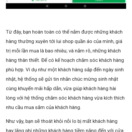
Từ đây, bạn hoàn toàn có thể nắm được những khách
hàng thường xuyên tới lui shop quần áo của mình, giá
trị mỗi lần mua là bao nhiêu; và nắm rõ, những khách
hàng thân thiết. Để có kế hoạch chăm sóc khách hàng
phù hợp. Ví dụ như một khách hàng sắp đến ngày sinh
nhật, hệ thống sẽ gửi tin nhắn chúc mừng sinh nhật
cùng khuyến mãi hấp dẫn, vừa giúp khách hàng hài
lòng với hệ thống chăm sóc khách hàng vừa kích thích
nhu cầu mua sắm của khách hàng.
Như vậy, bạn sẽ thoát khỏi nỗi lo bị mất khách hàng
hay lãng phí những khách hàng tiềm năng đến với cửa