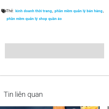
Thẻ:
,
,
kinh doanh thời trang
phần mềm quản lý bán hàng
phần mềm quản lý shop quần áo
Tin liên quan