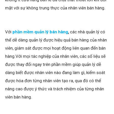
mặt với sự không trung thực của nhân viên bán hàng.
Với
phần mềm quản lý bán hàng
,
các nhà quản lý có
thể dễ dàng quản lý được hiệu quả bán hàng của nhân
viên, giám sát được mọi hoạt động liên quan đến bán
hàng.Với mọi tác nghiệp của nhân viên, các số liệu sẽ
được thay đổi ngay trên phần mềm giúp quản lý dễ
dàng biết được nhân viên nào đang làm gì, kiểm soát
được hóa đơn từng nhân viên tạo ra, qua đó có thể
nâng cao được ý thức và trách nhiệm của từng nhân
viên bán hàng.