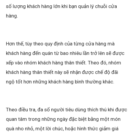
số lượng khách hàng lớn khi bạn quản lý chuỗi cửa
hàng.
Hơn thế, tùy theo quy định của từng cửa hàng mà
khách hàng đến quán từ bao nhiêu lần trở lên sẽ được
xếp vào nhóm khách hàng thân thiết. Theo đó, nhóm
khách hàng thân thiết này sẽ nhận được chế độ đãi
ngộ tốt hơn những khách hàng bình thường khác.
Theo điều tra, đa số người tiêu dùng thích thú khi được
quan tâm trong những ngày đặc biệt bằng một món
quà nho nhỏ, một lời chúc, hoặc hình thức giảm giá