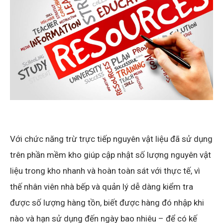
Với chức năng trừ trực tiếp nguyên vật liệu đã sử dụng
trên phần mềm kho giúp cập nhật số lượng nguyên vật
liệu trong kho nhanh và hoàn toàn sát với thực tế, vì
thế nhân viên nhà bếp và quản lý dễ dàng kiểm tra
được số lượng hàng tồn, biết được hàng đó nhập khi
nào và hạn sử dụng đến ngày bao nhiêu – để có kế