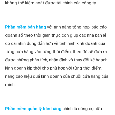
không thể kiểm soát được tài chính của công ty.
Phần mềm bán hàng
với tính năng tổng hợp, báo cáo
doanh số theo thời gian thực còn giúp các nhà bán lẻ
có cái nhìn đúng đắn hơn về tình hình kinh doanh của
từng cửa hàng vào từng thời điểm, theo đó sẽ đưa ra
được những phân tích, nhận định và thay đổi kế hoạch
kinh doanh kịp thời cho phù hợp với từng thời điểm,
nâng cao hiệu quả kinh doanh của chuỗi cửa hàng của
mình.
Phần mềm quản lý bán hàng
chính là công cụ hữu