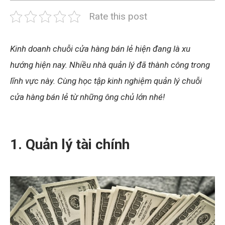
Rate this post
Kinh doanh chuỗi cửa hàng bán lẻ hiện đang là xu
hướng hiện nay. Nhiều nhà quản lý đã thành công trong
lĩnh vực này. Cùng học tập kinh nghiệm quản lý chuỗi
cửa hàng bán lẻ từ những ông chủ lớn nhé!
1. Quản lý tài chính