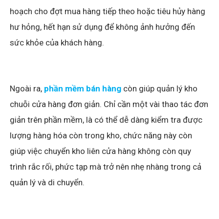
hoạch cho đợt mua hàng tiếp theo hoặc tiêu hủy hàng
hư hỏng, hết hạn sử dụng để không ảnh hưởng đến
sức khỏe của khách hàng.
Ngoài ra,
phần mềm bán hàng
còn giúp quản lý kho
chuỗi cửa hàng đơn giản. Chỉ cần một vài thao tác đơn
giản trên phần mềm, là có thể dễ dàng kiểm tra được
lượng hàng hóa còn trong kho, chức năng này còn
giúp việc chuyển kho liên cửa hàng không còn quy
trình rắc rối, phức tạp mà trở nên nhẹ nhàng trong cả
quản lý và di chuyển.