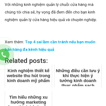
Với những kinh nghiệm quản lý chuỗi cửa hàng mà
chúng tôi chia sẻ, hy vọng đã đem đến cho bạn kinh
nghiệm quản lý cửa hàng hiệu quả và chuyên nghiệp.
Xem thêm:
Top 4 sai lầm cần tránh nếu bạn muốn
bán hàng đa kênh hiệu quả
Related posts:
Kinh nghiệm thiết kế
Những điều cần lưu ý
website thu hút trong
khi thực hiện ý
kinh doanh mỹ phẩm
tưởng kinh doanh
thực phẩm sạch
Tìm hiểu những xu
hướng marketing