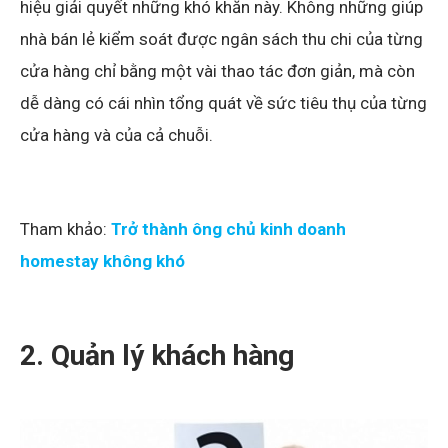
hiệu giải quyết những khó khăn này. Không những giúp
nhà bán lẻ kiểm soát được ngân sách thu chi của từng
cửa hàng chỉ bằng một vài thao tác đơn giản, mà còn
dễ dàng có cái nhìn tổng quát về sức tiêu thụ của từng
cửa hàng và của cả chuỗi.
Tham khảo:
Trở thành ông chủ kinh doanh
homestay không khó
2. Quản lý khách hàng