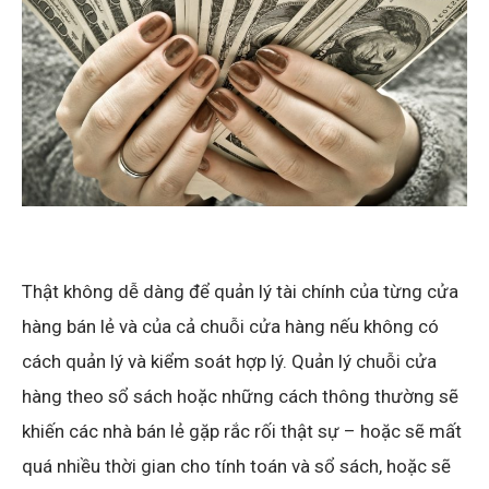
Thật không dễ dàng để quản lý tài chính của từng cửa
hàng bán lẻ và của cả chuỗi cửa hàng nếu không có
cách quản lý và kiểm soát hợp lý. Quản lý chuỗi cửa
hàng theo sổ sách hoặc những cách thông thường sẽ
khiến các nhà bán lẻ gặp rắc rối thật sự – hoặc sẽ mất
quá nhiều thời gian cho tính toán và sổ sách, hoặc sẽ