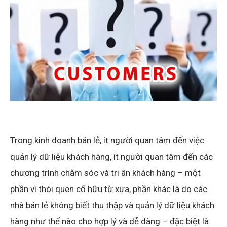
Trong kinh doanh bán lẻ, ít người quan tâm đến việc
quản lý dữ liệu khách hàng, ít người quan tâm đến các
chương trình chăm sóc và tri ân khách hàng – một
phần vì thói quen cố hữu từ xưa, phần khác là do các
nhà bán lẻ không biết thu thập và quản lý dữ liệu khách
hàng như thế nào cho hợp lý và dễ dàng – đặc biệt là