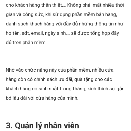
cho khách hàng thân thiết,… Không phải mất nhiều thời
gian và công sức, khi sử dụng phần mềm bán hàng,
danh sách khách hàng với đầy đủ những thông tin như:
họ tên, sđt, email, ngày sinh,… sẽ được tổng hợp đầy
đủ trên phần mềm.
Nhờ vào chức năng này của phần mềm, nhiều cửa
hàng còn có chính sách ưu đãi, quà tặng cho các
khách hàng có sinh nhật trong tháng, kích thích sự gắn
bó lâu dài với cửa hàng của mình.
3. Quản lý nhân viên