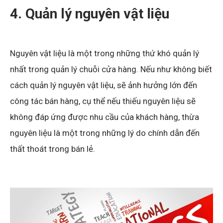
4. Quản lý nguyên vật liệu
Nguyên vật liệu là một trong những thứ khó quản lý
nhất trong quản lý chuỗi cửa hàng. Nếu như không biết
cách quản lý nguyên vật liệu, sẽ ảnh hưởng lớn đến
công tác bán hàng, cụ thể nếu thiếu nguyên liệu sẽ
không đáp ứng được nhu cầu của khách hàng, thừa
nguyên liệu là một trong những lý do chính dẫn đến
thất thoát trong bán lẻ.