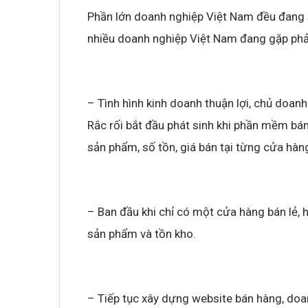
Phần lớn doanh nghiệp Việt Nam đều đang s
nhiều doanh nghiệp Việt Nam đang gặp phải
– Tình hình kinh doanh thuận lợi, chủ doa
Rắc rối bắt đầu phát sinh khi phần mềm bá
sản phẩm, số tồn, giá bán tại từng cửa hàn
– Ban đầu khi chỉ có một cửa hàng bán lẻ,
sản phẩm và tồn kho.
– Tiếp tục xây dựng website bán hàng, doa