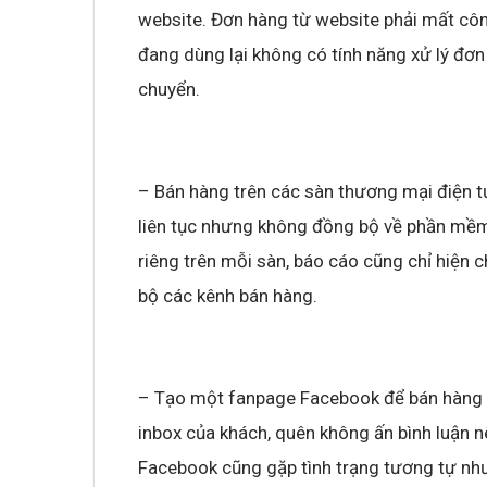
website. Đơn hàng từ website phải mất côn
đang dùng lại không có tính năng xử lý đơ
chuyển.
– Bán hàng trên các sàn thương mại điện tử
liên tục nhưng không đồng bộ về phần mềm
riêng trên mỗi sàn, báo cáo cũng chỉ hiện
bộ các kênh bán hàng.
– Tạo một fanpage Facebook để bán hàng
inbox của khách, quên không ấn bình luận n
Facebook cũng gặp tình trạng tương tự như 