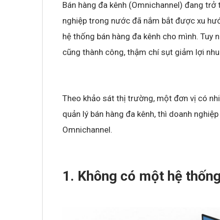
Bán hàng đa kênh (Omnichannel) đang trở 
nghiệp trong nước đã nắm bắt được xu hướ
hệ thống bán hàng đa kênh cho mình. Tuy n
cũng thành công, thậm chí sụt giảm lợi nhu
Theo khảo sát thị trường, một đơn vị có nh
quản lý bán hàng đa kênh, thì doanh nghiệp 
Omnichannel.
1. Không có một hệ thống