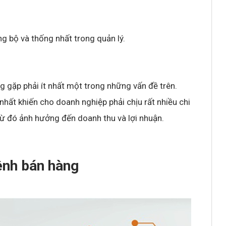
g bộ và thống nhất trong quản lý.
gặp phải ít nhất một trong những vấn đề trên.
hất khiến cho doanh nghiệp phải chịu rất nhiều chi
 từ đó ảnh hưởng đến doanh thu và lợi nhuận.
kênh bán hàng