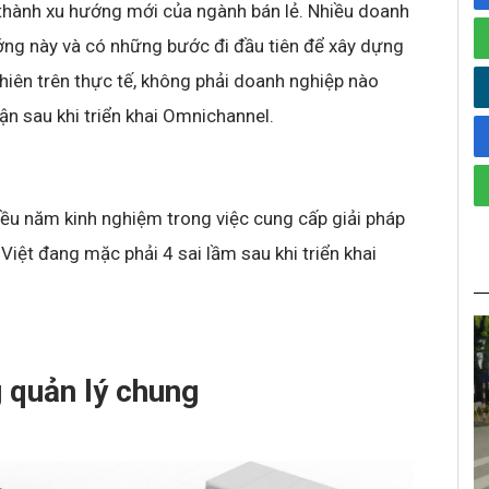
thành xu hướng mới của ngành bán lẻ. Nhiều doanh
ng này và có những bước đi đầu tiên để xây dựng
hiên trên thực tế, không phải doanh nghiệp nào
ận sau khi triển khai Omnichannel.
iều năm kinh nghiệm trong việc cung cấp giải pháp
Việt đang mặc phải 4 sai lầm sau khi triển khai
 quản lý chung