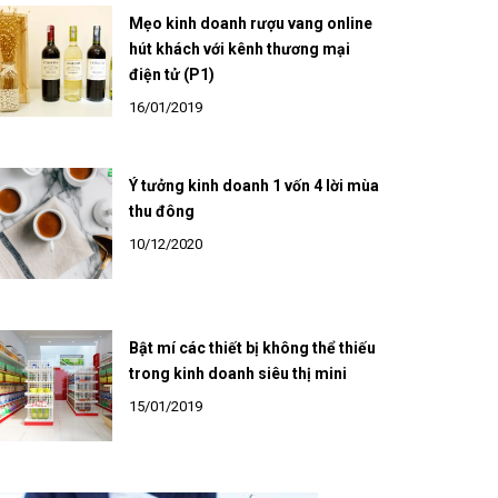
Mẹo kinh doanh rượu vang online
hút khách với kênh thương mại
điện tử (P1)
16/01/2019
Ý tưởng kinh doanh 1 vốn 4 lời mùa
thu đông
10/12/2020
Bật mí các thiết bị không thể thiếu
trong kinh doanh siêu thị mini
15/01/2019