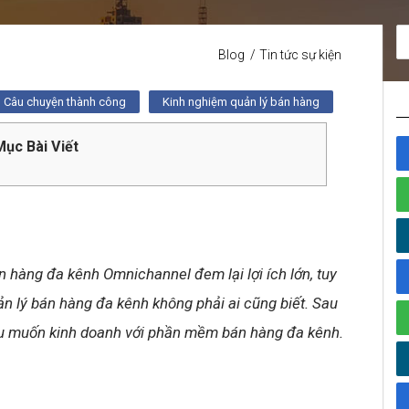
Blog
Tin tức sự kiện
Câu chuyện thành công
Kinh nghiệm quản lý bán hàng
ục Bài Viết
 hàng đa kênh Omnichannel đem lại lợi ích lớn, tuy
n lý bán hàng đa kênh không phải ai cũng biết. Sau
nếu muốn kinh doanh với phần mềm bán hàng đa kênh.