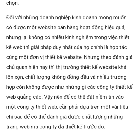
chọn.
Đối với những doanh nghiệp kinh doanh mong muốn
có được một website bán hàng hoạt động hiệu quả,
nhưng lại không có nhiều kinh nghiệm trong việc thiết
kế web thì giải pháp duy nhất của họ chính là hợp tác
cùng một đơn vị thiết kế website. Nhưng theo đánh giá
chủ quan hiện nay thì thị trường thiết kế website khá
lộn xộn, chất lượng không đồng đều và nhiều trường
hợp còn không được như những gì các công ty thiết kế
web quảng cáo. Vậy nên để có thể đặt niềm tin vào
một công ty thiết web, cần phải dựa trên một vài tiêu
chí sau để có thể đánh giá được chất lượng những
trang web mà công ty đã thiết kế trước đó.