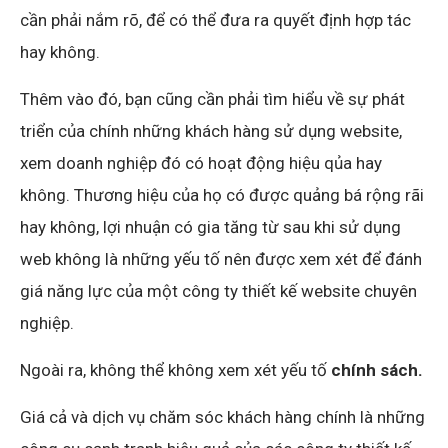
cần phải nắm rõ, để có thể đưa ra quyết định hợp tác
hay không.
Thêm vào đó, bạn cũng cần phải tìm hiểu về sự phát
triển của chính những khách hàng sử dụng website,
xem doanh nghiệp đó có hoạt động hiệu qủa hay
không. Thương hiệu của họ có được quảng bá rộng rãi
hay không, lợi nhuận có gia tăng từ sau khi sử dụng
web không là những yếu tố nên được xem xét để đánh
giá năng lực của một công ty thiết kế website chuyên
nghiệp.
Ngoài ra, không thể không xem xét yếu tố
chính sách.
Giá cả và dịch vụ chăm sóc khách hàng chính là những