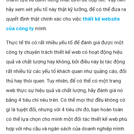
hãy xem xét yếu tố này thật kỹ lưỡng, để có thể đưa ra
quyết định thật chính xác cho việc
thiết kế website
của công ty
mình.
Thực tế thì có rất nhiều yếu tố để đánh giá được một
công ty chuyên trách thiết kế web có hoạt động hiệu
quả và chất lượng hay không, bởi điều này bị tác động
rất nhiều từ các yếu tố khách quan như quảng cáo, đối
thủ hay thói quen. Tuy nhiên, để có thể có một trang
web thực sự hiệu quả và chất lượng, hãy đánh giá nó
bằng 4 tiêu chí nêu trên. Có thể mọi thứ đều không có
gì là tuyệt đối, nhưng với 4 tiêu chí đó, bạn hoàn toàn
có thể lựa chọn cho mình một đối tác thiết kế web phù
hợp với nhu cầu và ngân sách của doanh nghiệp mình.