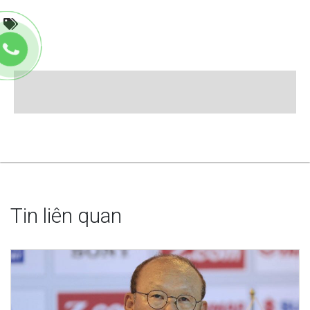
Tin liên quan