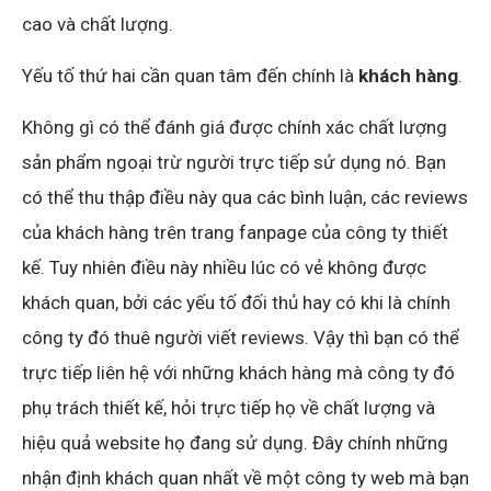
cao và chất lượng.
Yếu tố thứ hai cần quan tâm đến chính là
khách hàng
.
Không gì có thể đánh giá được chính xác chất lượng
sản phẩm ngoại trừ người trực tiếp sử dụng nó. Bạn
có thể thu thập điều này qua các bình luận, các reviews
của khách hàng trên trang fanpage của công ty thiết
kế. Tuy nhiên điều này nhiều lúc có vẻ không được
khách quan, bởi các yếu tố đối thủ hay có khi là chính
công ty đó thuê người viết reviews. Vậy thì bạn có thể
trực tiếp liên hệ với những khách hàng mà công ty đó
phụ trách thiết kế, hỏi trực tiếp họ về chất lượng và
hiệu quả website họ đang sử dụng. Đây chính những
nhận định khách quan nhất về một công ty web mà bạn