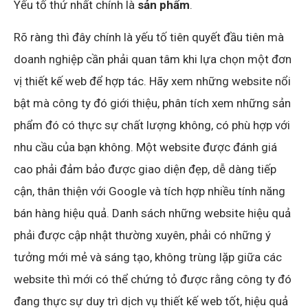
Yếu tố thứ nhất chính là
sản phẩm
.
Rõ ràng thì đây chính là yếu tố tiên quyết đầu tiên mà
doanh nghiệp cần phải quan tâm khi lựa chọn một đơn
vị thiết kế web để hợp tác. Hãy xem những website nổi
bật mà công ty đó giới thiệu, phân tích xem những sản
phẩm đó có thực sự chất lượng không, có phù hợp với
nhu cầu của bạn không. Một website được đánh giá
cao phải đảm bảo được giao diện đẹp, dễ dàng tiếp
cận, thân thiện với Google và tích hợp nhiều tính năng
bán hàng hiệu quả. Danh sách những website hiệu quả
phải được cập nhật thường xuyên, phải có những ý
tưởng mới mẻ và sáng tạo, không trùng lặp giữa các
website thì mới có thể chứng tỏ được rằng công ty đó
đang thực sự duy trì dịch vụ thiết kế web tốt, hiệu quả