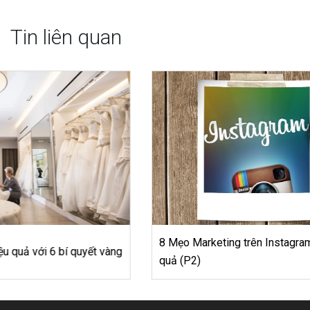
Tin liên quan
8 Mẹo Marketing trên Instagram cho quán cà phê hiệu
quả (P2)