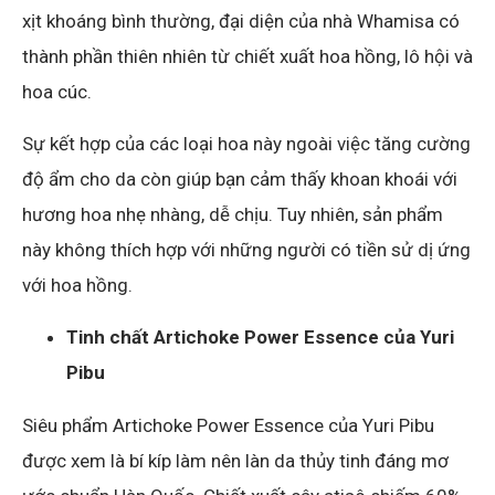
xịt khoáng bình thường, đại diện của nhà Whamisa có
thành phần thiên nhiên từ chiết xuất hoa hồng, lô hội và
hoa cúc.
Sự kết hợp của các loại hoa này ngoài việc tăng cường
độ ẩm cho da còn giúp bạn cảm thấy khoan khoái với
hương hoa nhẹ nhàng, dễ chịu. Tuy nhiên, sản phẩm
này không thích hợp với những người có tiền sử dị ứng
với hoa hồng.
Tinh chất Artichoke Power Essence của Yuri
Pibu
Siêu phẩm Artichoke Power Essence của Yuri Pibu
được xem là bí kíp làm nên làn da thủy tinh đáng mơ