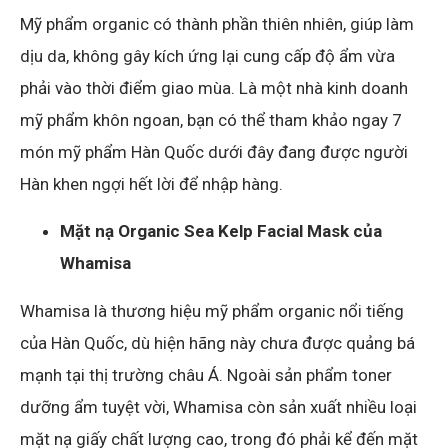
Mỹ phẩm organic có thành phần thiên nhiên, giúp làm
dịu da, không gây kích ứng lại cung cấp độ ẩm vừa
phải vào thời điểm giao mùa. Là một nhà kinh doanh
mỹ phẩm khôn ngoan, bạn có thể tham khảo ngay 7
món mỹ phẩm Hàn Quốc dưới đây đang được người
Hàn khen ngợi hết lời để nhập hàng.
Mặt nạ Organic Sea Kelp Facial Mask của
Whamisa
Whamisa là thương hiệu mỹ phẩm organic nổi tiếng
của Hàn Quốc, dù hiện hãng này chưa được quảng bá
mạnh tại thị trường châu Á. Ngoài sản phẩm toner
dưỡng ẩm tuyệt vời, Whamisa còn sản xuất nhiều loại
mặt nạ giấy chất lượng cao, trong đó phải kể đến mặt