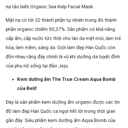
nạ tảo biển Organic Sea Kelp Facial Mask.
Mặt nạ có tới 32 thành phần tự nhiên trong đó thành
phần organic chiếm 90,37%. Sản phẩm có khả năng
cấp ẩm, cấp nước tức thời cho làn da mệt mỏi, làm trẻ
hóa, làm mềm, sáng da. Giới làm đẹp Hàn Quốc còn
đồn nhau rằng đây chính là vũ khí dưỡng da tuyệt đỉnh
của phụ nữ sống tại đảo Jeju.
Kem dưỡng ẩm The True Cream Aqua Bomb
của Belif
Đây là sản phẩm kem dưỡng ẩm organic được các tín
đồ làm đẹp Hàn Quốc ca ngợi hết lời trong thời gian
gần đây. Siêu phẩm kem dưỡng ẩm Aqua Bomb của