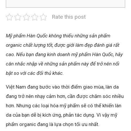
Rate this post
Mỹ phẩm Hàn Quốc không thiếu những sản phẩm
organic chất lượng tốt, được giới làm đẹp đánh giá rất
cao. Nếu bạn đang kinh doanh mỹ phẩm Hàn Quốc, hãy
cân nhắc nhập về những sản phẩm này để trở nên nổi
bật so với các đối thủ khác.
Việt Nam đang bước vào thời điểm giao mùa, làn da
đang trở nên nhạy cảm hơn, cần được chăm sóc nhiều
hơn. Nhưng các loại hóa mỹ phẩm sẽ có thể khiến làn
da của bạn dễ bị kích ứng, phản tác dụng. Vì vậy mỹ
phẩm organic đang là lựa chọn tối ưu nhất.