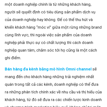
một doanh nghiệp chính là từ những khách hàng,
người sẽ quyết định có tiêu dùng sản phẩm dịch vụ
của doanh nghiệp hay không. Để có thể thu hút và
khiến khách hàng “móc ví” giữa một rừng những brand
cùng lĩnh vực, thì ngoài việc sản phẩm của doanh
nghiệp phải thực sự có chất lượng thì cách doanh
nghiệp quan tâm, chăm sóc tới họ cũng là một cách
ghi điểm.
Bán hàng đa kênh bằng mô hình Omni channel
sẽ
mang đến cho khách hàng những trải nghiệm nhất
quán trong tất cả các kênh, doanh nghiệp có thể đưa
ra những phân tích chính xác về nhu cầu và thị hiếu của
khách hàng, từ đó sẽ đưa ra các chiến lược kinh doanh