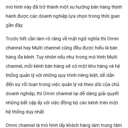
mô hình này đã trở thành một xu hướng bán hàng thịnh
hành được các doanh nghiệp lựa chọn trong thời gian
gần đây.
Trước hết cần làm rõ rằng về mặt ngữ nghĩa thì Omni
channel hay Multi channel cũng đều được hiểu là bán
hàng đa kênh. Tuy nhiên nếu như trong mô hình Multi
channel, mỗi kênh bán hàng sẽ có một kho hàng và hệ
thống quản lý với những quy trình riêng biệt, dễ dẫn
đến sự rối loạn trong việc quản lý và theo dõi của chủ
doanh nghiệp, thì Omni channel lại dễ dàng giải quyết
những bất cập ấy với việc đồng bộ các kênh trên một
hệ thống duy nhất.
Omni channel là mô hình lấy khách hàng làm trung tâm