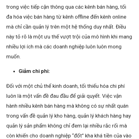
trong việc tiếp cận thông qua các kênh bán hàng, tối
đa hóa việc bán hàng từ kênh offline đến kênh online
mà chỉ cần quản lý trên một hệ thống duy nhất. Điều
này tỏ rõ là một ưu thế vượt trội của mô hình khi mang
nhiều lợi ích mà các doanh nghiệp luôn luôn mong
muốn.
Giảm chi phi:
Đối với một chủ thể kinh doanh, tối thiếu hóa chi phí
luôn là một vấn đề đau đầu để giải quyết. Việc vận
hành nhiều kênh bán hàng mà không có sự nhất quán
trong vấn đề quản lý kho hàng, quản lý khách hàng hay
quản lý sản phẩm không chỉ đem lại nhiều rắc rối mà
còn khiến cho doanh nghiệp “đốt” kha khá tiền của vào