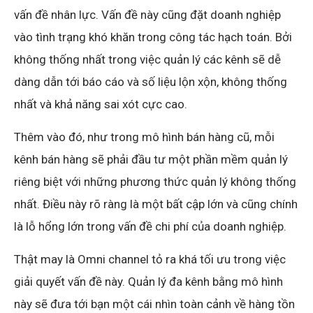
vấn đề nhân lực. Vấn đề này cũng đặt doanh nghiệp
vào tình trạng khó khăn trong công tác hạch toán. Bởi
không thống nhất trong việc quản lý các kênh sẽ dễ
dàng dẫn tới báo cáo và số liệu lộn xộn, không thống
nhất và khả năng sai xót cực cao.
Thêm vào đó, như trong mô hình bán hàng cũ, mỗi
kênh bán hàng sẽ phải đầu tư một phần mềm quản lý
riêng biệt với những phương thức quản lý không thống
nhất. Điều này rõ ràng là một bất cập lớn và cũng chính
là lỗ hổng lớn trong vấn đề chi phí của doanh nghiệp.
Thật may là Omni channel tỏ ra khá tối ưu trong việc
giải quyết vấn đề này. Quản lý đa kênh bằng mô hình
này sẽ đưa tới bạn một cái nhìn toàn cảnh về hàng tồn