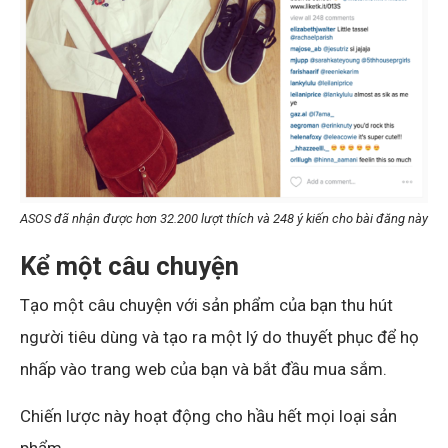
ASOS đã nhận được hơn 32.200 lượt thích và 248 ý kiến ​​cho bài đăng này
Kể một câu chuyện
Tạo một câu chuyện với sản phẩm của bạn thu hút
người tiêu dùng và tạo ra một lý do thuyết phục để họ
nhấp vào trang web của bạn và bắt đầu mua sắm.
Chiến lược này hoạt động cho hầu hết mọi loại sản