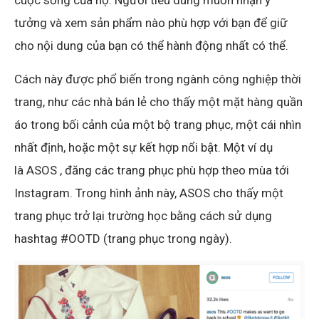
tưởng và xem sản phẩm nào phù hợp với bạn để giữ
cho nội dung của bạn có thể hành động nhất có thể.
Cách này được phổ biến trong ngành công nghiệp thời
trang, như các nhà bán lẻ cho thấy một mặt hàng quần
áo trong bối cảnh của một bộ trang phục, một cái nhìn
nhất định, hoặc một sự kết hợp nổi bật. Một ví dụ
là ASOS , đăng các trang phục phù hợp theo mùa tới
Instagram. Trong hình ảnh này, ASOS cho thấy một
trang phục trở lại trường học bằng cách sử dụng
hashtag #OOTD (trang phục trong ngày).