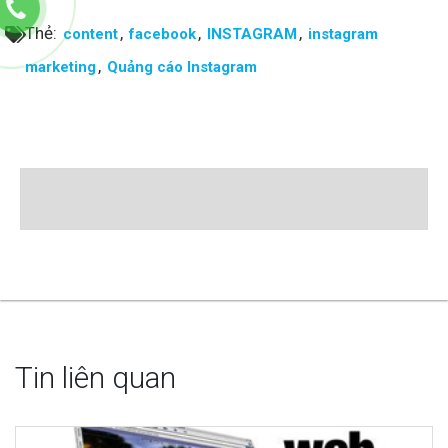
Thẻ:
,
,
,
content
facebook
INSTAGRAM
instagram
,
marketing
Quảng cáo Instagram
Tin liên quan