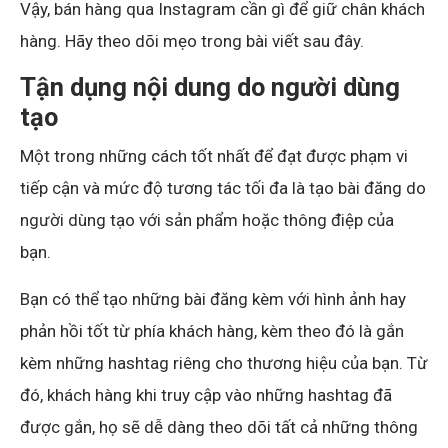
Vậy, bán hàng qua Instagram cần gì để giữ chân khách
hàng. Hãy theo dõi mẹo trong bài viết sau đây.
Tận dụng nội dung do người dùng
tạo
Một trong những cách tốt nhất để đạt được phạm vi
tiếp cận và mức độ tương tác tối đa là tạo bài đăng do
người dùng tạo với sản phẩm hoặc thông điệp của
bạn.
Bạn có thể tạo những bài đăng kèm với hình ảnh hay
phản hồi tốt từ phía khách hàng, kèm theo đó là gắn
kèm những hashtag riêng cho thương hiệu của bạn. Từ
đó, khách hàng khi truy cập vào những hashtag đã
được gắn, họ sẽ dễ dàng theo dõi tất cả những thông