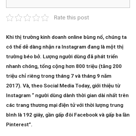
Rate this post
Khi thị trường kinh doanh online bùng nổ, chúng ta
có thể dễ dàng nhận ra Instagram đang là một thị
trường béo bở. Lượng người dùng đã phát triển
nhanh chóng, tổng cộng hơn 800 triệu (tăng 200
triệu chỉ riêng trong tháng 7 và tháng 9 năm
2017). Và, theo Social Media Today, giới thiệu từ
Instagram “ người dùng dành thời gian dài nhất trên
các trang thương mại điện tử với thời lượng trung
bình là 192 giây, gần gấp đôi Facebook và gấp ba lần
Pinterest”.