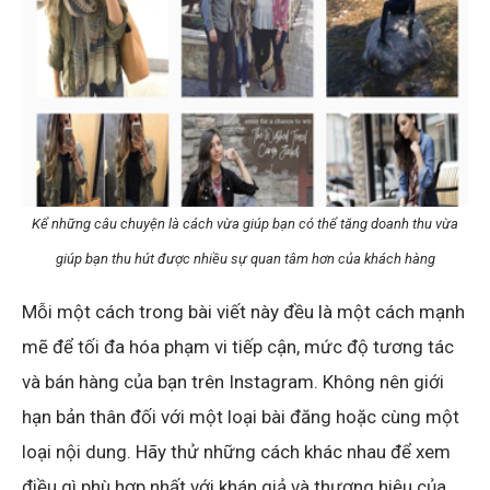
Kể những câu chuyện là cách vừa giúp bạn có thể tăng doanh thu vừa
giúp bạn thu hút được nhiều sự quan tâm hơn của khách hàng
Mỗi một cách trong bài viết này đều là một cách mạnh
mẽ để tối đa hóa phạm vi tiếp cận, mức độ tương tác
và bán hàng của bạn trên Instagram. Không nên giới
hạn bản thân đối với một loại bài đăng hoặc cùng một
loại nội dung. Hãy thử những cách khác nhau để xem
điều gì phù hợp nhất với khán giả và thương hiệu của