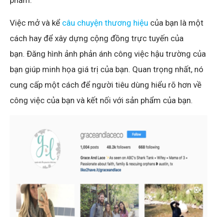
phẩm.
Việc mở và kể
câu chuyện thương hiệu
của bạn là một
cách hay để xây dựng cộng đồng trực tuyến của
bạn. Đăng hình ảnh phản ánh công việc hậu trường của
bạn giúp minh họa giá trị của bạn. Quan trọng nhất, nó
cung cấp một cách để người tiêu dùng hiểu rõ hơn về
công việc của bạn và kết nối với sản phẩm của bạn.