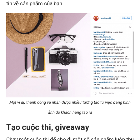
tin về sản phẩm của bạn.
Một ví dụ thành công và nhận được nhiều tương tác từ việc đăng hình
ảnh do khách hàng tạo ra
Tạo cuộc thi, giveaway
Chạy một cuộc thi để cho đi một số sản phẩm luôn thu