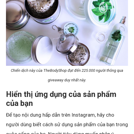
Chiến dịch này của TheBodyShop đạt đến 225.000 người thông qua
giveaway duy nhất này.
Hiển thị ứng dụng của sản phẩm
của bạn
Để tạo nội dung hấp dẫn trên Instagram, hãy cho
người dùng biết cách sử dụng sản phẩm của bạn trong
cuộc sống của họ. Người tiêu dùng muốn nhận ý