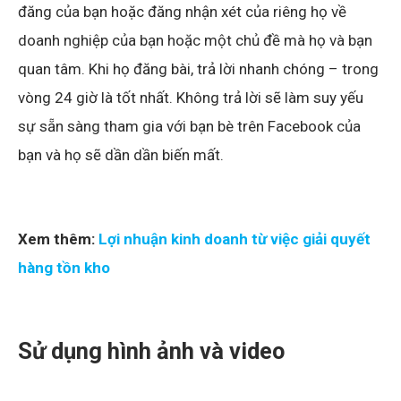
đăng của bạn hoặc đăng nhận xét của riêng họ về
doanh nghiệp của bạn hoặc một chủ đề mà họ và bạn
quan tâm. Khi họ đăng bài, trả lời nhanh chóng – trong
vòng 24 giờ là tốt nhất. Không trả lời sẽ làm suy yếu
sự sẵn sàng tham gia với bạn bè trên Facebook của
bạn và họ sẽ dần dần biến mất.
Xem thêm:
Lợi nhuận kinh doanh từ việc giải quyết
hàng tồn kho
Sử dụng hình ảnh và video