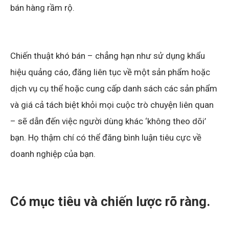
bán hàng rầm rộ.
Chiến thuật khó bán – chẳng hạn như sử dụng khẩu
hiệu quảng cáo, đăng liên tục về một sản phẩm hoặc
dịch vụ cụ thể hoặc cung cấp danh sách các sản phẩm
và giá cả tách biệt khỏi mọi cuộc trò chuyện liên quan
– sẽ dẫn đến việc người dùng khác ‘không theo dõi’
bạn. Họ thậm chí có thể đăng bình luận tiêu cực về
doanh nghiệp của bạn.
Có mục tiêu và chiến lược rõ ràng.