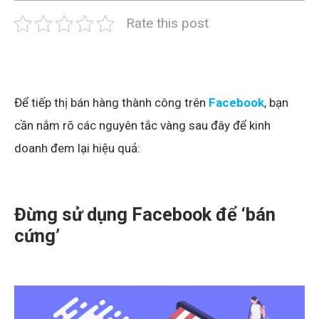
Rate this post
Để tiếp thị bán hàng thành công trên
Facebook
, bạn
cần nắm rõ các nguyên tắc vàng sau đây để kinh
doanh đem lại hiệu quả:
Đừng sử dụng Facebook để ‘bán
cứng’