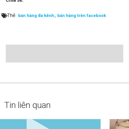
Chia sẻ:
Thẻ:
,
bán hàng đa kênh
bán hàng trên facebook
Tin liên quan