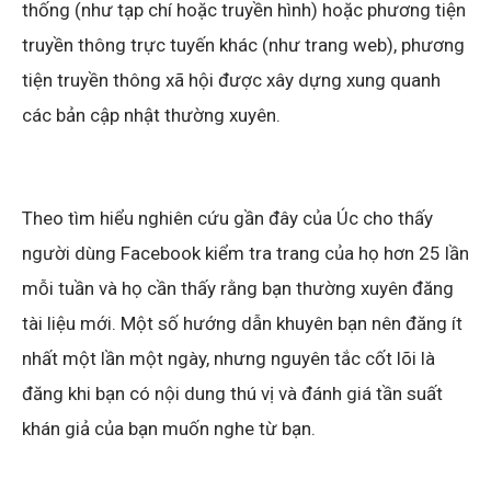
thống (như tạp chí hoặc truyền hình) hoặc phương tiện
truyền thông trực tuyến khác (như trang web), phương
tiện truyền thông xã hội được xây dựng xung quanh
các bản cập nhật thường xuyên.
Theo tìm hiểu nghiên cứu gần đây của Úc cho thấy
người dùng Facebook kiểm tra trang của họ hơn 25 lần
mỗi tuần và họ cần thấy rằng bạn thường xuyên đăng
tài liệu mới. Một số hướng dẫn khuyên bạn nên đăng ít
nhất một lần một ngày, nhưng nguyên tắc cốt lõi là
đăng khi bạn có nội dung thú vị và đánh giá tần suất
khán giả của bạn muốn nghe từ bạn.