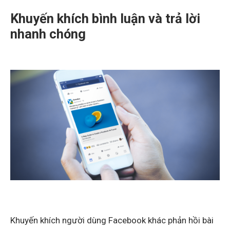
Khuyến khích bình luận và trả lời
nhanh chóng
Khuyến khích người dùng Facebook khác phản hồi bài