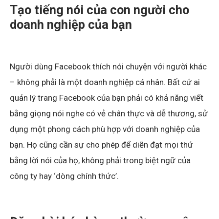
Tạo tiếng nói của con người cho
doanh nghiệp của bạn
Người dùng Facebook thích nói chuyện với người khác
– không phải là một doanh nghiệp cá nhân. Bất cứ ai
quản lý trang Facebook của bạn phải có khả năng viết
bằng giọng nói nghe có vẻ chân thực và dễ thương, sử
dụng một phong cách phù hợp với doanh nghiệp của
bạn. Họ cũng cần sự cho phép để diễn đạt mọi thứ
bằng lời nói của họ, không phải trong biệt ngữ của
công ty hay ‘dòng chính thức’.