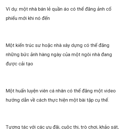
Ví dụ:
một nhà bán lẻ quần áo có thể đăng ảnh cổ
phiếu mới khi nó đến
Một kiến ​​trúc sư hoặc nhà xây dựng có thể đăng
những bức ảnh hàng ngày của một ngôi nhà đang
được cải tạo
Một huấn luyện viên cá nhân có thể đăng một video
hướng dẫn về cách thực hiện một bài tập cụ thể.
Tương tác với các ưu đãi, cuộc thi, trò chơi, khảo sát,