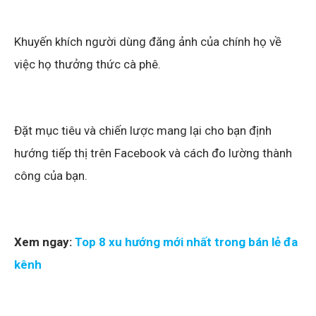
Khuyến khích người dùng đăng ảnh của chính họ về
việc họ thưởng thức cà phê.
Đặt mục tiêu và chiến lược mang lại cho bạn định
hướng tiếp thị trên Facebook và cách đo lường thành
công của bạn.
Xem ngay:
Top 8 xu hướng mới nhất trong bán lẻ đa
kênh