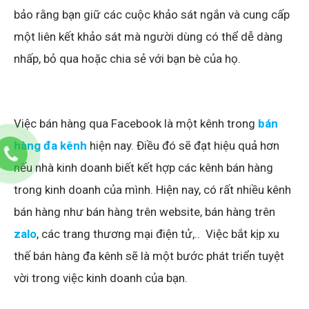
bảo rằng bạn giữ các cuộc khảo sát ngắn và cung cấp
một liên kết khảo sát mà người dùng có thể dễ dàng
nhấp, bỏ qua hoặc chia sẻ với bạn bè của họ.
Việc bán hàng qua Facebook là một kênh trong
bán
hàng đa kênh
hiện nay. Điều đó sẽ đạt hiệu quả hơn
nếu nhà kinh doanh biết kết hợp các kênh bán hàng
trong kinh doanh của mình. Hiện nay, có rất nhiều kênh
bán hàng như bán hàng trên website, bán hàng trên
zalo
, các trang thương mại điện tử,.. Việc bắt kịp xu
thế bán hàng đa kênh sẽ là một bước phát triển tuyệt
vời trong việc kinh doanh của bạn.