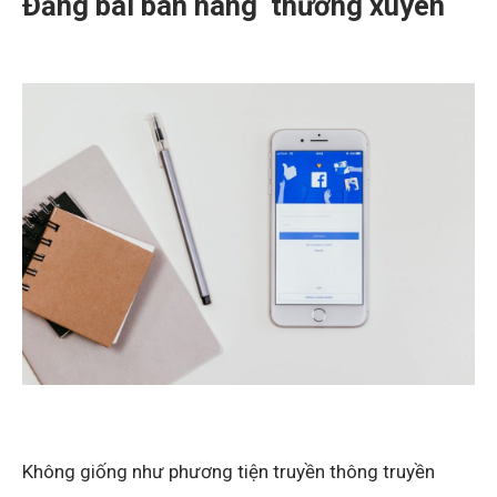
Đăng bài bán hàng thường xuyên
Không giống như phương tiện truyền thông truyền