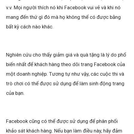
v.v. Mọi người thích nó khi Facebook vui vẻ và khi nó
mang đến thứ gì đó mà họ không thể có được bằng
bất kỳ cách nào khác.
Nghiên cứu cho thấy giảm giá và quà tặng là lý do phổ
biến nhất để khách hàng theo dõi trang Facebook của
một doanh nghiệp. Tương tự như vậy, các cuộc thi và
trò chơi có thể được sử dụng để làm sinh động trang
của bạn.
Facebook cũng có thể được sử dụng để phân phối
khảo sát khách hàng. Nếu bạn làm điều này, hãy đảm