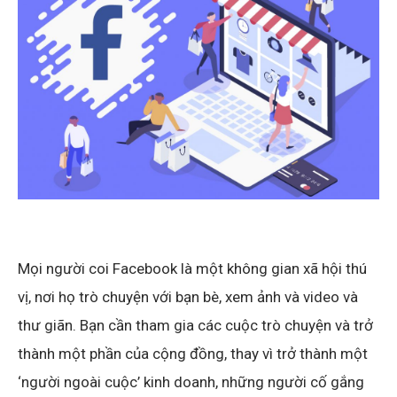
Mọi người coi Facebook là một không gian xã hội thú
vị, nơi họ trò chuyện với bạn bè, xem ảnh và video và
thư giãn. Bạn cần tham gia các cuộc trò chuyện và trở
thành một phần của cộng đồng, thay vì trở thành một
‘người ngoài cuộc’ kinh doanh, những người cố gắng