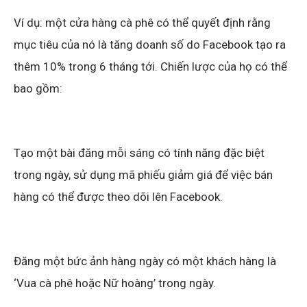
Ví dụ: một cửa hàng cà phê có thể quyết định rằng
mục tiêu của nó là tăng doanh số do Facebook tạo ra
thêm 10% trong 6 tháng tới. Chiến lược của họ có thể
bao gồm:
Tạo một bài đăng mỗi sáng có tính năng đặc biệt
trong ngày, sử dụng mã phiếu giảm giá để việc bán
hàng có thể được theo dõi lên Facebook.
Đăng một bức ảnh hàng ngày có một khách hàng là
‘Vua cà phê hoặc Nữ hoàng’ trong ngày.