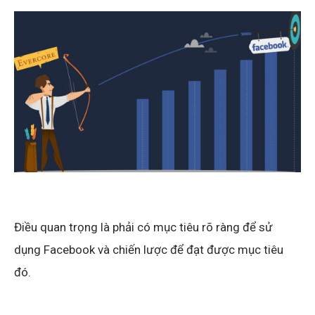
Điều quan trọng là phải có mục tiêu rõ ràng để sử
dụng Facebook và chiến lược để đạt được mục tiêu
đó.