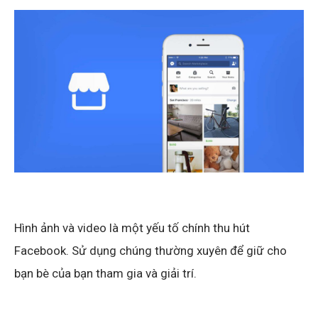
Hình ảnh và video là một yếu tố chính thu hút
Facebook. Sử dụng chúng thường xuyên để giữ cho
bạn bè của bạn tham gia và giải trí.