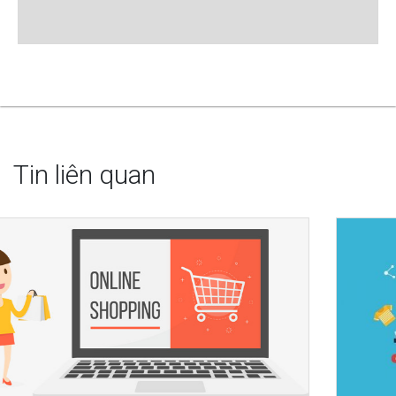
Tin liên quan