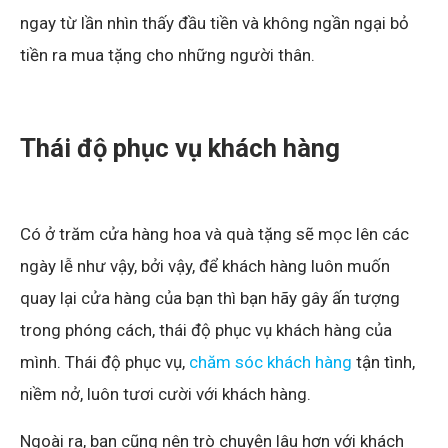
ngay từ lần nhìn thấy đầu tiền và không ngần ngại bỏ
tiền ra mua tặng cho những người thân.
Thái độ phục vụ khách hàng
Có ở trăm cửa hàng hoa và quà tặng sẽ mọc lên các
ngày lễ như vậy, bởi vậy, để khách hàng luôn muốn
quay lại cửa hàng của bạn thì bạn hãy gây ấn tượng
trong phóng cách, thái độ phục vụ khách hàng của
mình. Thái độ phục vụ,
chăm sóc khách hàng
tận tình,
niềm nở, luôn tươi cười với khách hàng.
Ngoài ra, bạn cũng nên trò chuyện lâu hơn với khách