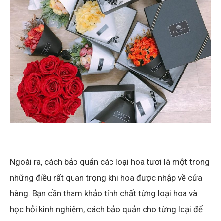
Ngoài ra, cách bảo quản các loại hoa tươi là một trong
những điều rất quan trọng khi hoa được nhập về cửa
hàng. Bạn cần tham khảo tính chất từng loại hoa và
học hỏi kinh nghiệm, cách bảo quản cho từng loại để