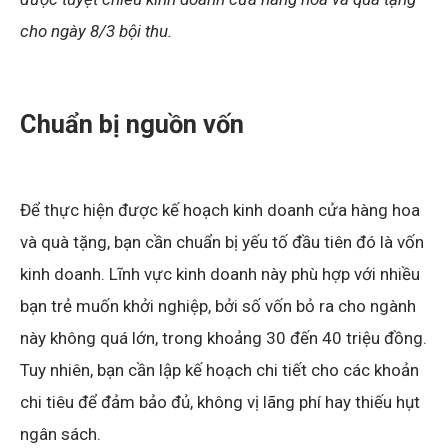
cho ngày 8/3 bội thu.
Chuẩn bị nguồn vốn
Để thực hiện được kế hoạch kinh doanh cửa hàng hoa
và quà tặng, bạn cần chuẩn bị yếu tố đầu tiên đó là vốn
kinh doanh. Lĩnh vực kinh doanh này phù hợp với nhiều
bạn trẻ muốn khởi nghiệp, bởi số vốn bỏ ra cho ngành
này không quá lớn, trong khoảng 30 đến 40 triệu đồng.
Tuy nhiên, bạn cần lập kế hoạch chi tiết cho các khoản
chi tiêu để đảm bảo đủ, không vị lãng phí hay thiếu hụt
ngân sách.