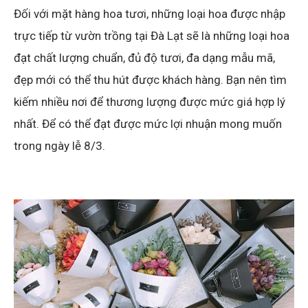
Đối với mặt hàng hoa tươi, những loại hoa được nhập
trực tiếp từ vườn trồng tại Đà Lạt sẽ là những loại hoa
đạt chất lượng chuẩn, đủ độ tươi, đa dạng mẫu mã,
đẹp mới có thể thu hút được khách hàng. Bạn nên tìm
kiếm nhiều nơi để thương lượng được mức giá hợp lý
nhất. Để có thể đạt được mức lợi nhuận mong muốn
trong ngày lễ 8/3.