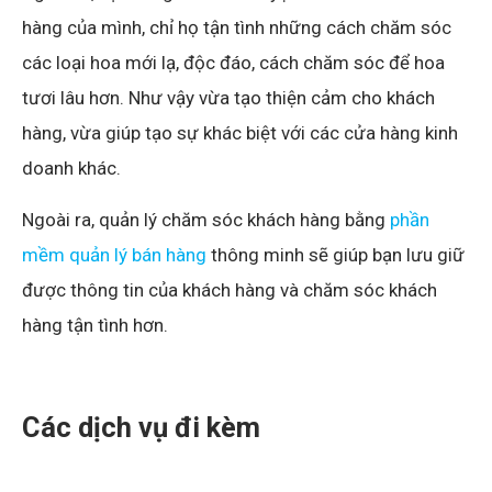
hàng của mình, chỉ họ tận tình những cách chăm sóc
các loại hoa mới lạ, độc đáo, cách chăm sóc để hoa
tươi lâu hơn. Như vậy vừa tạo thiện cảm cho khách
hàng, vừa giúp tạo sự khác biệt với các cửa hàng kinh
doanh khác.
Ngoài ra, quản lý chăm sóc khách hàng bằng
phần
mềm quản lý bán hàng
thông minh sẽ giúp bạn lưu giữ
được thông tin của khách hàng và chăm sóc khách
hàng tận tình hơn.
Các dịch vụ đi kèm