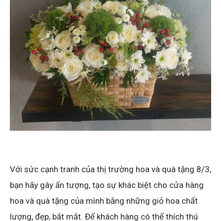
Với sức cạnh tranh của thị trường hoa và quà tặng 8/3,
bạn hãy gây ấn tượng, tạo sự khác biệt cho cửa hàng
hoa và quà tặng của mình bằng những giỏ hoa chất
lượng, đẹp, bắt mắt. Để khách hàng có thể thích thú