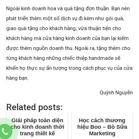
Ngoài kinh doanh hoa và quà tặng đơn thuần. Bạn nên
phát triển thêm một số dịch vụ đi kèm như gói quà,
giao quà tặng cho khách hàng; vừa thuận tiện cho
khách hàng mà cửa hàng kinh doanh của bạn lại kiếm
được thêm nguồn doanh thu. Ngoài ra, tặng thêm cho
từng khách hàng những chiếc thiệp handmade sẽ
khiến họ thực sự ấn tượng trong cách phục vụ của cửa
hàng bạn.
Quỳnh Nguyễn
Related posts:
Giải pháp toàn diện
Học cách thương
cho kinh doanh thời
hiệu Boo – Bò Sữa
trang thiết kế
Marketing