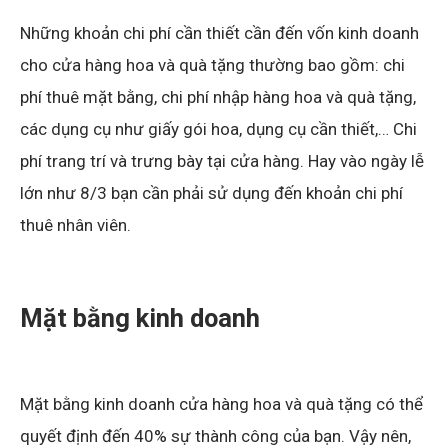
Những khoản chi phí cần thiết cần đến vốn kinh doanh
cho cửa hàng hoa và quà tặng thường bao gồm: chi
phí thuê mặt bằng, chi phí nhập hàng hoa và quà tặng,
các dụng cụ như giấy gói hoa, dụng cụ cần thiết,… Chi
phí trang trí và trưng bày tại cửa hàng. Hay vào ngày lễ
lớn như 8/3 bạn cần phải sử dụng đến khoản chi phí
thuê nhân viên.
Mặt bằng kinh doanh
Mặt bằng kinh doanh cửa hàng hoa và quà tặng có thể
quyết định đến 40% sự thành công của bạn. Vậy nên,