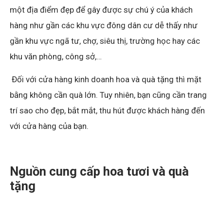
một địa điểm đẹp để gây được sự chú ý của khách
hàng như gần các khu vực đông dân cư dễ thấy như
gần khu vực ngã tư, chợ, siêu thị, trường học hay các
khu văn phòng, công sở,…
Đối với cửa hàng kinh doanh hoa và quà tặng thì mặt
bằng không cần quà lớn. Tuy nhiên, bạn cũng cần trang
trí sao cho đẹp, bắt mắt, thu hút được khách hàng đến
với cửa hàng của bạn.
Nguồn cung cấp hoa tươi và quà
tặng