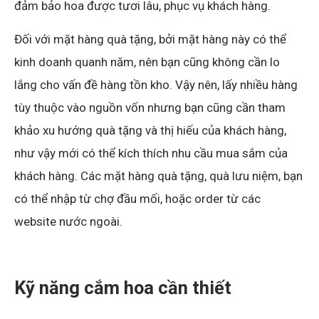
đảm bảo hoa được tươi lâu, phục vụ khách hàng.
Đối với mặt hàng quà tặng, bởi mặt hàng này có thể
kinh doanh quanh năm, nên bạn cũng không cần lo
lắng cho vấn đề hàng tồn kho. Vậy nên, lấy nhiều hàng
tùy thuộc vào nguồn vốn nhưng bạn cũng cần tham
khảo xu hướng quà tặng và thị hiếu của khách hàng,
như vậy mới có thể kích thích nhu cầu mua sắm của
khách hàng. Các mặt hàng quà tặng, quà lưu niệm, bạn
có thể nhập từ chợ đầu mối, hoặc order từ các
website nước ngoài.
Kỹ năng cắm hoa cần thiết