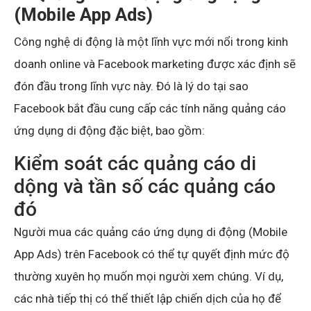
(Mobile App Ads)
Công nghệ di động là một lĩnh vực mới nổi trong kinh
doanh online và Facebook marketing được xác định sẽ
đón đầu trong lĩnh vực này. Đó là lý do tại sao
Facebook bắt đầu cung cấp các tính năng quảng cáo
ứng dụng di động đặc biệt, bao gồm:
Kiểm soát các quảng cáo di
dộng và tần số các quảng cáo
đó
Người mua các quảng cáo ứng dụng di động (Mobile
App Ads) trên Facebook có thể tự quyết định mức độ
thường xuyên họ muốn mọi người xem chúng. Ví dụ,
các nhà tiếp thị có thể thiết lập chiến dịch của họ để