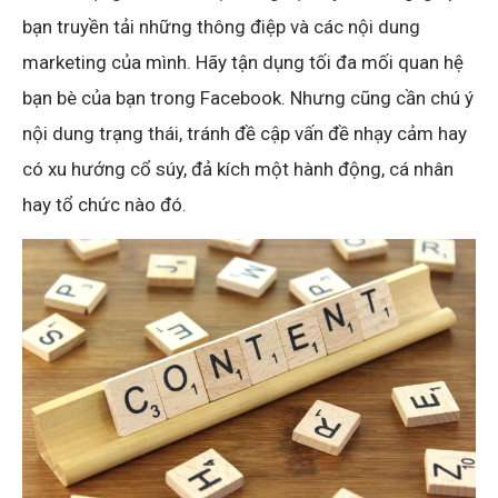
bạn truyền tải những thông điệp và các nội dung
marketing của mình. Hãy tận dụng tối đa mối quan hệ
bạn bè của bạn trong Facebook. Nhưng cũng cần chú ý
nội dung trạng thái, tránh đề cập vấn đề nhạy cảm hay
có xu hướng cổ súy, đả kích một hành động, cá nhân
hay tổ chức nào đó.