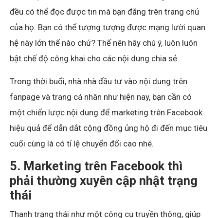
đều có thể đọc được tin mà bạn đăng trên trang chủ
của họ. Bạn có thể tượng tượng được mạng lười quan
hệ này lớn thế nào chứ? Thế nên hãy chú ý, luôn luôn
bật chế độ công khai cho các nội dung chia sẻ.
Trong thời buổi, nhà nhà đầu tư vào nội dung trên
fanpage và trang cá nhân như hiện nay, bạn cần có
một chiến lược nội dung để marketing trên Facebook
hiệu quả để dẫn dắt cộng đồng ủng hộ đi đến mục tiêu
cuối cùng là có tỉ lệ chuyển đổi cao nhé.
5. Marketing trên Facebook thì
phải thường xuyên cập nhật trạng
thái
Thanh trạng thái như một công cụ truyền thông, giúp