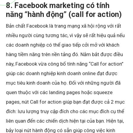
8. Facebook marketing có tính
năng “hành động” (call for action)
Bản chất Facebook là trang mạng xã hội rộng với rất
nhiều người cùng tương tác, vì vậy sẽ rất hiệu quả nếu
các doanh nghiệp có thể giao tiếp cởi mở với khách
hàng tiềm năng trên nền tảng đó. Nắm bắt được điều
này, Facebook vừa công bố tính năng “Call for action”
giúp các doanh nghiệp kinh doanh online đạt được
mục tiêu kinh doanh của họ. Đối với những người đã
quen thuộc với các landing pages hoặc squeeze
pages, nút Call for action giúp bạn đạt được cả 2 mục
đích: lưu lượng truy cập đích cho các mục đích cụ thể
liên quan đến các chiến dịch hiện tại của bạn. Hiện tại,
bảy loại nút hành động có sẵn giúp công việc kinh