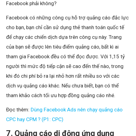
Facebook phải không?
Facebook có những công cụ hỗ trợ quảng cáo đắc lực
cho bạn, bạn chỉ cần sử dụng thẻ thanh toán quốc tế
để chạy các chiến dịch dựa trên công cụ này. Trang
của bạn sẽ được lên tiêu điểm quảng cáo, bất kì ai
tham gia Facebook đều có thể đọc được. Với 1,15 tỷ
người thì mức độ tiếp cận sẽ cao đến thế nào, trong
khi đó chi phí bỏ ra lại nhỏ hơn rất nhiều so với các
dịch vụ quảng cáo khác. Nếu chưa biết, bạn có thể
tham khảo cách tối ưu hợp đồng quảng cáo nhé.
Đọc thêm:
Dùng Facebook Ads nên chạy quảng cáo
CPC hay CPM ? (P1: CPC)
7. Quảng cáo di động ứng dụng