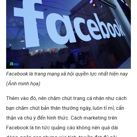
Facebook là trang mạng xã hội quyền lực nhất hiện nay
(Ảnh minh họa)
Thêm vào đó, nên chăm chút trang cá nhân như cách
bạn chăm chút bản thân thường ngày, luôn tỉ mỉ, cẩn
thận và chú ý đến hình thức. Cách marketing trên
Facebook là tin tức quảng cáo không nên quá dài