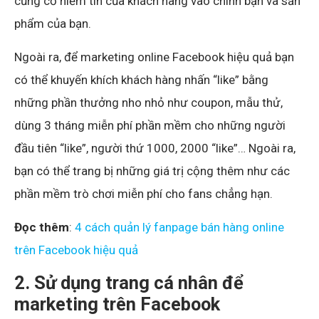
củng cố niềm tin của khách hàng vào chính bạn và sản
phẩm của bạn.
Ngoài ra, để marketing online Facebook hiệu quả bạn
có thể khuyến khích khách hàng nhấn “like” bằng
những phần thưởng nho nhỏ như coupon, mẫu thử,
dùng 3 tháng miễn phí phần mềm cho những người
đầu tiên “like”, người thứ 1000, 2000 “like”… Ngoài ra,
bạn có thể trang bị những giá trị cộng thêm như các
phần mềm trò chơi miễn phí cho fans chẳng hạn.
Đọc thêm
:
4 cách quản lý fanpage bán hàng online
trên Facebook hiệu quả
2. Sử dụng trang cá nhân để
marketing trên Facebook