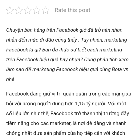
Rate this post
Chuyện bán hàng trên Facebook giờ đã trở nên nhan
nhản đến mức đi đâu cũng thấy . Tuy nhiên, marketing
Facebook là gì? Bạn đã thực sự biết cách marketing
trên Facebook hiệu quả hay chưa? Cùng phân tích xem
làm sao để marketing Facebook hiệu quả cùng Bota.vn
nhé
.
Facebook đang giữ vị trí quán quân trong các mạng xã
hội với lượng người dùng hơn 1,15 tỷ người. Với một
số liệu lớn như thế, Facebook trở thành thị trường đầy
tiềm năng cho các marketer, là nơi dễ dàng và nhanh
chóng nhất đưa sản phẩm của họ tiếp cận với khách