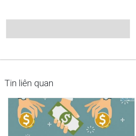
Tin liên quan