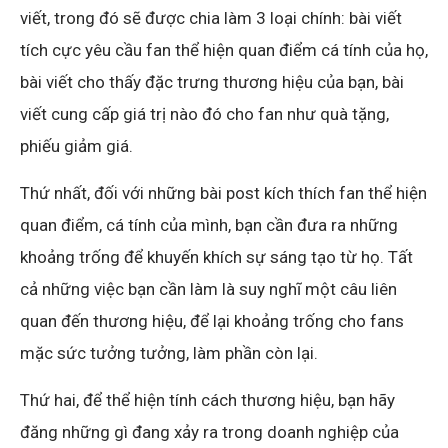
viết, trong đó sẽ được chia làm 3 loại chính: bài viết
tích cực yêu cầu fan thể hiện quan điểm cá tính của họ,
bài viết cho thấy đặc trưng thương hiệu của bạn, bài
viết cung cấp giá trị nào đó cho fan như quà tặng,
phiếu giảm giá.
Thứ nhất, đối với những bài post kích thích fan thể hiện
quan điểm, cá tính của mình, bạn cần đưa ra những
khoảng trống để khuyến khích sự sáng tạo từ họ. Tất
cả những việc bạn cần làm là suy nghĩ một câu liên
quan đến thương hiệu, để lại khoảng trống cho fans
mặc sức tưởng tưởng, làm phần còn lại.
Thứ hai, để thể hiện tính cách thương hiệu, bạn hãy
đăng những gì đang xảy ra trong doanh nghiệp của