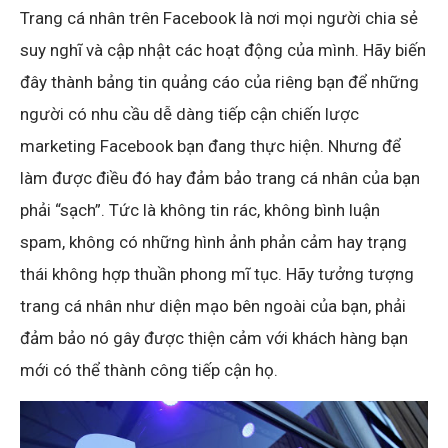
Trang cá nhân trên Facebook là nơi mọi người chia sẻ
suy nghĩ và cập nhật các hoạt động của mình. Hãy biến
đây thành bảng tin quảng cáo của riêng bạn để những
người có nhu cầu dễ dàng tiếp cận chiến lược
marketing Facebook bạn đang thực hiện. Nhưng để
làm được điều đó hay đảm bảo trang cá nhân của bạn
phải “sạch”. Tức là không tin rác, không bình luận
spam, không có những hình ảnh phản cảm hay trạng
thái không hợp thuần phong mĩ tục. Hãy tưởng tượng
trang cá nhân như diện mạo bên ngoài của bạn, phải
đảm bảo nó gây được thiện cảm với khách hàng bạn
mới có thể thành công tiếp cận họ.