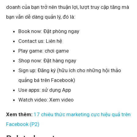
doanh của bạn trở nên thuận lợi, lượt truy cập tăng mà
bạn vẫn dễ dàng quản lý, đó là:
Book now: Đặt phòng ngay
Contact us: Liên hệ
Play game: chơi game
Shop now: Đặt hàng ngay
Sign up: Đăng ký (hữu ích cho những hội thảo
quảng bá trên Facebook)
Use apps: sử dụng App
Watch video: Xem video
Xem thêm:
17 chiêu thức marketing cực hiệu quả trên
Facebook (P2)