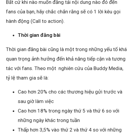
Bất cứ khi nào muốn đăng tải nội dung nào đó đến
fans của bạn, hãy chắc chắn rằng sẽ có 1 lời kêu gọi
hành động (Call to action).
Thời gian đăng bài
Thời gian đăng bài cũng là một trong những yếu tố khá
quan trọng ảnh hưởng đến khả năng tiếp cận và tương
tác với fans. Theo một nghiên cứu của Buddy Media,
tỷ lệ tham gia sẽ là:
Cao hơn 20% cho các thương hiệu gửi trước và
sau giờ làm việc
Cao hơn 18% trong ngày thứ 5 và thứ 6 so với
những ngày khác trong tuần
Thấp hơn 3,5% vào thứ 2 và thứ 4 so với những