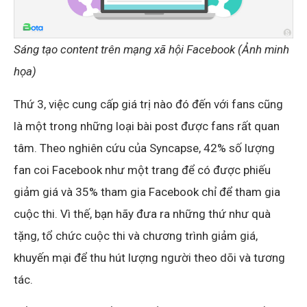
Sáng tạo content trên mạng xã hội Facebook (Ảnh minh
họa)
Thứ 3, việc cung cấp giá trị nào đó đến với fans cũng
là một trong những loại bài post được fans rất quan
tâm. Theo nghiên cứu của Syncapse, 42% số lượng
fan coi Facebook như một trang để có được phiếu
giảm giá và 35% tham gia Facebook chỉ để tham gia
cuộc thi. Vì thế, bạn hãy đưa ra những thứ như quà
tặng, tổ chức cuộc thi và chương trình giảm giá,
khuyến mại để thu hút lượng người theo dõi và tương
tác.