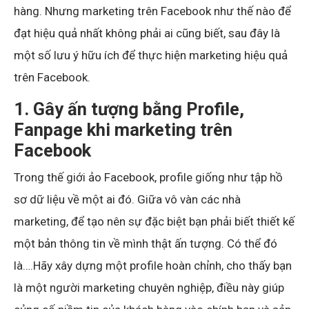
hàng. Nhưng marketing trên Facebook như thế nào để
đạt hiệu quả nhất không phải ai cũng biết, sau đây là
một số lưu ý hữu ích để thực hiện marketing hiệu quả
trên Facebook.
1. Gây ấn tượng bằng Profile,
Fanpage khi marketing trên
Facebook
Trong thế giới ảo Facebook, profile giống như tập hồ
sơ dữ liệu về một ai đó. Giữa vô vàn các nhà
marketing, để tạo nên sự đặc biệt bạn phải biết thiết kế
một bản thông tin về mình thật ấn tượng. Có thể đó
là….Hãy xây dựng một profile hoàn chỉnh, cho thấy bạn
là một người marketing chuyên nghiệp, điều này giúp