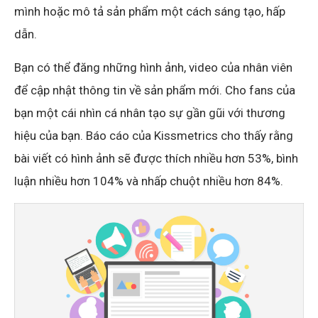
mình hoặc mô tả sản phẩm một cách sáng tạo, hấp
dẫn.
Bạn có thể đăng những hình ảnh, video của nhân viên
để cập nhật thông tin về sản phẩm mới. Cho fans của
bạn một cái nhìn cá nhân tạo sự gần gũi với thương
hiệu của bạn. Báo cáo của Kissmetrics cho thấy rằng
bài viết có hình ảnh sẽ được thích nhiều hơn 53%, bình
luận nhiều hơn 104% và nhấp chuột nhiều hơn 84%.