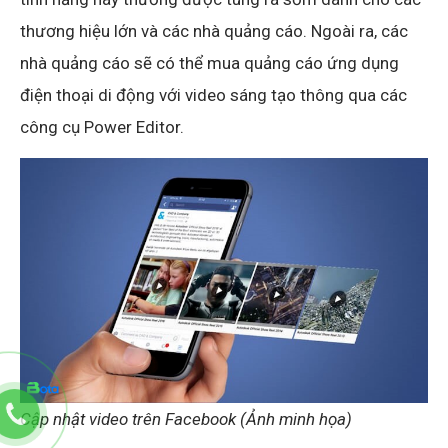
thương hiệu lớn và các nhà quảng cáo. Ngoài ra, các
nhà quảng cáo sẽ có thể mua quảng cáo ứng dụng
điện thoại di động với video sáng tạo thông qua các
công cụ Power Editor.
Cập nhật video trên Facebook (Ảnh minh họa)