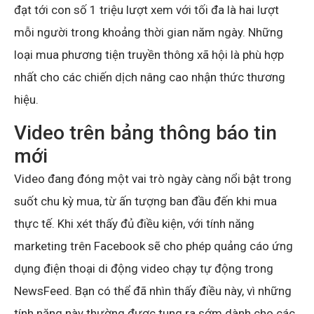
đạt tới con số 1 triệu lượt xem với tối đa là hai lượt
mỗi người trong khoảng thời gian năm ngày. Những
loại mua phương tiện truyền thông xã hội là phù hợp
nhất cho các chiến dịch nâng cao nhận thức thương
hiệu.
Video trên bảng thông báo tin
mới
Video đang đóng một vai trò ngày càng nổi bật trong
suốt chu kỳ mua, từ ấn tượng ban đầu đến khi mua
thực tế. Khi xét thấy đủ điều kiện, với tính năng
marketing trên Facebook sẽ cho phép quảng cáo ứng
dụng điện thoại di động video chạy tự động trong
NewsFeed. Bạn có thể đã nhìn thấy điều này, vì những
tính năng này thường được tung ra sớm dành cho các