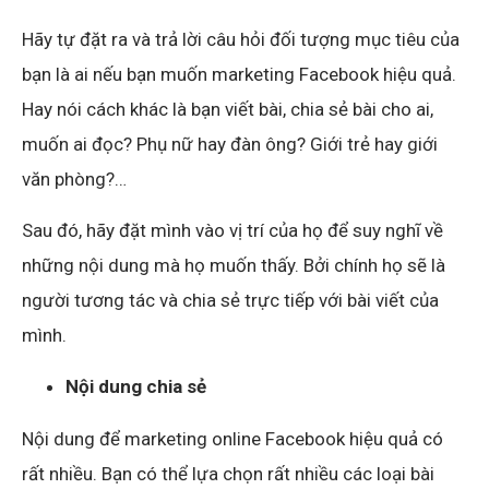
Hãy tự đặt ra và trả lời câu hỏi đối tượng mục tiêu của
bạn là ai nếu bạn muốn marketing Facebook hiệu quả.
Hay nói cách khác là bạn viết bài, chia sẻ bài cho ai,
muốn ai đọc? Phụ nữ hay đàn ông? Giới trẻ hay giới
văn phòng?…
Sau đó, hãy đặt mình vào vị trí của họ để suy nghĩ về
những nội dung mà họ muốn thấy. Bởi chính họ sẽ là
người tương tác và chia sẻ trực tiếp với bài viết của
mình.
Nội dung chia sẻ
Nội dung để marketing online Facebook hiệu quả có
rất nhiều. Bạn có thể lựa chọn rất nhiều các loại bài