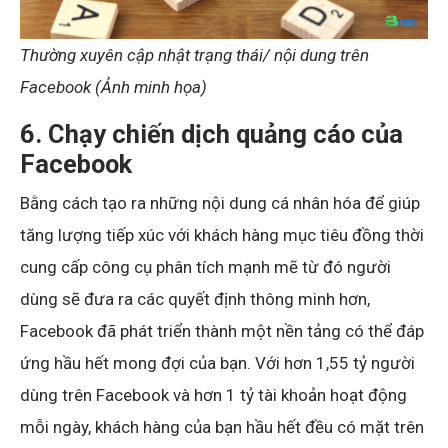
Thường xuyên cập nhật trạng thái/ nội dung trên
Facebook (Ảnh minh họa)
6. Chạy chiến dịch quảng cáo của
Facebook
Bằng cách tạo ra những nội dung cá nhân hóa để giúp
tăng lượng tiếp xúc với khách hàng mục tiêu đồng thời
cung cấp công cụ phân tích mạnh mẽ từ đó người
dùng sẽ đưa ra các quyết định thông minh hơn,
Facebook đã phát triển thành một nền tảng có thể đáp
ứng hầu hết mong đợi của bạn. Với hơn 1,55 tỷ người
dùng trên Facebook và hơn 1 tỷ tài khoản hoạt động
mỗi ngày, khách hàng của bạn hầu hết đều có mặt trên