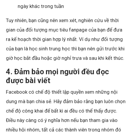
ngày khác trong tuần
Tuy nhiên, bạn cũng nên xem xét, nghiên cứu về thời
gian của đối tượng mục tiêu fanpage của bạn để đưa
ra kế hoạch thời gian hợp lý nhất. Ví dụ như đối tượng
của bạn là học sinh trung học thì bạn nên gửi trước khi
giờ học bắt đầu hoặc giờ nghỉ trưa và sau khi kết thúc.
4. Đảm bảo mọi người đều đọc
được bài viết
Facebook có chế độ thiết lập quyền xem những nội
dung mà bạn chia sẻ. Hãy đảm bảo rằng bạn luôn chọn
chế độ công khai để bất kì ai đều có thể thấy được.
Điều này càng có ý nghĩa hơn nếu bạn tham gia vào
nhiều hội nhóm, tất cả các thành viên trong nhóm đó