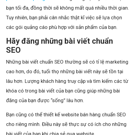
bạn tối đa, đồng thời sẽ không mất quá nhiều thời gian.
Tuy nhiên, bạn phải cân nhắc thật kĩ việc sẽ lựa chọn
các gói quảng cáo phù hợp với sản phẩm của bạn.
Hãy đăng những bài viết chuẩn
SEO
Những bài viết chuẩn SEO thường sẽ có tỉ lệ marketing
cao hơn, do đó, tuổi thọ những bài viết này sẽ tồn tại
lâu hơn. Lượng khách hàng truy cập và tìm kiếm các từ
khóa có trong bài viết của bạn cũng giúp những bài
đăng của bạn được “sống” lâu hơn.
Bạn cũng có thể thiết kế website bán hàng chuẩn SEO
cho riêng mình. Điều này sẽ thực sự có ích cho những
bài viết của bạn khi chia sẻ qua website.