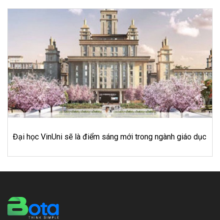
 trong ngành giáo dục
Chiến lược giữ chân khách hàng hiệ