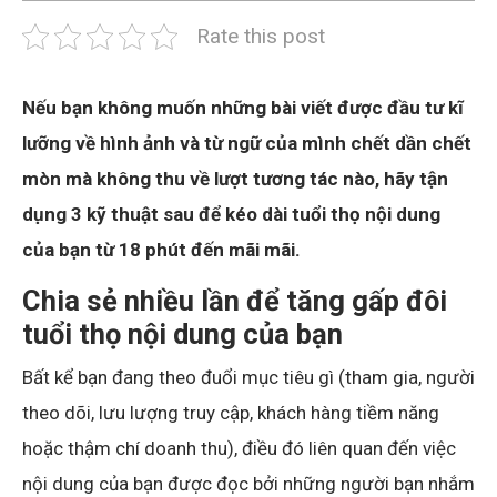
Rate this post
Nếu bạn không muốn những bài viết được đầu tư kĩ
lưỡng về hình ảnh và từ ngữ của mình chết dần chết
mòn mà không thu về lượt tương tác nào, hãy tận
dụng 3 kỹ thuật sau để kéo dài tuổi thọ nội dung
của bạn từ 18 phút đến mãi mãi.
Chia sẻ nhiều lần để tăng gấp đôi
tuổi thọ nội dung của bạn
Bất kể bạn đang theo đuổi mục tiêu gì (tham gia, người
theo dõi, lưu lượng truy cập, khách hàng tiềm năng
hoặc thậm chí doanh thu), điều đó liên quan đến việc
nội dung của bạn được đọc bởi những người bạn nhắm