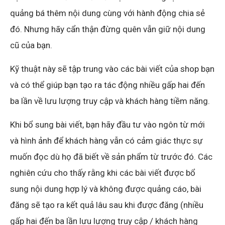
quảng bá thêm nội dung cùng với hành động chia sẻ
đó. Nhưng hãy cẩn thận đừng quên vẫn giữ nội dung
cũ của bạn.
Kỹ thuật này sẽ tập trung vào các bài viết của shop bạn
và có thể giúp bạn tạo ra tác động nhiều gấp hai đến
ba lần về lưu lượng truy cập và khách hàng tiềm năng.
Khi bổ sung bài viết, bạn hãy đầu tư vào ngôn từ mới
và hình ảnh để khách hàng vẫn có cảm giác thực sự
muốn đọc dù họ đã biết về sản phẩm từ trước đó. Các
nghiên cứu cho thấy rằng khi các bài viết được bổ
sung nội dung hợp lý và không được quảng cáo, bài
đăng sẽ tạo ra kết quả lâu sau khi được đăng (nhiều
gấp hai đến ba lần lưu lượng truy cập / khách hàng