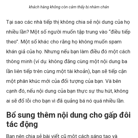
khách hàng không còn cảm thấy bị nhàm chán
Tại sao các nhà tiếp thị không chia sẻ nội dung của họ
nhiều lần? Một số người muốn tập trung vào “điều tiếp
theo”. Một số khác cho rằng họ không muốn spam
khán giả của họ. Nhưng nếu bạn làm điều đó một cách
thông minh (ví dụ: không đăng cùng một nội dung ba
lần liên tiếp trên cùng một tài khoản), bạn sẽ tiếp cận
một phân khúc mới của đối tượng của bạn. Và bên
cạnh đó, nếu nội dung của bạn thực sự thu hút, không
ai sẽ đổ lỗi cho bạn vì đã quảng bá nó quá nhiều lần.
Bổ sung thêm nội dung cho gấp đôi
tác động
Bạn nên chia sẻ bài viết cũ một cách sáng tạo và