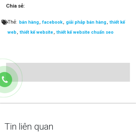
Chia sẻ:
Thẻ:
,
,
,
bán hàng
facebook
giải phảp bán hàng
thiết kế
,
,
web
thiết kế website
thiết kế website chuẩn seo
Tin liên quan