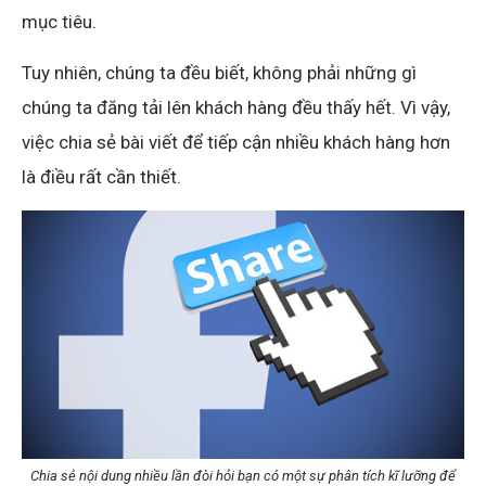
mục tiêu.
Tuy nhiên, chúng ta đều biết, không phải những gì
chúng ta đăng tải lên khách hàng đều thấy hết. Vì vậy,
việc chia sẻ bài viết để tiếp cận nhiều khách hàng hơn
là điều rất cần thiết.
Chia sẻ nội dung nhiều lần đòi hỏi bạn có một sự phân tích kĩ lưỡng để