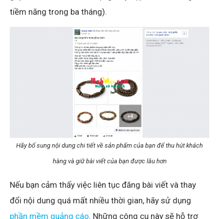
tiềm năng trong ba tháng).
Hãy bổ sung nội dung chi tiết về sản phẩm của bạn để thu hút khách
hàng và giữ bài viết của bạn được lâu hơn
Nếu bạn cảm thấy việc liên tục đăng bài viết và thay
đổi nội dung quá mất nhiều thời gian, hãy sử dụng
phần mềm quảng cáo
. Những công cụ này sẽ hỗ trợ