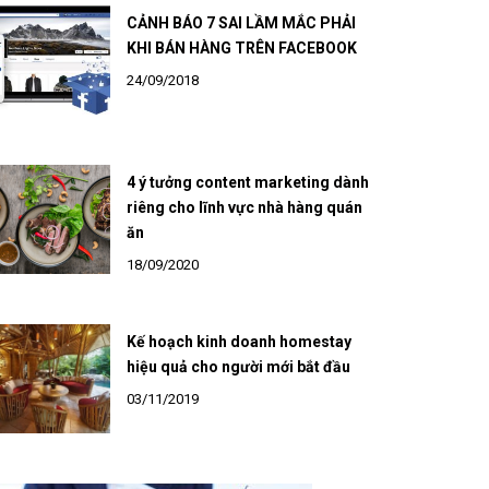
CẢNH BÁO 7 SAI LẦM MẮC PHẢI
KHI BÁN HÀNG TRÊN FACEBOOK
24/09/2018
4 ý tưởng content marketing dành
riêng cho lĩnh vực nhà hàng quán
ăn
18/09/2020
Kế hoạch kinh doanh homestay
hiệu quả cho người mới bắt đầu
03/11/2019