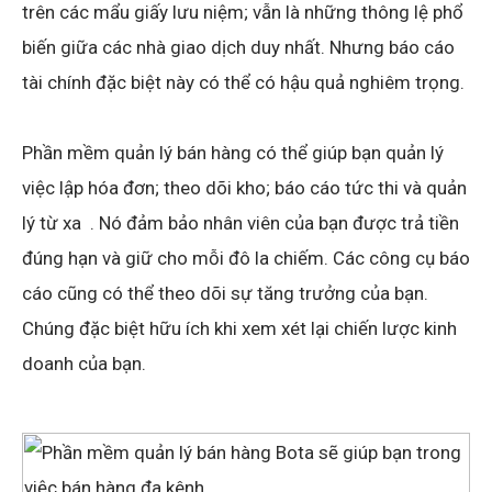
trên các mẩu giấy lưu niệm; vẫn là những thông lệ phổ
biến giữa các nhà giao dịch duy nhất. Nhưng báo cáo
tài chính đặc biệt này có thể có hậu quả nghiêm trọng.
Phần mềm quản lý bán hàng có thể giúp bạn quản lý
việc lập hóa đơn; theo dõi kho; báo cáo tức thi và quản
lý từ xa . Nó đảm bảo nhân viên của bạn được trả tiền
đúng hạn và giữ cho mỗi đô la chiếm. Các công cụ báo
cáo cũng có thể theo dõi sự tăng trưởng của bạn.
Chúng đặc biệt hữu ích khi xem xét lại chiến lược kinh
doanh của bạn.