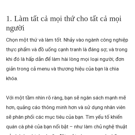
1. Làm tất cả mọi thứ cho tất cả mọi
người
Chọn một thứ và làm tốt. Nhảy vào ngành công nghiệp
thực phẩm và đồ uống cạnh tranh là đáng sợ; và trong
khi đó là hấp dẫn để làm hài lòng mọi loại người; đơn
giản trong cả menu và thương hiệu của bạn là chìa
khóa.
Với một tầm nhìn rõ ràng, bạn sẽ ngân sách mạnh mẽ
hơn, quảng cáo thông minh hơn và sử dụng nhân viên
sẽ phân phối các mục tiêu của bạn. Tìm yếu tố khiến
quán cà phê của bạn nổi bật – như làm chủ nghệ thuật