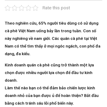
Rate this post
Theo nghiên cứu, 65% người tiêu dùng có sử dụng
cà phê Việt Nam uống bảy lần trong tuần. Con số
này nghiêng về nam giới. Các quán cà phê tại Việt
Nam có thể tìm thấy ở mọi ngóc ngách, con phố đa
dạng, đa kiểu.
Kinh doanh quán cà phê cũng trở thành một lựa
chọn được nhiều người lựa chọn để đầu tư kinh
doanh.
Làm thế nào bạn có thể đảm bảo chiến lược kinh
doanh nhỏ của bạn được ủ để hoàn thiện? Bắt đầu
bằng cách tránh sáu lỗi phổ biến này.