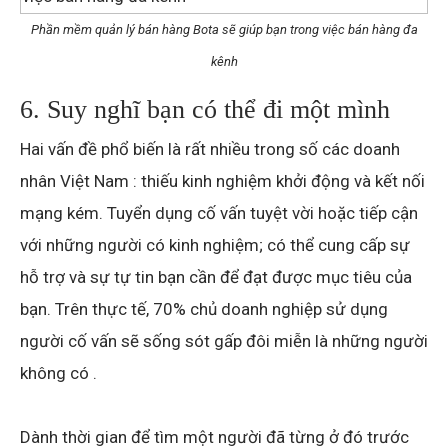
Phần mềm quản lý bán hàng Bota sẽ giúp bạn trong việc bán hàng đa
kênh
6. Suy nghĩ bạn có thể đi một mình
Hai vấn đề phổ biến là rất nhiều trong số các doanh
nhân Việt Nam : thiếu kinh nghiệm khởi động và kết nối
mạng kém. Tuyển dụng cố vấn tuyệt vời hoặc tiếp cận
với những người có kinh nghiệm; có thể cung cấp sự
hỗ trợ và sự tự tin bạn cần để đạt được mục tiêu của
bạn. Trên thực tế, 70% chủ doanh nghiệp sử dụng
người cố vấn sẽ sống sót gấp đôi miễn là những người
không có .
Dành thời gian để tìm một người đã từng ở đó trước