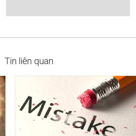
Tin liên quan