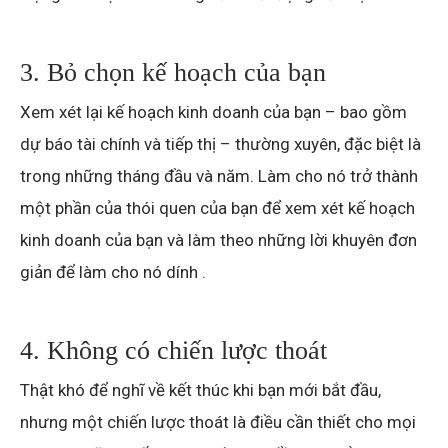
3. Bỏ chọn kế hoạch của bạn
Xem xét lại kế hoạch kinh doanh của bạn – bao gồm
dự báo tài chính và tiếp thị – thường xuyên, đặc biệt là
trong những tháng đầu và năm. Làm cho nó trở thành
một phần của thói quen của bạn để xem xét kế hoạch
kinh doanh của bạn và làm theo những lời khuyên đơn
giản để làm cho nó dính .
4. Không có chiến lược thoát
Thật khó để nghĩ về kết thúc khi bạn mới bắt đầu,
nhưng một chiến lược thoát là điều cần thiết cho mọi