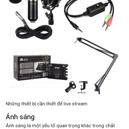
Những thiết bị cần thiết để live stream
Ánh sáng
Ánh sáng là một yếu tố quan trọng khác trong chất