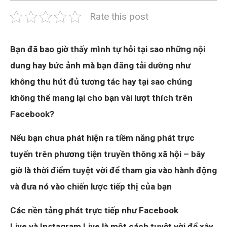
Rate this post
Bạn đã bao giờ thấy mình tự hỏi tại sao những nội
dung hay bức ảnh mà bạn đăng tải dường như
không thu hút đủ tương tác hay tại sao chúng
không thể mang lại cho bạn vài lượt thích trên
Facebook?
Nếu bạn chưa phát hiện ra tiềm năng phát trực
tuyến trên phương tiện truyền thông xã hội – bây
giờ là thời điểm tuyệt vời để tham gia vào hành động
và đưa nó vào chiến lược tiếp thị của bạn
Các nền tảng phát trực tiếp như Facebook
Live và Instagram Live là một cách tuyệt vời để xây