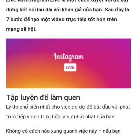
dựng kết nối lâu dài với khán giả của bạn. Sau đây là
7 bước để tạo một video trực tiếp tốt hơn trên
mạng xã hội.
Tập luyện để làm quen
Lý do phổ biến nhất cho việc do dự để bắt đầu với phát
trực tiếp video trực tiếp là sự nhút nhát của bạn.
Không có cách nào xung quanh việc này – nếu bạn