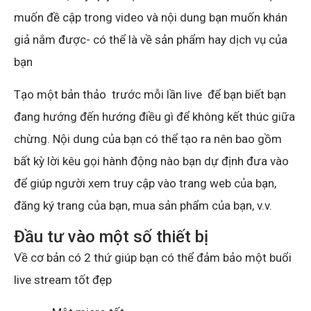
muốn đề cập trong video và nội dung bạn muốn khán
giả nắm được- có thể là về sản phẩm hay dịch vụ của
bạn
Tạo một bản thảo trước mỗi lần live để bạn biết bạn
đang hướng đến hướng điều gì để không kết thúc giữa
chừng. Nội dung của bạn có thể tạo ra nên bao gồm
bất kỳ lời kêu gọi hành động nào bạn dự định đưa vào
để giúp người xem truy cập vào trang web của bạn,
đăng ký trang của bạn, mua sản phẩm của bạn, v.v.
Đầu tư vào một số thiết bị
Về cơ bản có 2 thứ giúp bạn có thể đảm bảo một buổi
live stream tốt đẹp