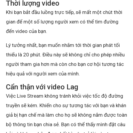
Thời lượng video
Khi bạn bắt đầu luồng trực tiếp, sẽ mất một chút thời
gian để một số lượng người xem có thể tìm đường
đến video của bạn.
Lý tưởng nhất, bạn muốn nhắm tới thời gian phát tối
thiểu là 20 phút. Điều này sẽ không chỉ cho phép nhiều
người tham gia hơn mà còn cho bạn cơ hội tương tác
hiệu quả với người xem của mình.
Cẩn thận với video Lag
Việc Live Stream không tránh khỏi việc tốc độ đường
truyền sẽ kém. Khiến cho sự tương tác với bạn và khán
giả bị hạn chế mà làm cho họ sẽ không nắm được toàn
bộ thông tin bạn chia sẻ. Bạn có thể thấy mình đặt câu