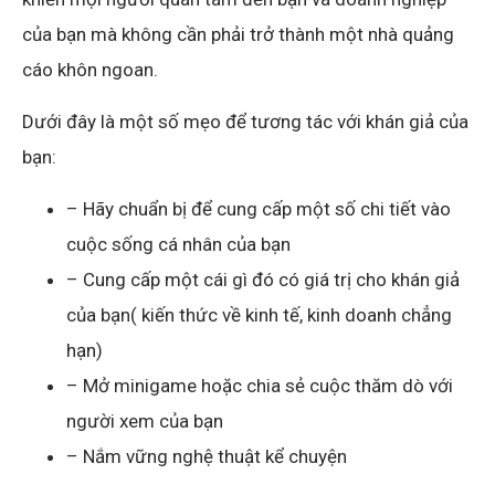
của bạn mà không cần phải trở thành một nhà quảng
cáo khôn ngoan.
Dưới đây là một số mẹo để tương tác với khán giả của
bạn:
– Hãy chuẩn bị để cung cấp một số chi tiết vào
cuộc sống cá nhân của bạn
– Cung cấp một cái gì đó có giá trị cho khán giả
của bạn( kiến thức về kinh tế, kinh doanh chẳng
hạn)
– Mở minigame hoặc chia sẻ cuộc thăm dò với
người xem của bạn
– Nắm vững nghệ thuật kể chuyện