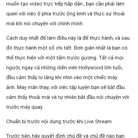
muốn tạo video trực tiếp hấp dẫn , bạn cần phải làm
quen với việc ở phía trước ống kính và thực sự thoải
mái khi nói chuyện với chính mình.
Cách duy nhất để làm điều này là để thực hành, và sau
đó thực hành một số chi tiết. Đơn giản nhất là bạn có
thể thực hiện với một tấm trước gương Tất cả mọi
người, ngay cả những diễn viên Hollywood lớn tuổi,
đều cảm thấy lo lắng khi nhìn vào một chiếc máy
ảnh. May mắn thay, với việc tập luyện bạn sẽ bắt đầu
cảm thấy thoải mái và tự nhiên bắt đầu nói chuyện với
trước máy quay.
Chuẩn bị trước nội dung trước khi Live Stream
Trước tiên, hãy quyết định chủ đề và chủ đề nào bạn