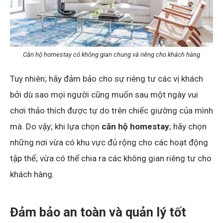
Căn hộ homestay có không gian chung và riêng cho khách hàng
Tuy nhiên; hãy đảm bảo cho sự riêng tư các vị khách
bởi dù sao mọi người cũng muốn sau một ngày vui
chơi thảo thích được tự do trên chiếc giường của mình
mà. Do vậy; khi lựa chọn
căn hộ homestay
; hãy chọn
những nơi vừa có khu vực đủ rộng cho các hoạt động
tập thể; vừa có thể chia ra các không gian riêng tư cho
khách hàng.
Đảm bảo an toàn và quản lý tốt