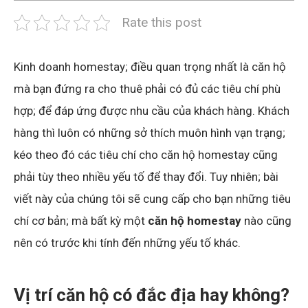
Rate this post
Kinh doanh homestay; điều quan trọng nhất là căn hộ
mà bạn đứng ra cho thuê phải có đủ các tiêu chí phù
hợp; để đáp ứng được nhu cầu của khách hàng. Khách
hàng thì luôn có những sở thích muôn hình vạn trạng;
kéo theo đó các tiêu chí cho căn hộ homestay cũng
phải tùy theo nhiều yếu tố để thay đổi. Tuy nhiên; bài
viết này của chúng tôi sẽ cung cấp cho bạn những tiêu
chí cơ bản; mà bất kỳ một
căn hộ homestay
nào cũng
nên có trước khi tính đến những yếu tố khác.
Vị trí căn hộ có đắc địa hay không?