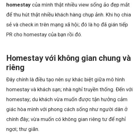
homestay
của mình thật nhiều view sống ảo đẹp mắt
để thu hút thật nhiều khách hàng chụp ảnh. Khi họ chia
sẻ và check in trên mạng xã hội; đó là họ đã gián tiếp
PR cho homestay của bạn rồi đó.
Homestay với không gian chung và
riêng
Đây chính là điều tạo nên sự khác biệt giữa mô hình
homestay và khách sạn; nhà nghỉ truyền thống. Đến với
homestay; du khách vừa muốn được tận hưởng cảm
giác hòa mình với phong cách sống như người dân ở
chính đây; vừa muốn có không gian riêng tư để nghỉ
ngơi; thư giãn.