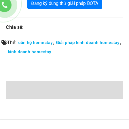
Đăng ký dùng thử giải pháp BOTA
Chia sẻ:
Thẻ:
,
,
căn hộ homestay
Giải pháp kinh doanh homestay
kinh doanh homestay