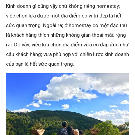
Kinh doanh gì cũng vậy chứ không riêng homestay;
việc chọn lựa được một địa điểm có vị trí đẹp là hết
sức quan trọng. Ngoài ra; ở homestay có một đặc thù
là khách hàng thích những không gian thoải mái; rộng
rãi. Do vậy; việc lựa chọn địa điểm vừa có đáp ứng như
cầu khách hàng; vừa phù hợp với chiến lược kinh doanh
của bạn là hết sức quan trọng.