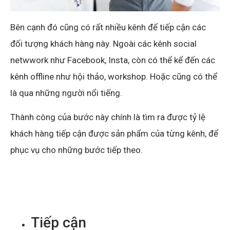
Bên cạnh đó cũng có rất nhiều kênh để tiếp cận các
đối tượng khách hàng này. Ngoài các kênh social
netwwork như Facebook, Insta, còn có thể kể đến các
kênh offline như hội thảo, workshop. Hoặc cũng có thể
là qua những người nổi tiếng.
Thành công của bước này chính là tìm ra được tỷ lệ
khách hàng tiếp cận được sản phẩm của từng kênh, để
phục vụ cho những bước tiếp theo.
Tiếp cận