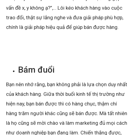
vấn đề x, y không ạ?”,… Lôi kéo khách hàng vào cuộc
trao đổi, thật sự lắng nghe và đưa giải pháp phù hợp,
chính là giải pháp hiệu quả để giúp bán được hàng.
Bám đuổi
Bạn nên nhớ rằng, bạn không phải là lựa chọn duy nhất
của khách hàng. Giữa thời buổi kinh tế thị trường như
hiện nay, bạn bán được thì có hàng chục, thậm chí
hàng trăm người khác cũng sẽ bán được. Mà tất nhiên
là họ cũng sẽ mời chào và làm marketing đủ mọi cách
như doanh nghiệp bạn đang làm. Chiến thắng được,