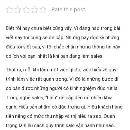
Rate this post
Biết rồi hay chưa biết cũng vậy. Vì đằng nào trong bài
viết này tôi cũng sẽ đề cập. Nhưng hãy đọc kỹ những
điều tôi viết sau, vì tôi chắc chắn những thông tin này
có ích với bạn, nhất là khi bạn đang làm sales.
Thật ra, mỗi khi làm một việc gì đó, việc hiểu về quy
trình làm việc rất quan trọng. Vì đó là những bước đi
cơ bản được những người có kinh nghiệm đúc rút lại.
Trong nghề sales, “hiểu” đề cập đến rất nhiều khía
cạnh. Hiểu sản phẩm có đặc trưng gì. Hiểu khách hàng
tiền năng có mức thu nhập và thị hiếu ra sao. Quan
trọng là hiểu cách quy trình sale vận hành như nào,