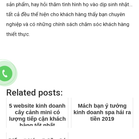
sản phẩm, hay hỏi thăm tình hình họ vào dịp sinh nhật…
tất cả đều thể hiện cho khách hàng thấy bạn chuyên
nghiệp và có những chính sách chăm sóc khách hàng
thiết thực.
Related posts:
5 website kinh doanh
Mách bạn ý tưởng
cây cảnh mini có
kinh doanh spa hái ra
lượng tiếp cận khách
tiền 2019
hàng tốt nhất