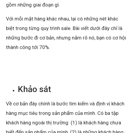
gồm những giai đoạn gì.
Với mỗi mặt hàng khác nhau, lại có những nét khác
biệt trong từng quy trình sale. Bài viết dưới đây chỉ là
những bước đi cơ bản, nhưng nắm rõ nó, bạn có cơ hội
thành công tới 70%.
Khảo sát
Về cơ bản đây chính là bước tìm kiếm và định vị khách
hàng mục tiêu trong sản phẩm của mình. Có ba tập
khách hàng ngoài thị trường: (1) là khách hàng chưa
biết đến sản phẩm của mình, (2) là những khách hàng