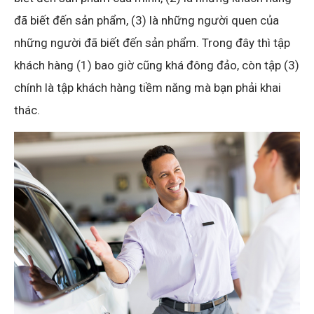
đã biết đến sản phẩm, (3) là những người quen của
những người đã biết đến sản phẩm. Trong đây thì tập
khách hàng (1) bao giờ cũng khá đông đảo, còn tập (3)
chính là tập khách hàng tiềm năng mà bạn phải khai
thác.