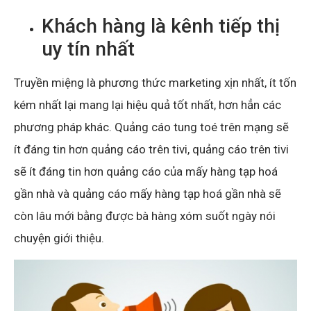
Khách hàng là kênh tiếp thị
uy tín nhất
Truyền miệng là phương thức marketing xịn nhất, ít tốn
kém nhất lại mang lại hiệu quả tốt nhất, hơn hẳn các
phương pháp khác. Quảng cáo tung toé trên mạng sẽ
ít đáng tin hơn quảng cáo trên tivi, quảng cáo trên tivi
sẽ ít đáng tin hơn quảng cáo của mấy hàng tạp hoá
gần nhà và quảng cáo mấy hàng tạp hoá gần nhà sẽ
còn lâu mới bằng được bà hàng xóm suốt ngày nói
chuyện giới thiệu.