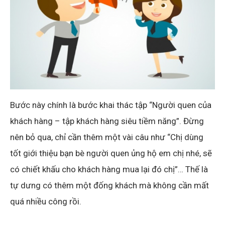
Bước này chính là bước khai thác tập “Người quen của
khách hàng – tập khách hàng siêu tiềm năng”. Đừng
nên bỏ qua, chỉ cần thêm một vài câu như “Chị dùng
tốt giới thiệu bạn bè người quen ủng hộ em chị nhé, sẽ
có chiết khấu cho khách hàng mua lại đó chị”… Thế là
tự dưng có thêm một đống khách mà không cần mất
quá nhiều công rồi.