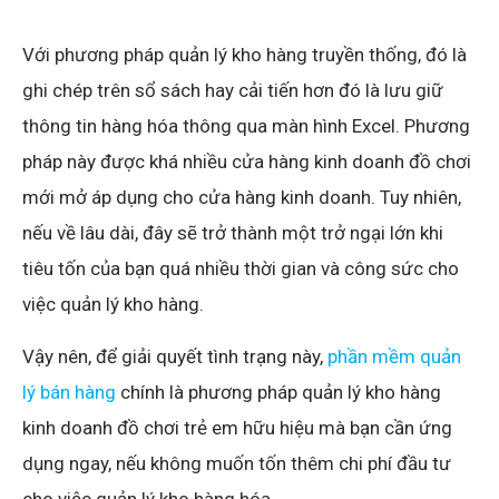
Với phương pháp quản lý kho hàng truyền thống, đó là
ghi chép trên sổ sách hay cải tiến hơn đó là lưu giữ
thông tin hàng hóa thông qua màn hình Excel. Phương
pháp này được khá nhiều cửa hàng kinh doanh đồ chơi
mới mở áp dụng cho cửa hàng kinh doanh. Tuy nhiên,
nếu về lâu dài, đây sẽ trở thành một trở ngại lớn khi
tiêu tốn của bạn quá nhiều thời gian và công sức cho
việc quản lý kho hàng.
Vậy nên, để giải quyết tình trạng này,
phần mềm quản
lý bán hàng
chính là phương pháp quản lý kho hàng
kinh doanh đồ chơi trẻ em hữu hiệu mà bạn cần ứng
dụng ngay, nếu không muốn tốn thêm chi phí đầu tư