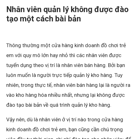
Nhân viên quản lý không được đào
tạo một cách bài bản
Thông thường một cửa hàng kinh doanh đồ chơi trẻ
em với quy mô lớn hay nhỏ thì các nhân viên được
tuyển dụng theo vị trí là nhân viên bán hàng. Bởi bạn
luôn muốn là người trực tiếp quản lý kho hàng. Tuy
nhiên, trong thực tế, nhân viên bán hàng lại là người ra
vào kho hàng hóa nhiều nhất, nhưng lại không được
đào tạo bài bản về quá trình quản lý kho hàng.
Vậy nên, dù là nhân viên ở vị trí nào trong cửa hàng
kinh doanh đồ chơi trẻ em, bạn cũng cần chú trọng