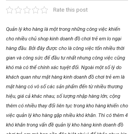
Rate this post
Quản lý kho hàng là một trong những công việc khiến
cho nhiều chủ shop kinh doanh đồ chơi trẻ em lo ngại
hàng đầu. Bởi đây được cho là công việc tốn nhiều thời
gian và công sức để đầu tư nhất nhưng công việc cũng
khó mà có thể chính xác tuyệt đối. Ngoài một số lý do
khách quan như mặt hàng kinh doanh đồ chơi trẻ em là
mặt hàng có vô số các sản phẩm đến từ nhiều thương
hiệu, giá cả khác nhau; số lượng nhập hàng lớn; cộng
thêm có nhiều thay đổi liên tục trong kho hàng khiến cho
việc quản lý kho hàng gặp nhiều khó khăn. Thì có thêm 4
khó khăn trong vấn đề quản lý kho hàng kinh doanh đồ