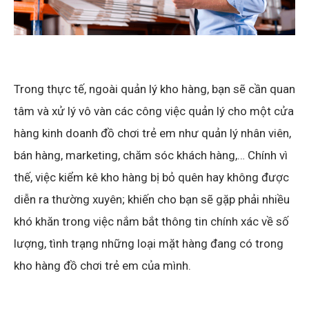
Trong thực tế, ngoài quản lý kho hàng, bạn sẽ cần quan
tâm và xử lý vô vàn các công việc quản lý cho một cửa
hàng kinh doanh đồ chơi trẻ em như quản lý nhân viên,
bán hàng, marketing, chăm sóc khách hàng,… Chính vì
thế, việc kiểm kê kho hàng bị bỏ quên hay không được
diễn ra thường xuyên; khiến cho bạn sẽ gặp phải nhiều
khó khăn trong việc nắm bắt thông tin chính xác về số
lượng, tình trạng những loại mặt hàng đang có trong
kho hàng đồ chơi trẻ em của mình.