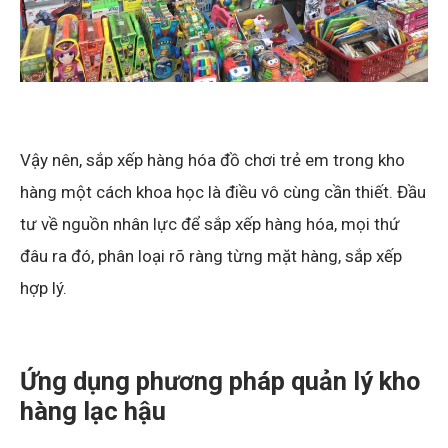
Vậy nên, sắp xếp hàng hóa đồ chơi trẻ em trong kho
hàng một cách khoa học là điều vô cùng cần thiết. Đầu
tư về nguồn nhân lực để sắp xếp hàng hóa, mọi thứ
đâu ra đó, phân loại rõ ràng từng mặt hàng, sắp xếp
hợp lý.
Ứng dụng phương pháp quản lý kho
hàng lạc hậu