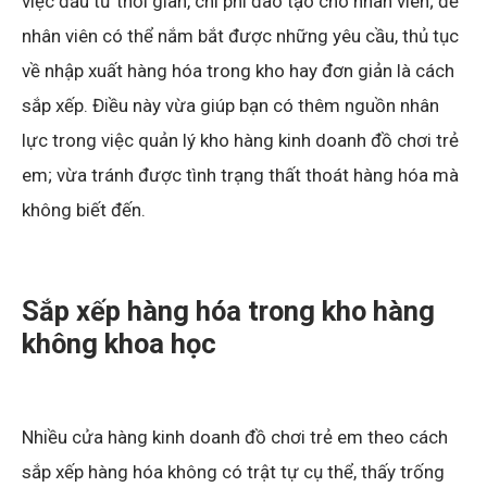
việc đầu tư thời gian, chi phí đào tạo cho nhân viên; để
nhân viên có thể nắm bắt được những yêu cầu, thủ tục
về nhập xuất hàng hóa trong kho hay đơn giản là cách
sắp xếp. Điều này vừa giúp bạn có thêm nguồn nhân
lực trong việc quản lý kho hàng kinh doanh đồ chơi trẻ
em; vừa tránh được tình trạng thất thoát hàng hóa mà
không biết đến.
Sắp xếp hàng hóa trong kho hàng
không khoa học
Nhiều cửa hàng kinh doanh đồ chơi trẻ em theo cách
sắp xếp hàng hóa không có trật tự cụ thể, thấy trống