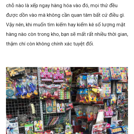
chỗ nào là xếp ngay hàng hóa vào đó, mọi thứ đều
được dồn vào mà không cần quan tâm bất cứ điều gì.
Vậy nên, khi muốn tìm kiếm hay kiểm kê số lượng mặt
hàng nào còn trong kho, bạn sẽ mất rất nhiều thời gian,
thậm chí còn không chính xác tuyệt đối.