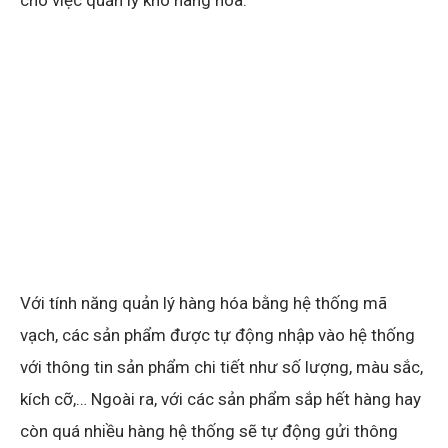
cho việc quản lý kho hàng hóa.
Với tính năng quản lý hàng hóa bằng hệ thống mã
vạch, các sản phẩm được tự động nhập vào hệ thống
với thông tin sản phẩm chi tiết như số lượng, màu sắc,
kích cỡ,… Ngoài ra, với các sản phẩm sắp hết hàng hay
còn quá nhiều hàng hệ thống sẽ tự động gửi thông