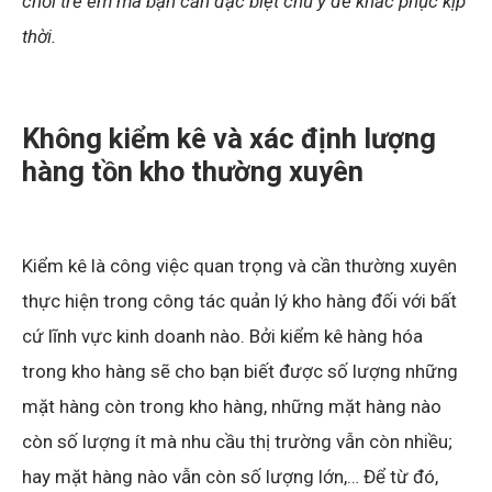
chơi trẻ em mà bạn cần đặc biệt chú ý để khắc phục kịp
thời.
Không kiểm kê và xác định lượng
hàng tồn kho thường xuyên
Kiểm kê là công việc quan trọng và cần thường xuyên
thực hiện trong công tác quản lý kho hàng đối với bất
cứ lĩnh vực kinh doanh nào. Bởi kiểm kê hàng hóa
trong kho hàng sẽ cho bạn biết được số lượng những
mặt hàng còn trong kho hàng, những mặt hàng nào
còn số lượng ít mà nhu cầu thị trường vẫn còn nhiều;
hay mặt hàng nào vẫn còn số lượng lớn,… Để từ đó,