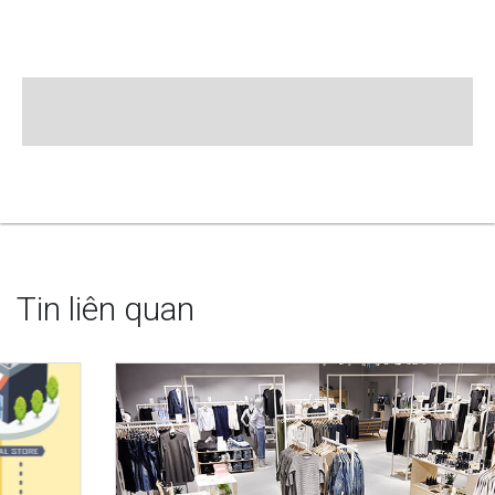
Tin liên quan