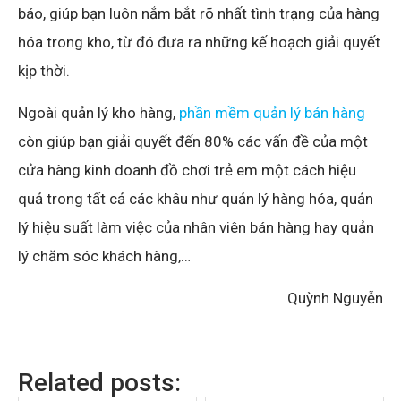
báo, giúp bạn luôn nắm bắt rõ nhất tình trạng của hàng
hóa trong kho, từ đó đưa ra những kế hoạch giải quyết
kịp thời.
Ngoài quản lý kho hàng,
phần mềm quản lý bán hàng
còn giúp bạn giải quyết đến 80% các vấn đề của một
cửa hàng kinh doanh đồ chơi trẻ em một cách hiệu
quả trong tất cả các khâu như quản lý hàng hóa, quản
lý hiệu suất làm việc của nhân viên bán hàng hay quản
lý chăm sóc khách hàng,…
Quỳnh Nguyễn
Related posts: