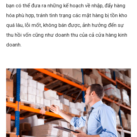
bạn có thể đưa ra những kế hoạch về nhập, đẩy hàng
hóa phù hợp, tránh tình trạng các mặt hàng bị tồn kho
quá lâu, lỗi mốt, không bán được, ảnh hưởng đến sự
thu hồi vốn cũng như doanh thu của cả cửa hàng kinh
doanh.