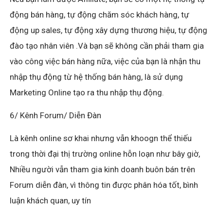
động bán hàng, tự động chăm sóc khách hàng, tự
động up sales, tự động xây dựng thương hiệu, tự động
đào tạo nhân viên .Và bạn sẽ không cần phải tham gia
vào công việc bán hàng nữa, việc của bạn là nhận thu
nhập thụ động từ hệ thống bán hàng, là sử dụng
Marketing Online tạo ra thu nhập thụ động.
6/ Kênh Forum/ Diễn Đàn
Là kênh online sơ khai nhưng vẫn khoogn thể thiếu
trong thời đại thị trường online hỗn loạn như bây giờ,
Nhiều người vẫn tham gia kinh doanh buôn bán trên
Forum diễn đàn, vì thông tin được phân hóa tốt, bình
luận khách quan, uy tín