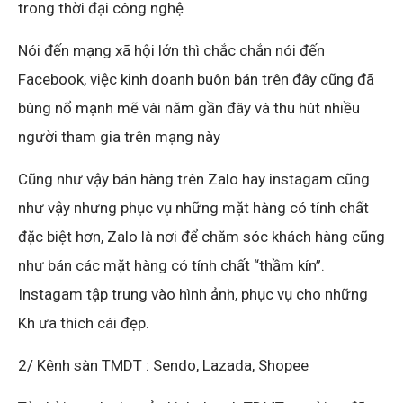
trong thời đại công nghệ
Nói đến mạng xã hội lớn thì chắc chắn nói đến
Facebook, việc kinh doanh buôn bán trên đây cũng đã
bùng nổ mạnh mẽ vài năm gần đây và thu hút nhiều
người tham gia trên mạng này
Cũng như vậy bán hàng trên Zalo hay instagam cũng
như vậy nhưng phục vụ những mặt hàng có tính chất
đặc biệt hơn, Zalo là nơi để chăm sóc khách hàng cũng
như bán các mặt hàng có tính chất “thầm kín”.
Instagam tập trung vào hình ảnh, phục vụ cho những
Kh ưa thích cái đẹp.
2/ Kênh sàn TMDT : Sendo, Lazada, Shopee