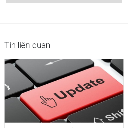
Tin liên quan