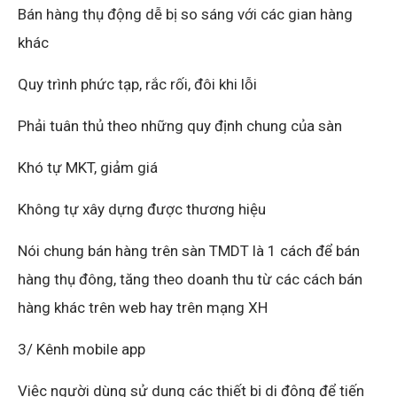
Bán hàng thụ động dễ bị so sáng với các gian hàng
khác
Quy trình phức tạp, rắc rối, đôi khi lỗi
Phải tuân thủ theo những quy định chung của sàn
Khó tự MKT, giảm giá
Không tự xây dựng được thương hiệu
Nói chung bán hàng trên sàn TMDT là 1 cách để bán
hàng thụ đông, tăng theo doanh thu từ các cách bán
hàng khác trên web hay trên mạng XH
3/ Kênh mobile app
Việc người dùng sử dụng các thiết bị di động để tiến