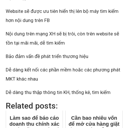
Website sẽ được ưu tiên hiển thị lên bộ máy tìm kiếm
hơn nội dung trên FB
Nội dung trên mạng XH sẽ bị trôi, còn trên website sẽ
tồn tại mãi mãi, dễ tìm kiếm
Bảo đảm vấn đề phát triển thương hiệu
Dễ dàng kết nối các phần mềm hoăc các phương phát
MKT khác nhau
Dễ dàng thu thập thông tin KH, thống kê, tìm kiếm
Related posts:
Làm sao để báo cáo
Cần bao nhiêu vốn
doanh thu chính xác
để mở cửa hàng giặt