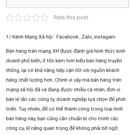
Rate this post
1/ Kênh Mạng Xã hội : Facebook , Zalo, instagam
Bán hàng trên mạng XH được đánh giá hình thức kinh
doanh phổ biến, ít tốn kém hơn kiểu bán hàng truyền
thống, lại có khả năng tiếp cận tốt với nguồn khách
hàng chất lượng hơn. Chính vì vậy mà bán hàng trên
mạng xã hội đã và đang được nhiều cá nhân, đơn vị
bán lẻ lẫn các công ty, doanh nghiệp lựa chọn để phát
triển. Tuy nhiên, để có thể thành công trong loại hình
bán hàng này, bạn cũng cần chuẩn bị cho mình các
công cụ, kĩ năng quan trọng để không phải bỡ ngỡ