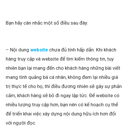
Bạn hãy cân nhắc một số điều sau đây:
– Nội dung
website
chưa đủ tính hấp dẫn: Khi khách
hàng truy cập và website để tìm kiếm thông tin, tuy
nhiên bạn lại mang đến cho khách hàng những bài viết
mang tính quảng bá cá nhân, không đem lại nhiều giá
trị thực tế cho họ, thì điều đương nhiên sẽ gây sự phản
cảm, khách hàng sẽ bỏ đi ngay lập tức. Để website có
nhiều lượng truy cập hơn, bạn nên có kế hoạch cụ thể
để triển khai việc xây dựng nội dung hữu ích hơn đối
với người đọc.