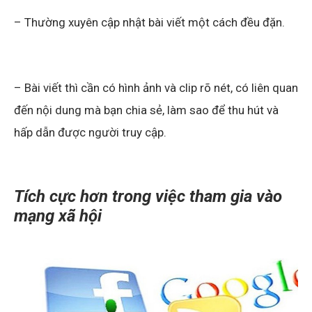
– Thường xuyên cập nhật bài viết một cách đều đặn.
– Bài viết thì cần có hình ảnh và clip rõ nét, có liên quan
đến nội dung mà bạn chia sẻ, làm sao để thu hút và
hấp dẫn được người truy cập.
Tích cực hơn trong việc tham gia vào
mạng xã hội