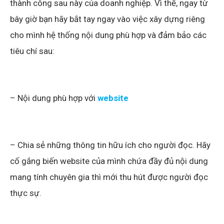
thành công sau này của doanh nghiệp. Vì thế, ngay từ
bây giờ bạn hãy bắt tay ngay vào việc xây dựng riêng
cho mình hệ thống nội dung phù hợp và đảm bảo các
tiêu chí sau:
– Nội dung phù hợp với
website
– Chia sẻ những thông tin hữu ích cho người đọc. Hãy
cố gắng biến website của mình chứa đầy đủ nội dung
mang tính chuyên gia thì mới thu hút được người đọc
thực sự.