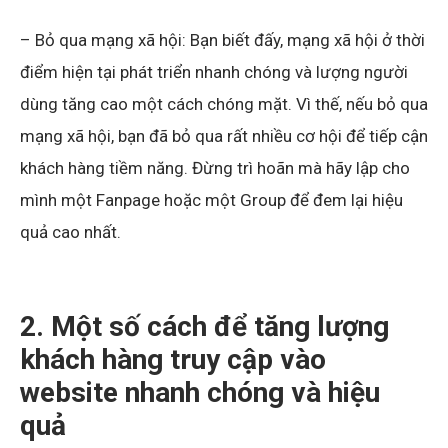
– Bỏ qua mạng xã hội: Bạn biết đấy, mạng xã hội ở thời
điểm hiện tại phát triển nhanh chóng và lượng người
dùng tăng cao một cách chóng mặt. Vì thế, nếu bỏ qua
mạng xã hội, bạn đã bỏ qua rất nhiều cơ hội để tiếp cận
khách hàng tiềm năng. Đừng trì hoãn mà hãy lập cho
mình một Fanpage hoặc một Group để đem lại hiệu
quả cao nhất.
2. Một số cách để tăng lượng
khách hàng truy cập vào
website nhanh chóng và hiệu
quả