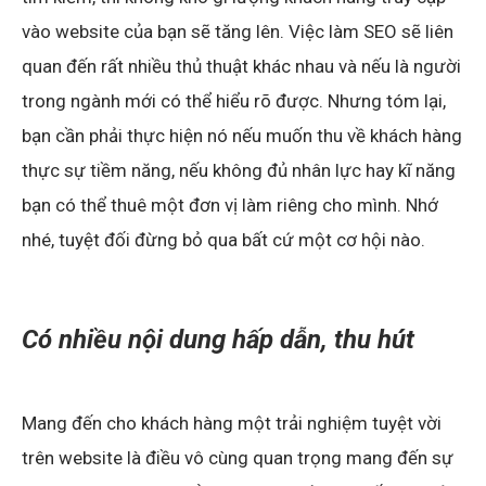
vào website của bạn sẽ tăng lên. Việc làm SEO sẽ liên
quan đến rất nhiều thủ thuật khác nhau và nếu là người
trong ngành mới có thể hiểu rõ được. Nhưng tóm lại,
bạn cần phải thực hiện nó nếu muốn thu về khách hàng
thực sự tiềm năng, nếu không đủ nhân lực hay kĩ năng
bạn có thể thuê một đơn vị làm riêng cho mình. Nhớ
nhé, tuyệt đối đừng bỏ qua bất cứ một cơ hội nào.
Có nhiều nội dung hấp dẫn, thu hút
Mang đến cho khách hàng một trải nghiệm tuyệt vời
trên website là điều vô cùng quan trọng mang đến sự