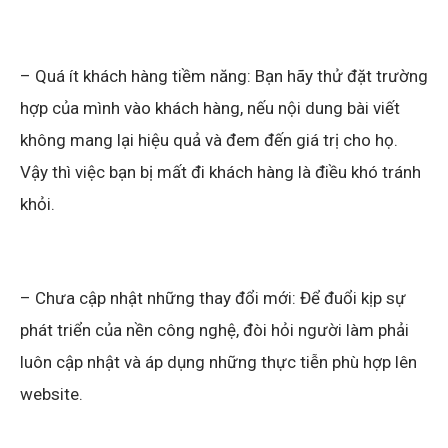
– Quá ít khách hàng tiềm năng: Bạn hãy thử đặt trường
hợp của mình vào khách hàng, nếu nội dung bài viết
không mang lại hiệu quả và đem đến giá trị cho họ.
Vậy thì việc bạn bị mất đi khách hàng là điều khó tránh
khỏi.
– Chưa cập nhật những thay đổi mới: Để đuổi kịp sự
phát triển của nền công nghệ, đòi hỏi người làm phải
luôn cập nhật và áp dụng những thực tiễn phù hợp lên
website.