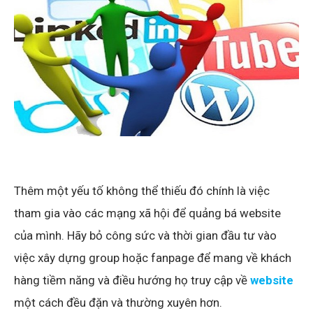
Thêm một yếu tố không thể thiếu đó chính là việc
tham gia vào các mạng xã hội để quảng bá website
của mình. Hãy bỏ công sức và thời gian đầu tư vào
việc xây dựng group hoặc fanpage để mang về khách
hàng tiềm năng và điều hướng họ truy cập về
website
một cách đều đặn và thường xuyên hơn.