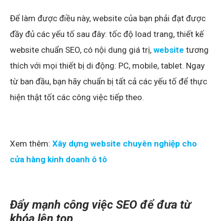
Để làm được điều này, website của bạn phải đạt được
đầy đủ các yếu tố sau đây: tốc độ load trang, thiết kế
website chuẩn SEO, có nội dung giá trị,
website
tương
thích với mọi thiết bị di động: PC, mobile, tablet. Ngay
từ ban đầu, bạn hãy chuẩn bị tất cả các yếu tố để thực
hiện thật tốt các công việc tiếp theo.
Xem thêm:
Xây dựng website chuyên nghiệp cho
cửa hàng kinh doanh ô tô
Đẩy mạnh công việc SEO để đưa từ
khóa lên top