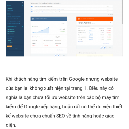
Khi khách hàng tìm kiếm trên Google nhưng website
của bạn lại không xuất hiện tại trang 1. Điều này có
nghĩa là bạn chưa tối ưu website trên các bộ máy tìm
kiếm để Google xếp hạng, hoặc rất có thể do việc thiết
kế website chưa chuẩn SEO về tính năng hoặc giao
diện.