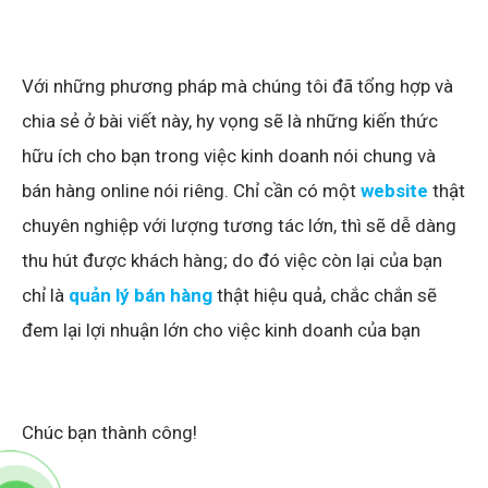
Với những phương pháp mà chúng tôi đã tổng hợp và
chia sẻ ở bài viết này, hy vọng sẽ là những kiến thức
hữu ích cho bạn trong việc kinh doanh nói chung và
bán hàng online nói riêng. Chỉ cần có một
website
thật
chuyên nghiệp với lượng tương tác lớn, thì sẽ dễ dàng
thu hút được khách hàng; do đó việc còn lại của bạn
chỉ là
quản lý bán hàng
thật hiệu quả, chắc chắn sẽ
đem lại lợi nhuận lớn cho việc kinh doanh của bạn
Chúc bạn thành công!