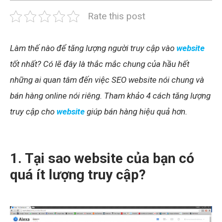
Rate this post
Làm thế nào để tăng lượng người truy cập vào
website
tốt nhất? Có lẽ đây là thắc mắc chung của hầu hết
những ai quan tâm đến việc SEO website nói chung và
bán hàng online nói riêng. Tham khảo 4 cách tăng lượng
truy cập cho
website
giúp bán hàng hiệu quả hơn.
1. Tại sao website của bạn có
quá ít lượng truy cập?