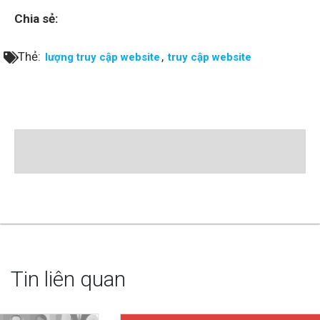
Chia sẻ:
Thẻ:
,
lượng truy cập website
truy cập website
Tin liên quan