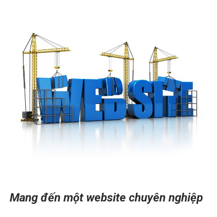
Mang đến một website chuyên nghiệp