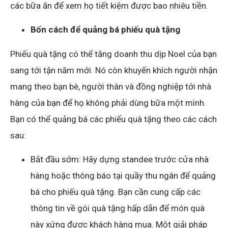
các bữa ăn để xem họ tiết kiệm được bao nhiêu tiền.
Bốn cách để quảng bá phiếu quà tặng
Phiếu quà tặng có thể tăng doanh thu dịp Noel của bạn
sang tới tận năm mới. Nó còn khuyến khích người nhận
mang theo bạn bè, người thân và đồng nghiệp tới nhà
hàng của bạn để họ không phải dùng bữa một mình.
Bạn có thể quảng bá các phiếu quà tặng theo các cách
sau:
Bắt đầu sớm: Hãy dựng standee trước cửa nhà
hàng hoặc thông báo tại quầy thu ngân để quảng
bá cho phiếu quà tặng. Bạn cần cung cấp các
thông tin về gói quà tặng hấp dẫn để món quà
này xứng được khách hàng mua. Một giải pháp