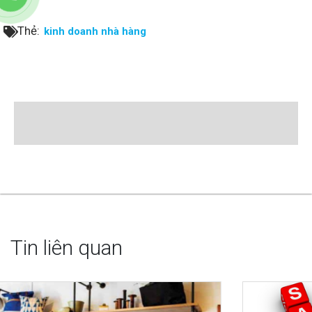
Thẻ:
kinh doanh nhà hàng
Tin liên quan