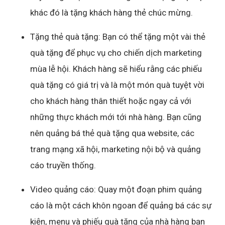
khác đó là tặng khách hàng thẻ chúc mừng.
Tặng thẻ quà tặng: Bạn có thể tặng một vài thẻ
quà tặng để phục vụ cho chiến dịch marketing
mùa lễ hội. Khách hàng sẽ hiểu rằng các phiếu
quà tặng có giá trị và là một món quà tuyệt vời
cho khách hàng thân thiết hoặc ngay cả với
những thực khách mới tới nhà hàng. Bạn cũng
nên quảng bá thẻ quà tặng qua website, các
trang mạng xã hội, marketing nội bộ và quảng
cáo truyền thống.
Video quảng cáo: Quay một đoạn phim quảng
cáo là một cách khôn ngoan để quảng bá các sự
kiện, menu và phiếu quà tặng của nhà hàng bạn