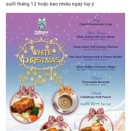
suốt tháng 12 hoặc bao nhiêu ngày tùy ý.