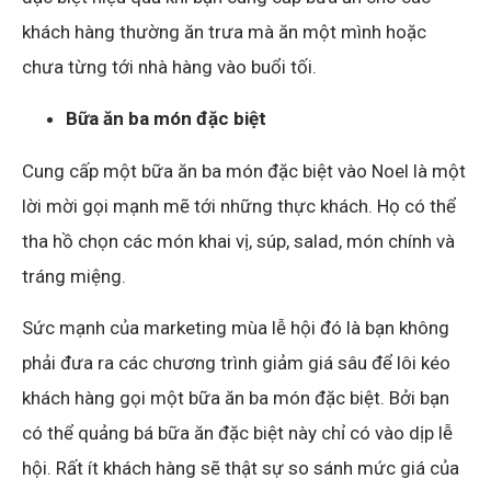
khách hàng thường ăn trưa mà ăn một mình hoặc
chưa từng tới nhà hàng vào buổi tối.
Bữa ăn ba món đặc biệt
Cung cấp một bữa ăn ba món đặc biệt vào Noel là một
lời mời gọi mạnh mẽ tới những thực khách. Họ có thể
tha hồ chọn các món khai vị, súp, salad, món chính và
tráng miệng.
Sức mạnh của marketing mùa lễ hội đó là bạn không
phải đưa ra các chương trình giảm giá sâu để lôi kéo
khách hàng gọi một bữa ăn ba món đặc biệt. Bởi bạn
có thể quảng bá bữa ăn đặc biệt này chỉ có vào dịp lễ
hội. Rất ít khách hàng sẽ thật sự so sánh mức giá của