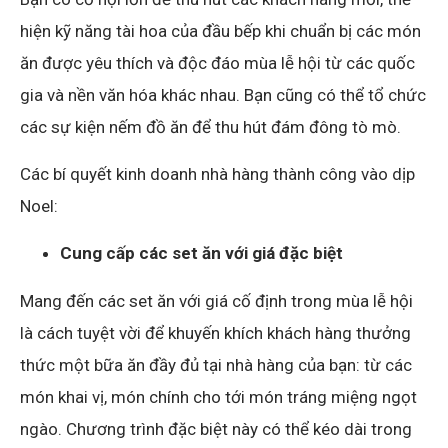
hiện kỹ năng tài hoa của đầu bếp khi chuẩn bị các món
ăn được yêu thích và độc đáo mùa lễ hội từ các quốc
gia và nền văn hóa khác nhau. Bạn cũng có thể tổ chức
các sự kiện nếm đồ ăn để thu hút đám đông tò mò.
Các bí quyết kinh doanh nhà hàng thành công vào dịp
Noel:
Cung cấp các set ăn với giá đặc biệt
Mang đến các set ăn với giá cố định trong mùa lễ hội
là cách tuyệt vời để khuyến khích khách hàng thưởng
thức một bữa ăn đầy đủ tại nhà hàng của bạn: từ các
món khai vị, món chính cho tới món tráng miệng ngọt
ngào. Chương trình đặc biệt này có thể kéo dài trong