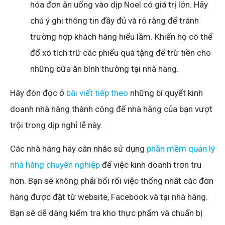
hóa đơn ăn uống vào dịp Noel có giá trị lớn. Hãy
chú ý ghi thông tin đầy đủ và rõ ràng để tránh
trường hợp khách hàng hiểu lầm. Khiến họ có thể
đổ xô tích trữ các phiếu quà tặng để trừ tiền cho
những bữa ăn bình thường tại nhà hàng.
Hãy đón đọc ở
bài viết tiếp theo
những bí quyết kinh
doanh nhà hàng thành công để nhà hàng của bạn vượt
trội trong dịp nghỉ lễ này.
Các nhà hàng hãy cân nhắc sử dụng
phần mềm quản lý
nhà hàng chuyên nghiệp
để việc kinh doanh trơn tru
hơn. Bạn sẽ không phải bối rối việc thống nhất các đơn
hàng được đặt từ website, Facebook và tại nhà hàng.
Bạn sẽ dễ dàng kiểm tra kho thực phẩm và chuẩn bị