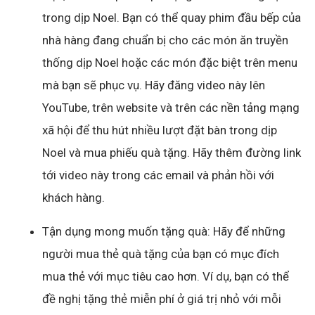
trong dịp Noel. Bạn có thể quay phim đầu bếp của
nhà hàng đang chuẩn bị cho các món ăn truyền
thống dịp Noel hoặc các món đặc biệt trên menu
mà bạn sẽ phục vụ. Hãy đăng video này lên
YouTube, trên website và trên các nền tảng mạng
xã hội để thu hút nhiều lượt đặt bàn trong dịp
Noel và mua phiếu quà tặng. Hãy thêm đường link
tới video này trong các email và phản hồi với
khách hàng.
Tận dụng mong muốn tặng quà: Hãy để những
người mua thẻ quà tặng của bạn có mục đích
mua thẻ với mục tiêu cao hơn. Ví dụ, bạn có thể
đề nghị tặng thẻ miễn phí ở giá trị nhỏ với mỗi