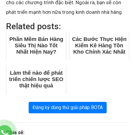
cho các chương trình đặc biệt. Ngoài ra, bạn sẽ còn
phát triển mạnh hơn nữa trong kinh doanh nhà hàng.
Related posts:
Phần Mềm Bán Hàng
Các Bước Thực Hiện
Siêu Thị Nào Tốt
Kiểm Kê Hàng Tồn
Nhất Hiện Nay?
Kho Chính Xác Nhất
Làm thế nào để phát
triển chiến lược SEO
thật hiệu quả
Đăng ký dùng thử giải pháp BOTA
Chia sẻ: