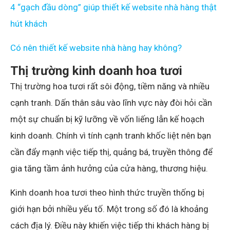
4 “gạch đầu dòng” giúp thiết kế website nhà hàng thật
hút khách
Có nên thiết kế website nhà hàng hay không?
Thị trường kinh doanh hoa tươi
Thị trường hoa tươi rất sôi động, tiềm năng và nhiều
cạnh tranh. Dấn thân sâu vào lĩnh vực này đòi hỏi cần
một sự chuẩn bị kỹ lưỡng về vốn liếng lẫn kế hoạch
kinh doanh. Chính vì tính cạnh tranh khốc liệt nên bạn
cần đẩy mạnh việc tiếp thị, quảng bá, truyền thông để
gia tăng tầm ảnh hưởng của cửa hàng, thương hiệu.
Kinh doanh hoa tươi theo hình thức truyền thống bị
giới hạn bởi nhiều yếu tố. Một trong số đó là khoảng
cách địa lý. Điều này khiến việc tiếp thi khách hàng bị