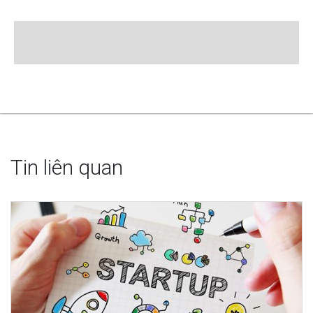
Tin liên quan