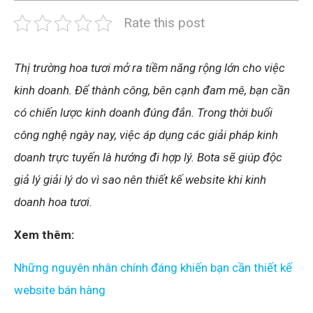
Rate this post
Thị trường hoa tươi mở ra tiềm năng rộng lớn cho việc
kinh doanh. Để thành công, bên cạnh đam mê, bạn cần
có chiến lược kinh doanh đúng đắn. Trong thời buổi
công nghệ ngày nay, việc áp dụng các giải pháp kinh
doanh trực tuyến là hướng đi hợp lý. Bota sẽ giúp độc
giả lý giải lý do vì sao nên thiết kế website khi kinh
doanh hoa tươi.
Xem thêm:
Những nguyên nhân chính đáng khiến bạn cần thiết kế
website bán hàng