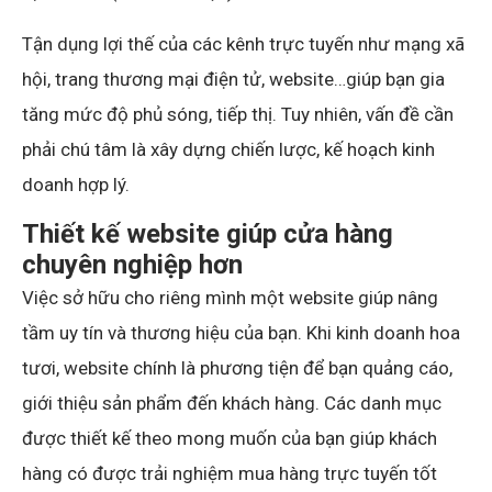
Tận dụng lợi thế của các kênh trực tuyến như mạng xã
hội, trang thương mại điện tử, website…giúp bạn gia
tăng mức độ phủ sóng, tiếp thị. Tuy nhiên, vấn đề cần
phải chú tâm là xây dựng chiến lược, kế hoạch kinh
doanh hợp lý.
Thiết kế website giúp cửa hàng
chuyên nghiệp hơn
Việc sở hữu cho riêng mình một website giúp nâng
tầm uy tín và thương hiệu của bạn. Khi kinh doanh hoa
tươi, website chính là phương tiện để bạn quảng cáo,
giới thiệu sản phẩm đến khách hàng. Các danh mục
được thiết kế theo mong muốn của bạn giúp khách
hàng có được trải nghiệm mua hàng trực tuyến tốt