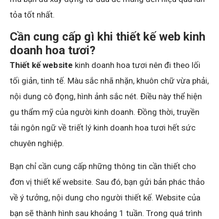
tỏa tốt nhất.
Cần cung cấp gì khi thiết kế web kinh
doanh hoa tươi?
Thiết kế website
kinh doanh hoa tươi nên đi theo lối
tối giản, tinh tế. Màu sắc nhã nhặn, khuôn chữ vừa phải,
nội dung cô đọng, hình ảnh sắc nét. Điều này thể hiện
gu thẩm mỹ của người kinh doanh. Đồng thời, truyền
tải ngôn ngữ về triết lý kinh doanh hoa tươi hết sức
chuyên nghiệp.
Bạn chỉ cần cung cấp những thông tin cần thiết cho
đơn vị thiết kế website. Sau đó, bạn gửi bản phác thảo
về ý tưởng, nội dung cho người thiết kế. Website của
bạn sẽ thành hình sau khoảng 1 tuần. Trong quá trình