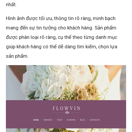
nhất.
Hình ảnh được tối ưu, thông tin rõ ràng, minh bạch
mang đến sự tin tưởng cho khách hàng. Sản phẩm
được phân loại rõ ràng, cụ thể theo từng danh mục
giúp khách hàng có thể dễ dàng tìm kiếm, chọn lựa
sản phẩm.