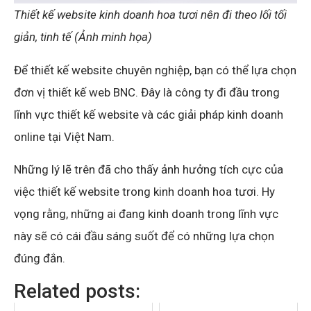
Thiết kế website kinh doanh hoa tươi nên đi theo lối tối
giản, tinh tế (Ảnh minh họa)
Để thiết kế website chuyên nghiệp, bạn có thể lựa chọn
đơn vị thiết kế web BNC. Đây là công ty đi đầu trong
lĩnh vực thiết kế website và các giải pháp kinh doanh
online tại Việt Nam.
Những lý lẽ trên đã cho thấy ảnh hưởng tích cực của
việc thiết kế website trong kinh doanh hoa tươi. Hy
vọng rằng, những ai đang kinh doanh trong lĩnh vực
này sẽ có cái đầu sáng suốt để có những lựa chọn
đúng đắn.
Related posts: