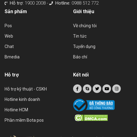
Hỗ trợ:
1900 2008 -
Hotline:
0988 512 772
Sản phẩm
Giới thiệu
Pos
Về chúng tôi
Web
Tin tức
Chat
Tuyển dụng
Bmedia
Báo chí
Hỗ trợ
Kết nối
Hỗ trợ kỹ thuật - CSKH
Hotline kinh doanh
Hotline HCM
Phần mềm Bota pos