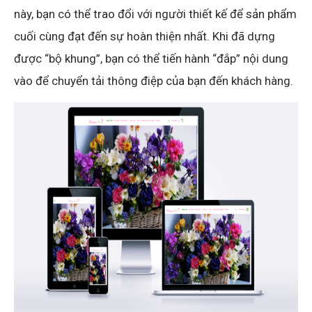
này, bạn có thể trao đổi với người thiết kế để sản phẩm
cuối cùng đạt đến sự hoàn thiện nhất. Khi đã dựng
được “bộ khung”, bạn có thể tiến hành “đắp” nội dung
vào để chuyển tải thông điệp của bạn đến khách hàng.