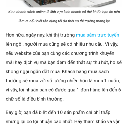
Kinh doanh sách online là lĩnh vực kinh doanh có thể khiến bạn ăn nên
làm ra nếu biết tận dụng tối đa thời cơ thị trường mang lại
Hơn nữa, ngày nay, khi thị trường
mua sắm trực tuyến
lên ngôi, người mua cũng sẽ có nhiều nhu cầu. Vì vậy,
nếu website của bạn cùng các chương trình khuyến
mãi hay dịch vụ mà bạn đem đến thật sự thu hút, họ sẽ
không ngại ngần đặt mua. Khách hàng mua sách
thường sẽ mua với số lượng nhiều hơn là mua 1 cuốn,
vì vậy, lợi nhuận bạn có được qua 1 đơn hàng lên đến 6
chữ số là điều bình thường.
Bây giờ, bạn đã biết đến 10 sản phẩm chi phí thấp
nhưng lại có lợi nhuận cao nhất. Hãy tham khảo và vận