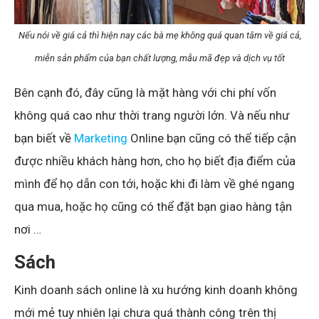
Nếu nói về giá cả thì hiện nay các bà mẹ không quá quan tâm về giá cả,
miễn sản phẩm của bạn chất lượng, mẫu mã đẹp và dịch vụ tốt
Bên cạnh đó, đây cũng là mặt hàng với chi phí vốn
không quá cao như thời trang người lớn. Và nếu như
bạn biết về
Marketing
Online bạn cũng có thể tiếp cận
được nhiều khách hàng hơn, cho họ biết địa điểm của
mình để họ dẫn con tới, hoặc khi đi làm về ghé ngang
qua mua, hoặc họ cũng có thể đặt bạn giao hàng tận
nơi …
Sách
Kinh doanh sách online là xu hướng kinh doanh không
mới mẻ tuy nhiên lại chưa quá thành công trên thị