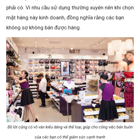
phải có. Vì nhu cầu sử dụng thường xuyên nên khi chọn
mặt hàng này kinh doanh, đồng nghĩa rằng các bạn
không sợ không bán được hàng.
Đồ lót cũng có vô vàn kiểu dáng và thể loại, giúp cho công việc bán buôn
của các bạn có thể giảm sức cạnh tranh