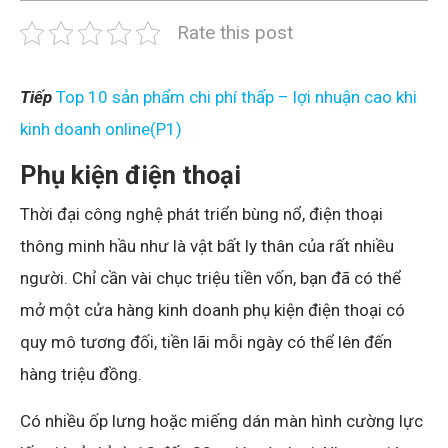
Rate this post
Tiếp
Top 10 sản phẩm chi phí thấp – lợi nhuận cao khi
kinh doanh online(P1)
Phụ kiện điện thoại
Thời đại công nghệ phát triển bùng nổ, điện thoại
thông minh hầu như là vật bất ly thân của rất nhiều
người. Chỉ cần vài chục triệu tiền vốn, bạn đã có thể
mở một cửa hàng kinh doanh phụ kiện điện thoại có
quy mô tương đối, tiền lãi mỗi ngày có thể lên đến
hàng triệu đồng.
Có nhiều ốp lưng hoặc miếng dán màn hình cường lực