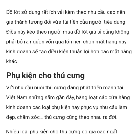
Đồ lót sử dụng rất ích vải kèm theo nhu cầu cao nên
giá thành tương đối vừa túi tiền của người tiêu dùng.
Điều này kéo theo người mua đồ lót giá sỉ cũng không
phải bỏ ra nguồn vốn quá lớn nên chọn mặt hàng này
kinh doanh sẽ tạo điều kiện thuận lợi hơn các mặt hàng
khác.
Phụ kiện cho thú cưng
Với nhu cầu nuôi thú cưng đang phát triển mạnh tại
Việt Nam những năm gần đây, hàng loạt các cửa hàng
kinh doanh các loại phụ kiện hay phục vụ nhu cầu làm
đẹp, chăm sóc… thú cưng cũng theo nhau ra đời.
Nhiều loại phụ kiện cho thú cưng có giá cao ngất