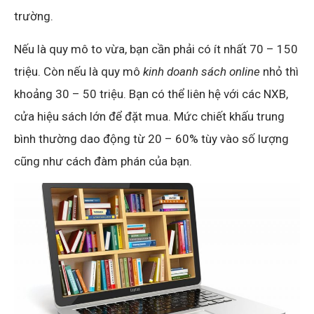
trường.
Nếu là quy mô to vừa, bạn cần phải có ít nhất 70 – 150
triệu. Còn nếu là quy mô
kinh doanh sách online
nhỏ thì
khoảng 30 – 50 triệu. Bạn có thể liên hệ với các NXB,
cửa hiệu sách lớn để đặt mua. Mức chiết khấu trung
bình thường dao động từ 20 – 60% tùy vào số lượng
cũng như cách đàm phán của bạn.