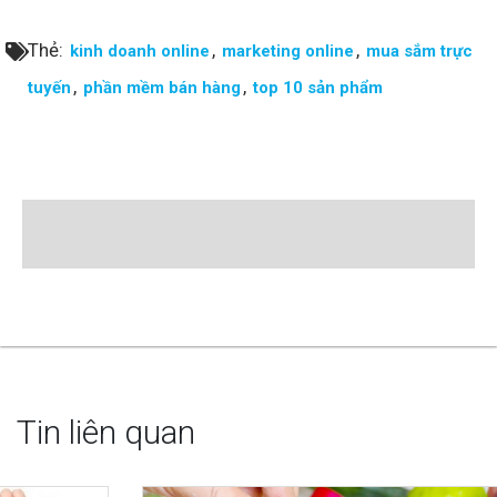
Thẻ:
,
,
kinh doanh online
marketing online
mua sắm trực
,
,
tuyến
phần mềm bán hàng
top 10 sản phẩm
Tin liên quan