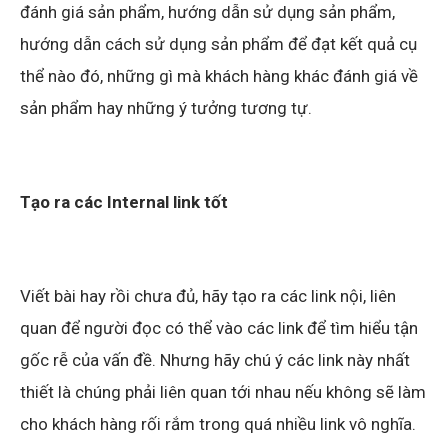
đánh giá sản phẩm, hướng dẫn sử dụng sản phẩm,
hướng dẫn cách sử dụng sản phẩm để đạt kết quả cụ
thể nào đó, những gì mà khách hàng khác đánh giá về
sản phẩm hay những ý tưởng tương tự.
Tạo ra các Internal link tốt
Viết bài hay rồi chưa đủ, hãy tạo ra các link nội, liên
quan để người đọc có thể vào các link để tìm hiểu tận
gốc rễ của vấn đề. Nhưng hãy chú ý các link này nhất
thiết là chúng phải liên quan tới nhau nếu không sẽ làm
cho khách hàng rối rắm trong quá nhiều link vô nghĩa.