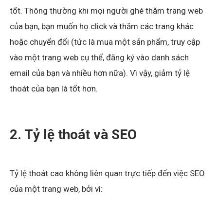
tốt. Thông thường khi mọi người ghé thăm trang web
của bạn, bạn muốn họ click và thăm các trang khác
hoặc chuyển đổi (tức là mua một sản phẩm, truy cập
vào một trang web cụ thể, đăng ký vào danh sách
email của bạn và nhiều hơn nữa). Vì vậy, giảm tỷ lệ
thoát của bạn là tốt hơn.
2. Tỷ lệ thoát và SEO
Tỷ lệ thoát cao không liên quan trực tiếp đến việc SEO
của một trang web, bởi vì: