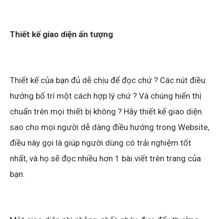
Thiết kế giao diện ấn tượng
Thiết kế của bạn đủ dễ chịu để đọc chứ ? Các nút điều
hướng bố trí một cách hợp lý chứ ? Và chúng hiển thị
chuẩn trên mọi thiết bị không ? Hãy thiết kế giao diện
sao cho mọi người dễ dàng điều hướng trong Website,
điều này gọi là giúp người dùng có trải nghiệm tốt
nhất, và họ sẽ đọc nhiều hơn 1 bài viết trên trang của
bạn.