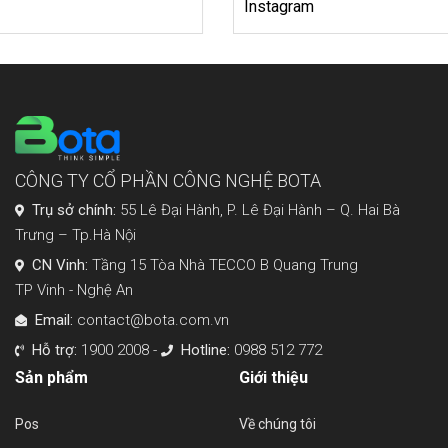
Instagram
CÔNG TY CỔ PHẦN CÔNG NGHỆ BOTA
Trụ sở chính:
55 Lê Đại Hành, P. Lê Đại Hành – Q. Hai Bà
Trưng – Tp.Hà Nội
CN Vinh:
Tầng 15 Tòa Nhà TECCO B Quang Trung
TP Vinh - Nghệ An
Email:
contact@bota.com.vn
Hỗ trợ:
1900 2008 -
Hotline:
0988 512 772
Sản phẩm
Giới thiệu
Pos
Về chúng tôi