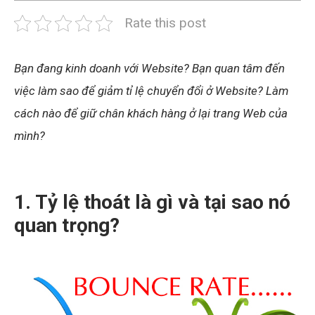
Rate this post
Bạn đang kinh doanh với Website? Bạn quan tâm đến
việc làm sao để giảm tỉ lệ chuyển đổi ở Website? Làm
cách nào để giữ chân khách hàng ở lại trang Web của
mình?
1. Tỷ lệ thoát là gì và tại sao nó
quan trọng?