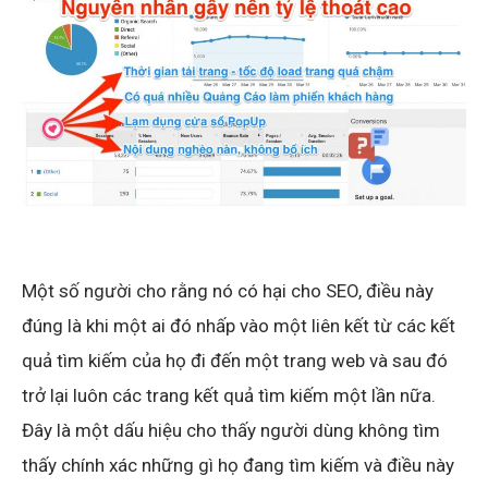
Một số người cho rằng nó có hại cho SEO, điều này
đúng là khi một ai đó nhấp vào một liên kết từ các kết
quả tìm kiếm của họ đi đến một trang web và sau đó
trở lại luôn các trang kết quả tìm kiếm một lần nữa.
Đây là một dấu hiệu cho thấy người dùng không tìm
thấy chính xác những gì họ đang tìm kiếm và điều này