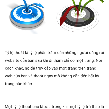
Tỷ lệ thoát là tỷ lệ phần trăm của những người dùng rời
website của bạn sau khi đi thăm chỉ có một trang. Nói
cách khác, họ đã truy cập vào một trang trên trang
web của bạn và thoát ngay mà không cần đến bất kỳ
trang nào khác.
Một tỷ lệ thoát cao là xấu trong khi một tỷ lệ trả thấp là