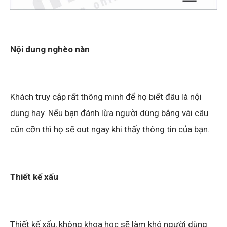
Nội dung nghèo nàn
Khách truy cập rất thông minh để họ biết đâu là nội
dung hay. Nếu bạn đánh lừa người dùng bằng vài câu
cũn cỡn thì họ sẽ out ngay khi thấy thông tin của bạn.
Thiết kế xấu
Thiết kế xấu, không khoa học sẽ làm khó người dùng