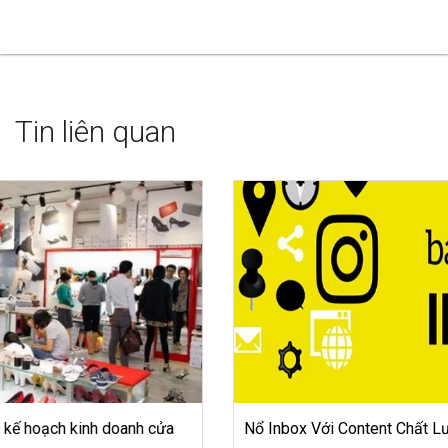
Tin liên quan
Nổ Inbox Với Content Chất Lượng Bán Hàng Qua