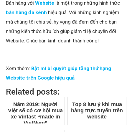
Bán hàng với
Website
là một trong những hình thức
bán hàng đa kênh
hiệu quả. Với những kinh nghiệm
mà chúng tôi chia sẻ, hy vọng đã đem đến cho bạn
những kiến thức hữu ích giúp giảm tỉ lệ chuyển đổi
Website. Chúc bạn kinh doanh thành công!
Xem thêm:
Bật mí bí quyết giúp tăng thứ hạng
Website trên Google hiệu quả
Related posts:
Năm 2019: Người
Top 8 lưu ý khi mua
Việt sẽ có cơ hội mua
hàng trực tuyến trên
xe Vinfast “made in
website
VietNam”