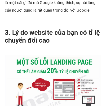
là một cái gì đó mà Google không thích, sự hài lòng
của người dùng là rất quan trọng đối với Google
3. Lý do website của bạn có tỉ lệ
chuyển đổi cao