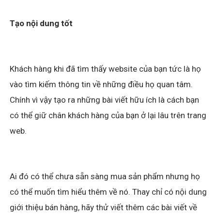
Tạo nội dung tốt
Khách hàng khi đã tìm thấy website của bạn tức là họ
vào tìm kiếm thông tin về những điều họ quan tâm.
Chính vì vậy tạo ra những bài viết hữu ích là cách bạn
có thể giữ chân khách hàng của bạn ở lại lâu trên trang
web.
Ai đó có thể chưa sẵn sàng mua sản phẩm nhưng họ
có thể muốn tìm hiểu thêm về nó. Thay chỉ có nội dung
giới thiệu bán hàng, hãy thử viết thêm các bài viết về