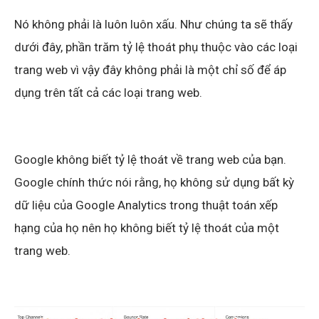
Nó không phải là luôn luôn xấu. Như chúng ta sẽ thấy
dưới đây, phần trăm tỷ lệ thoát phụ thuộc vào các loại
trang web vì vậy đây không phải là một chỉ số để áp
dụng trên tất cả các loại trang web.
Google không biết tỷ lệ thoát về trang web của bạn.
Google chính thức nói rằng, họ không sử dụng bất kỳ
dữ liệu của Google Analytics trong thuật toán xếp
hạng của họ nên họ không biết tỷ lệ thoát của một
trang web.