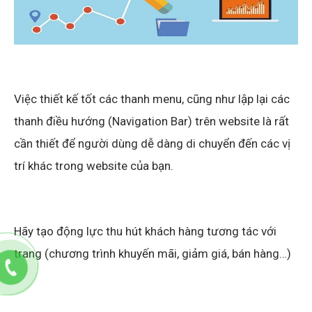
Việc thiết kế tốt các thanh menu, cũng như lập lại các
thanh điều hướng (Navigation Bar) trên website là rất
cần thiết để người dùng dễ dàng di chuyển đến các vị
trí khác trong website của bạn.
Hãy tạo động lực thu hút khách hàng tương tác với
trang (chương trình khuyến mãi, giảm giá, bán hàng…)