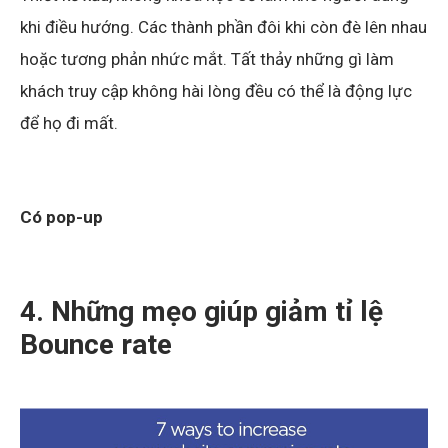
khi điều hướng. Các thành phần đôi khi còn đè lên nhau
hoặc tương phản nhức mắt. Tất thảy những gì làm
khách truy cập không hài lòng đều có thể là động lực
để họ đi mất.
Có pop-up
4. Những mẹo giúp giảm tỉ lệ
Bounce rate