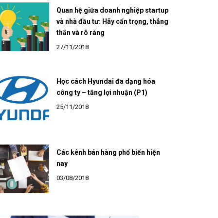
Quan hệ giữa doanh nghiệp startup
và nhà đầu tư: Hãy cẩn trọng, thẳng
thắn và rõ ràng
27/11/2018
Học cách Hyundai đa dạng hóa
công ty – tăng lợi nhuận (P1)
25/11/2018
Các kênh bán hàng phổ biến hiện
nay
03/08/2018