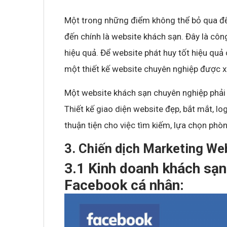
Một trong những điểm không thể bỏ qua đ
đến chính là website khách sạn. Đây là cô
hiệu quả. Để website phát huy tốt hiệu qu
một thiết kế website chuyên nghiệp được xây
Một website khách sạn chuyên nghiệp phải
Thiết kế giao diện website đẹp, bắt mắt, log
thuận tiện cho việc tìm kiếm, lựa chọn phò
3. Chiến dịch Marketing We
3.1 Kinh doanh khách sạn
Facebook cá nhân: