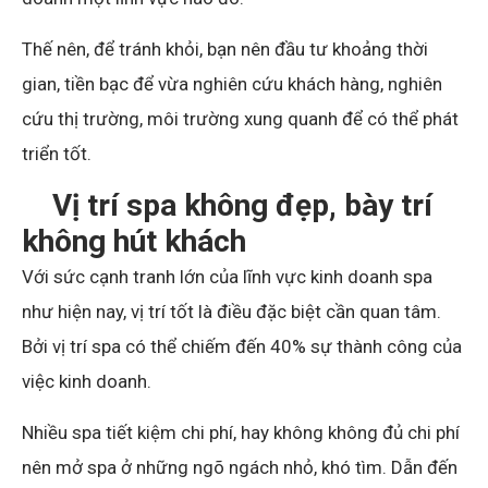
Thế nên, để tránh khỏi, bạn nên đầu tư khoảng thời
gian, tiền bạc để vừa nghiên cứu khách hàng, nghiên
cứu thị trường, môi trường xung quanh để có thể phát
triển tốt.
Vị trí spa không đẹp, bày trí
không hút khách
Với sức cạnh tranh lớn của lĩnh vực kinh doanh spa
như hiện nay, vị trí tốt là điều đặc biệt cần quan tâm.
Bởi vị trí spa có thể chiếm đến 40% sự thành công của
việc kinh doanh.
Nhiều spa tiết kiệm chi phí, hay không không đủ chi phí
nên mở spa ở những ngõ ngách nhỏ, khó tìm. Dẫn đến