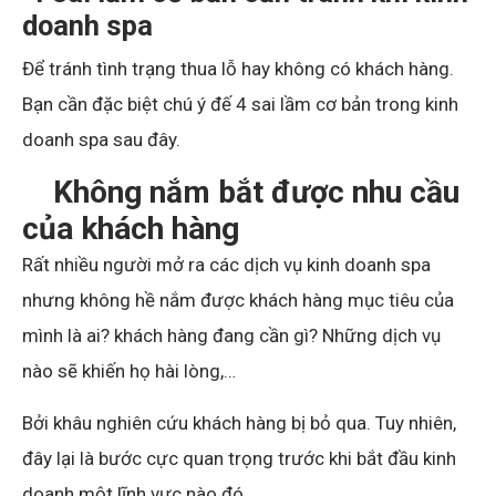
doanh spa
Để tránh tình trạng thua lỗ hay không có khách hàng.
Bạn cần đặc biệt chú ý đế 4 sai lầm cơ bản trong kinh
doanh spa sau đây.
Không nắm bắt được nhu cầu
của khách hàng
Rất nhiều người mở ra các dịch vụ kinh doanh spa
nhưng không hề nắm được khách hàng mục tiêu của
mình là ai? khách hàng đang cần gì? Những dịch vụ
nào sẽ khiến họ hài lòng,…
Bởi khâu nghiên cứu khách hàng bị bỏ qua. Tuy nhiên,
đây lại là bước cực quan trọng trước khi bắt đầu kinh
doanh một lĩnh vực nào đó.