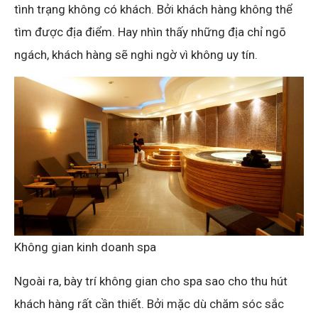
tình trạng không có khách. Bởi khách hàng không thể
tìm được địa điểm. Hay nhìn thấy những địa chỉ ngõ
ngách, khách hàng sẽ nghi ngờ vì không uy tín.
Không gian kinh doanh spa
Ngoài ra, bày trí không gian cho spa sao cho thu hút
khách hàng rất cần thiết. Bởi mặc dù chăm sóc sắc