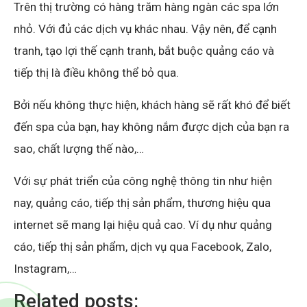
Trên thị trường có hàng trăm hàng ngàn các spa lớn
nhỏ. Với đủ các dịch vụ khác nhau. Vậy nên, để cạnh
tranh, tạo lợi thế cạnh tranh, bắt buộc quảng cáo và
tiếp thị là điều không thể bỏ qua.
Bởi nếu không thực hiện, khách hàng sẽ rất khó để biết
đến spa của bạn, hay không nắm được dịch của bạn ra
sao, chất lượng thế nào,…
Với sự phát triển của công nghệ thông tin như hiện
nay, quảng cáo, tiếp thị sản phẩm, thương hiệu qua
internet sẽ mang lại hiệu quả cao. Ví dụ như quảng
cáo, tiếp thị sản phẩm, dịch vụ qua Facebook, Zalo,
Instagram,…
Related posts: