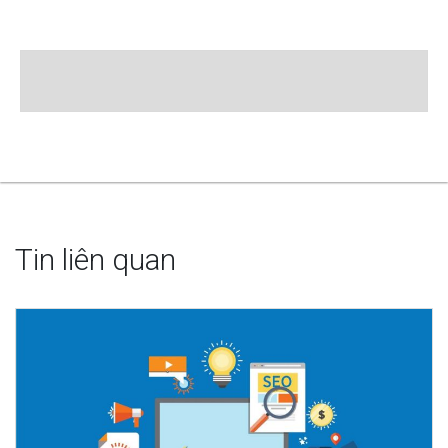
Tin liên quan