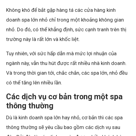
Không khó để bắt gặp hàng tá các cửa hàng kinh
doanh spa lớn nhỏ chỉ trong một khoảng không gian
nhỏ. Do đó, có thể khẳng định, sức cạnh tranh trên thị
trường này là rất lớn và khốc liệt.
Tuy nhiên, với sức hấp dẫn mà mức lợi nhuận của
ngành này, vẫn thu hút được rất nhiều nhà kinh doanh.
Và trong thời gian tới, chắc chắn, các spa lớn, nhỏ đều
có thể tăng lên nhiều lần.
Các dịch vụ cơ bản trong một spa
thông thường
Dù là kinh doanh spa lớn hay nhỏ, cơ bản thì các spa
thông thường sẽ yêu cầu bao gồm các dịch vụ sau