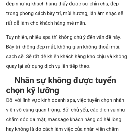
đẹp nhưng khách hàng thấy được sự chỉn chu, đẹp
trong phong cách bày trí, mùi hương, lẫn âm nhạc sẽ
rất dễ làm cho khách hàng mê mẩn.
Tuy nhiên, nhiều spa thì không chú ý đến vấn đề này.
Bày trí không đẹp mắt, không gian không thoải mái,
sạch sẽ. Sẽ rất dễ khiến khách hàng khó chịu và không
quay lại sử dụng dịch vụ lần tiếp theo.
Nhân sự không được tuyển
chọn kỹ lưỡng
Đối với lĩnh vực kinh doanh spa, việc tuyển chọn nhân
viên vô cùng quan trọng. Bởi chủ yếu, các dịch vụ như
chăm sóc da mặt, massage khách hàng có hài lòng
hay không là do cách làm việc của nhân viên chăm