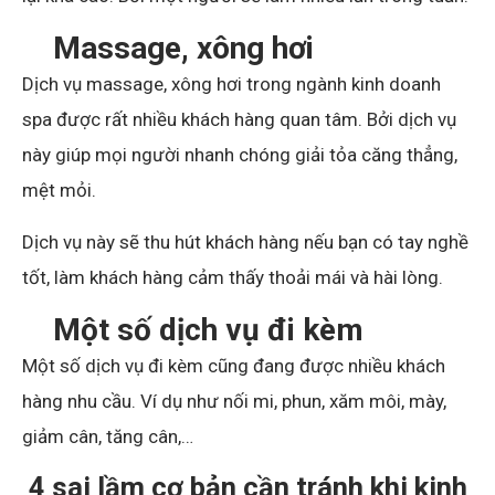
Massage, xông hơi
Dịch vụ massage, xông hơi trong ngành kinh doanh
spa được rất nhiều khách hàng quan tâm. Bởi dịch vụ
này giúp mọi người nhanh chóng giải tỏa căng thẳng,
mệt mỏi.
Dịch vụ này sẽ thu hút khách hàng nếu bạn có tay nghề
tốt, làm khách hàng cảm thấy thoải mái và hài lòng.
Một số dịch vụ đi kèm
Một số dịch vụ đi kèm cũng đang được nhiều khách
hàng nhu cầu. Ví dụ như nối mi, phun, xăm môi, mày,
giảm cân, tăng cân,…
4 sai lầm cơ bản cần tránh khi kinh