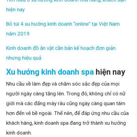
hiện nay
Bỏ túi 4 xu hướng kinh doanh “online” tại Việ
t
Nam
năm 2019
Kinh doanh đồ ăn vặt cần bản kế hoạch đơn giản
nhưng hiệu quả
Xu hướng kinh doanh spa
hiện nay
Nhu cầu về làm đẹp và chăm sóc sắc đẹp của mọi
người ngày càng tăng lên. Trong đó, không chỉ có nữ
giới mà các đấng mày râu cũng ngày càng quan tâm
hơn đến vẻ bề ngoài. Thế nên, để đáp ứng nhu cầu của
khách hàng, kinh doanh spa đang trở thành xu hướng
kinh doanh.