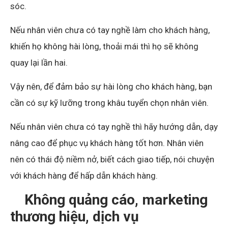
sóc.
Nếu nhân viên chưa có tay nghề làm cho khách hàng,
khiến họ không hài lòng, thoải mái thì họ sẽ không
quay lại lần hai.
Vậy nên, để đảm bảo sự hài lòng cho khách hàng, bạn
cần có sự kỹ lưỡng trong khâu tuyển chọn nhân viên.
Nếu nhân viên chưa có tay nghề thì hãy hướng dẫn, dạy
nâng cao để phục vụ khách hàng tốt hơn. Nhân viên
nên có thái độ niềm nở, biết cách giao tiếp, nói chuyện
với khách hàng để hấp dẫn khách hàng.
Không quảng cáo, marketing
thương hiệu, dịch vụ