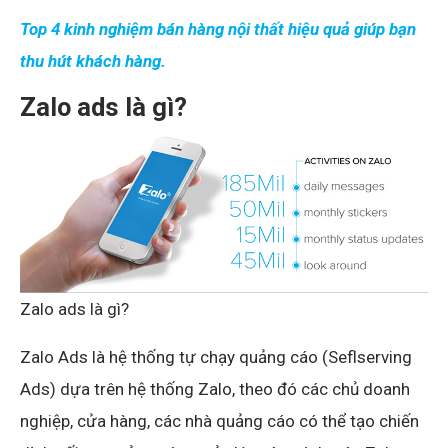
Top 4 kinh nghiệm bán hàng nội thất hiệu quả giúp bạn
thu hút khách hàng.
Zalo ads là gì?
Zalo ads là gì?
Zalo Ads là hệ thống tự chạy quảng cáo (Seflserving
Ads) dựa trên hệ thống Zalo, theo đó các chủ doanh
nghiệp, cửa hàng, các nhà quảng cáo có thể tạo chiến