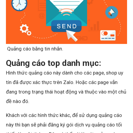
Quảng cáo bằng tin nhắn.
Quảng cáo top danh mục:
Hình thức quảng cáo này dành cho các page, shop uy
tín đã được xác thực trên Zalo. Hoặc các page vẫn
đang trong trạng thái hoạt động và thuộc vào một chủ
đề nào đó.
Khách với các hình thức khác, để sử dụng quảng cáo
này thì bạn sẽ phải đăng ký gói dịch vụ quảng cáo tối