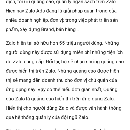
dịch, tối ưu quảng cáo, quản lý ngân sách trên Zalo.
Hiện nay Zalo Ads đang là giải pháp quan trọng của
nhiều doanh nghiệp, đơn vị; trong việc phát triển sản
phẩm, xây dựng Brand, bán hàng…
Zalo hiện tại sở hữu hơn 55 triệu người dùng. Những
người dùng này được sử dụng miễn phí những tiện ích
do Zalo cung cấp. Đổi lại, họ sẽ nhận những quảng cáo
được hiển thị trên Zalo. Những quảng cáo được hiển
thị sẽ mang đến doanh thu cho đơn vị chủ quản của
ứng dụng này. Vậy có thể hiểu đơn giản nhất, Quảng
cáo Zalo là quảng cáo hiển thị trên ứng dụng Zalo.
Hiển thị cho người dùng Zalo và được vận hành thông
qua hệ thống quản lý của đội ngũ Zalo.