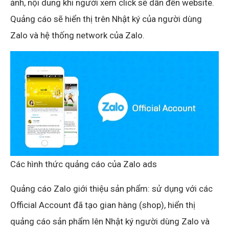
ảnh, nội dung khi người xem click sẽ dẫn đến website.
Quảng cáo sẽ hiển thị trên Nhật ký của người dùng
Zalo và hệ thống network của Zalo.
Các hình thức quảng cáo của Zalo ads
Quảng cáo Zalo giới thiệu sản phẩm: sử dụng với các
Official Account đã tạo gian hàng (shop), hiển thị
quảng cáo sản phẩm lên Nhật ký người dùng Zalo và