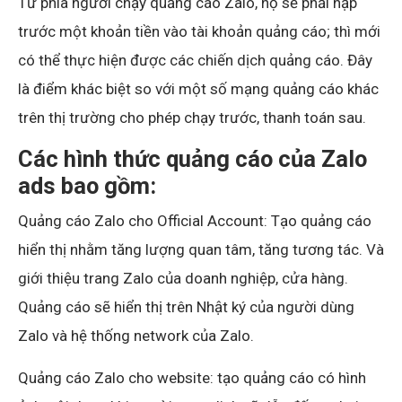
Từ phía người chạy quảng cáo Zalo, họ sẽ phải nạp
trước một khoản tiền vào tài khoản quảng cáo; thì mới
có thể thực hiện được các chiến dịch quảng cáo. Đây
là điểm khác biệt so với một số mạng quảng cáo khác
trên thị trường cho phép chạy trước, thanh toán sau.
Các hình thức quảng cáo của Zalo
ads bao gồm:
Quảng cáo Zalo cho Official Account: Tạo quảng cáo
hiển thị nhằm tăng lượng quan tâm, tăng tương tác. Và
giới thiệu trang Zalo của doanh nghiệp, cửa hàng.
Quảng cáo sẽ hiển thị trên Nhật ký của người dùng
Zalo và hệ thống network của Zalo.
Quảng cáo Zalo cho website: tạo quảng cáo có hình