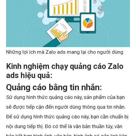
Những lợi ích mà Zalo ads mang lại cho người dùng.
Kinh nghiệm chạy quảng cáo Zalo
ads hiệu quả:
Quảng cáo bằng tin nhắn:
Sử dụng hình thức quảng cáo này, sản phẩm của bạn
sẽ được tiếp cận đến người dùng thông qua tin nhắn.
Để sử dụng hình thức quảng cáo này, bạn cần chuẩn bị
nội dung tiếp thị. Đó có thể là văn bản thuần túy, văn