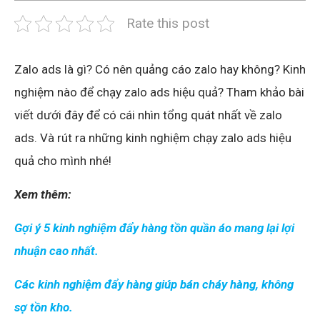
Rate this post
Zalo ads là gì? Có nên quảng cáo zalo hay không? Kinh
nghiệm nào để chạy zalo ads hiệu quả? Tham khảo bài
viết dưới đây để có cái nhìn tổng quát nhất về zalo
ads. Và rút ra những kinh nghiệm chạy zalo ads hiệu
quả cho mình nhé!
Xem thêm:
Gợi ý 5 kinh nghiệm đẩy hàng tồn quần áo mang lại lợi
nhuận cao nhất.
Các kinh nghiệm đẩy hàng giúp bán cháy hàng, không
sợ tồn kho.