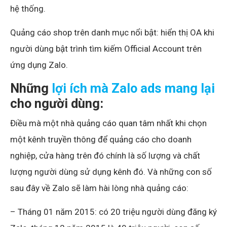
hệ thống.
Quảng cáo shop trên danh mục nổi bật: hiển thị OA khi
người dùng bật trình tìm kiếm Official Account trên
ứng dụng Zalo.
Những
lợi ích mà Zalo ads mang lại
cho người dùng:
Điều mà một nhà quảng cáo quan tâm nhất khi chọn
một kênh truyền thông để quảng cáo cho doanh
nghiệp, cửa hàng trên đó chính là số lượng và chất
lượng người dùng sử dụng kênh đó. Và những con số
sau đây về Zalo sẽ làm hài lòng nhà quảng cáo:
– Tháng 01 năm 2015: có 20 triệu người dùng đăng ký