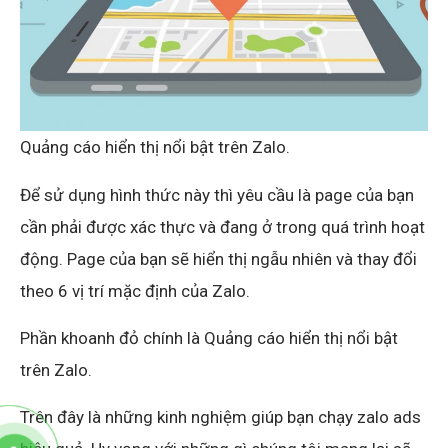
Quảng cáo hiển thị nổi bật trên Zalo.
Để sử dụng hình thức này thì yêu cầu là page của bạn
cần phải được xác thực và đang ở trong quá trình hoạt
động. Page của bạn sẽ hiển thị ngẫu nhiên và thay đổi
theo 6 vị trí mặc định của Zalo.
Phần khoanh đỏ chính là Quảng cáo hiển thị nổi bật
trên Zalo.
Trên đây là những kinh nghiệm giúp bạn chạy zalo ads