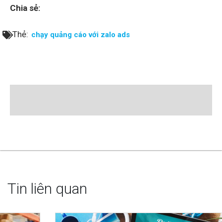
Chia sẻ:
Thẻ:
chạy quảng cáo với zalo ads
Tin liên quan