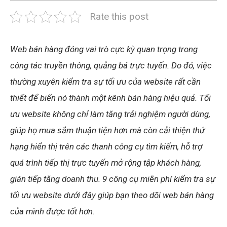
Rate this post
Web bán hàng đóng vai trò cực kỳ quan trọng trong
công tác truyền thông, quảng bá trực tuyến. Do đó, việc
thường xuyên kiểm tra sự tối ưu của website rất cần
thiết để biến nó thành một kênh bán hàng hiệu quả. Tối
ưu website không chỉ làm tăng trải nghiệm người dùng,
giúp họ mua sắm thuận tiện hơn mà còn cải thiện thứ
hạng hiển thị trên các thanh công cụ tìm kiếm, hỗ trợ
quá trình tiếp thị trực tuyến mở rộng tập khách hàng,
gián tiếp tăng doanh thu. 9 công cụ miễn phí kiểm tra sự
tối ưu website dưới đây giúp bạn theo dõi web bán hàng
của mình được tốt hơn.