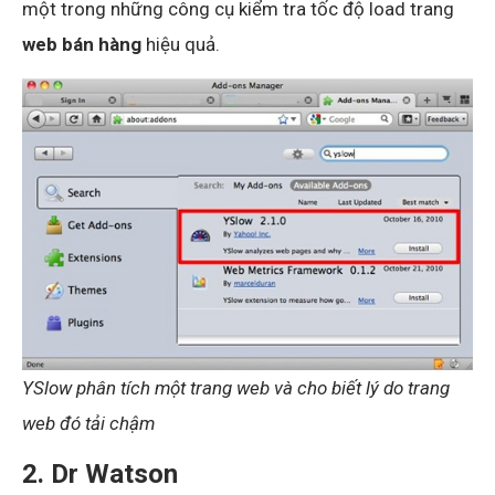
một trong những công cụ kiểm tra tốc độ load trang
web bán hàng
hiệu quả.
YSlow phân tích một trang web và cho biết lý do trang
web đó tải chậm
2. Dr Watson