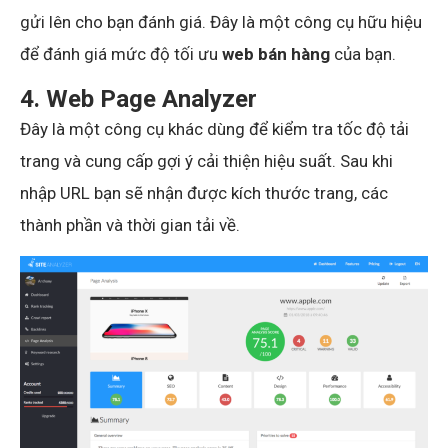
gửi lên cho bạn đánh giá. Đây là một công cụ hữu hiệu
để đánh giá mức độ tối ưu
web bán hàng
của bạn.
4. Web Page Analyzer
Đây là một công cụ khác dùng để kiểm tra tốc độ tải
trang và cung cấp gợi ý cải thiện hiệu suất. Sau khi
nhập URL bạn sẽ nhận được kích thước trang, các
thành phần và thời gian tải về.