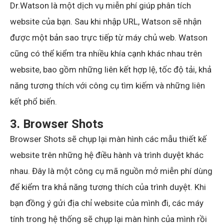
Dr.Watson là một dịch vụ miễn phí giúp phân tích
website của bạn. Sau khi nhập URL, Watson sẽ nhận
được một bản sao trực tiếp từ máy chủ web. Watson
cũng có thể kiểm tra nhiều khía cạnh khác nhau trên
website, bao gồm những liên kết hợp lệ, tốc độ tải, khả
năng tương thích với công cụ tìm kiếm và những liên
kết phổ biến.
3. Browser Shots
Browser Shots sẽ chụp lại màn hình các mẫu thiết kế
website trên những hệ điều hành và trình duyệt khác
nhau. Đây là một công cụ mã nguồn mở miễn phí dùng
để kiểm tra khả năng tương thích của trình duyệt. Khi
bạn đồng ý gửi địa chỉ website của mình đi, các máy
tính trong hệ thống sẽ chụp lại màn hình của mình rồi