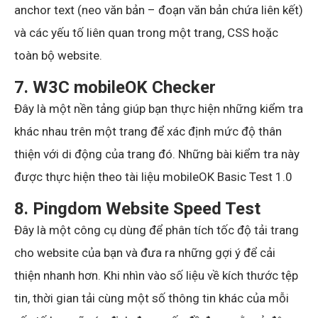
anchor text (neo văn bản – đoạn văn bản chứa liên kết)
và các yếu tố liên quan trong một trang, CSS hoặc
toàn bộ website.
7. W3C mobileOK Checker
Đây là một nền tảng giúp bạn thực hiện những kiểm tra
khác nhau trên một trang để xác định mức độ thân
thiện với di động của trang đó. Những bài kiểm tra này
được thực hiện theo tài liệu mobileOK Basic Test 1.0
8. Pingdom Website Speed Test
Đây là một công cụ dùng để phân tích tốc độ tải trang
cho website của bạn và đưa ra những gợi ý để cải
thiện nhanh hơn. Khi nhìn vào số liệu về kích thước tệp
tin, thời gian tải cùng một số thông tin khác của mỗi