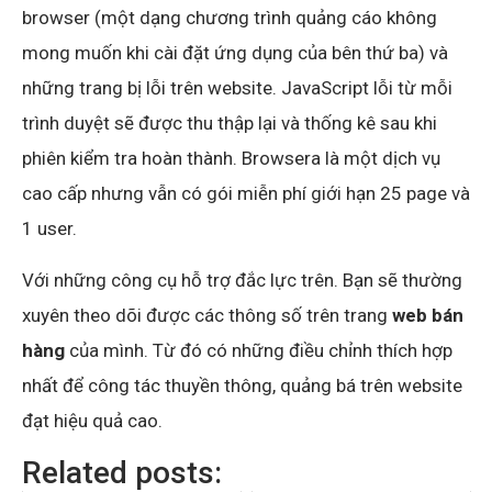
browser (một dạng chương trình quảng cáo không
mong muốn khi cài đặt ứng dụng của bên thứ ba) và
những trang bị lỗi trên website. JavaScript lỗi từ mỗi
trình duyệt sẽ được thu thập lại và thống kê sau khi
phiên kiểm tra hoàn thành. Browsera là một dịch vụ
cao cấp nhưng vẫn có gói miễn phí giới hạn 25 page và
1 user.
Với những công cụ hỗ trợ đắc lực trên. Bạn sẽ thường
xuyên theo dõi được các thông số trên trang
web bán
hàng
của mình. Từ đó có những điều chỉnh thích hợp
nhất để công tác thuyền thông, quảng bá trên website
đạt hiệu quả cao.
Related posts: