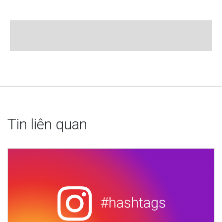
Tin liên quan