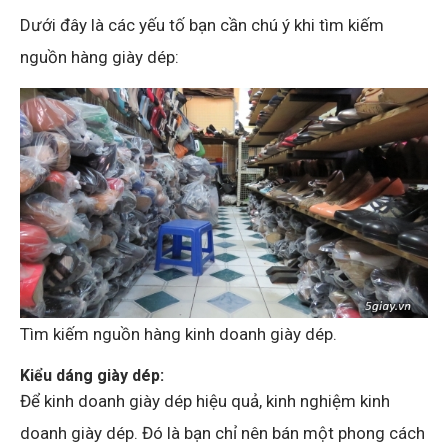
Dưới đây là các yếu tố bạn cần chú ý khi tìm kiếm
nguồn hàng giày dép:
Tìm kiếm nguồn hàng kinh doanh giày dép.
Kiểu dáng giày dép:
Để kinh doanh giày dép hiệu quả, kinh nghiệm kinh
doanh giày dép. Đó là bạn chỉ nên bán một phong cách