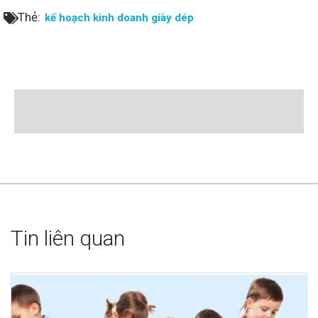
Thẻ:
kế hoạch kinh doanh giày dép
Tin liên quan