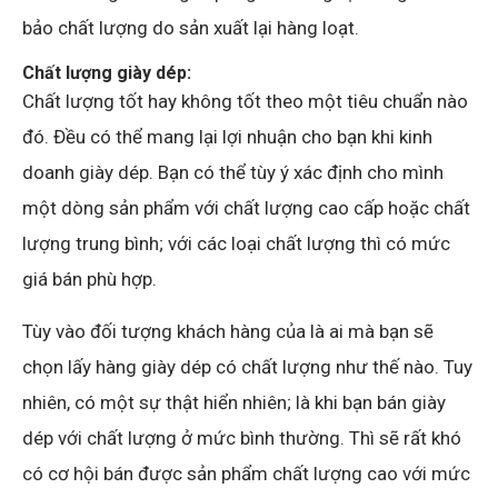
bảo chất lượng do sản xuất lại hàng loạt.
Chất lượng giày dép:
Chất lượng tốt hay không tốt theo một tiêu chuẩn nào
đó. Đều có thể mang lại lợi nhuận cho bạn khi kinh
doanh giày dép. Bạn có thể tùy ý xác định cho mình
một dòng sản phẩm với chất lượng cao cấp hoặc chất
lượng trung bình; với các loại chất lượng thì có mức
giá bán phù hợp.
Tùy vào đối tượng khách hàng của là ai mà bạn sẽ
chọn lấy hàng giày dép có chất lượng như thế nào. Tuy
nhiên, có một sự thật hiển nhiên; là khi bạn bán giày
dép với chất lượng ở mức bình thường. Thì sẽ rất khó
có cơ hội bán được sản phẩm chất lượng cao với mức