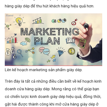
hàng giày dép để thu hút khách hàng hiệu quả hơn.
Lên kế hoạch marketing sản phẩm giày dép.
Trên đây là tất cả những điều cần biết về kế hoạch kinh
doanh cửa hàng giày dép. Mong rằng có thể giúp bạn
có chiến lược kinh doanh giày dép hiệu quả; đồng thời,
gặt hái được thành công khi mở cửa hàng giày dép ở