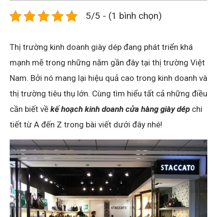
5/5 - (1 bình chọn)
Thị trường kinh doanh giày dép đang phát triển khá
mạnh mẽ trong những năm gần đây tại thị trường Việt
Nam. Bởi nó mang lại hiệu quả cao trong kinh doanh và
thị trường tiêu thụ lớn. Cùng tìm hiểu tất cả những điều
cần biết về
kế hoạch kinh doanh cửa hàng giày dép
chi
tiết từ A đến Z trong bài viết dưới đây nhé!