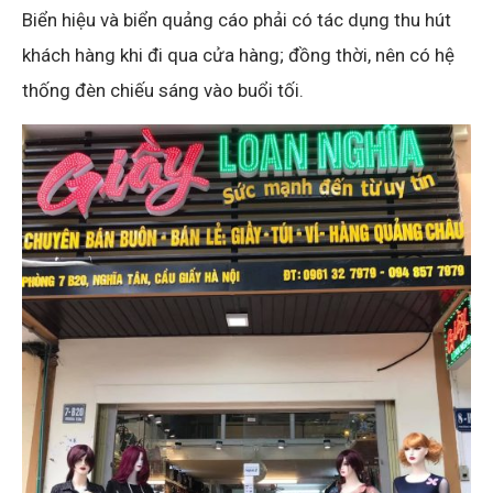
Biển hiệu và biển quảng cáo phải có tác dụng thu hút
khách hàng khi đi qua cửa hàng; đồng thời, nên có hệ
thống đèn chiếu sáng vào buổi tối.