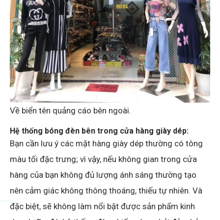
Về biển tên quảng cáo bên ngoài.
Hệ thống bóng đèn bên trong cửa hàng giày dép:
Bạn cần lưu ý các mặt hàng giày dép thường có tông
màu tối đặc trưng; vì vậy, nếu không gian trong cửa
hàng của bạn không đủ lượng ánh sáng thường tạo
nên cảm giác không thông thoáng, thiếu tự nhiên. Và
đặc biệt, sẽ không làm nổi bật được sản phẩm kinh