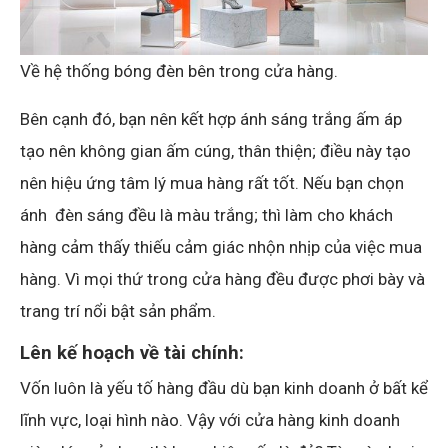
Về hệ thống bóng đèn bên trong cửa hàng.
Bên cạnh đó, bạn nên kết hợp ánh sáng trắng ấm áp
tạo nên không gian ấm cúng, thân thiện; điều này tạo
nên hiệu ứng tâm lý mua hàng rất tốt. Nếu bạn chọn
ánh đèn sáng đều là màu trắng; thì làm cho khách
hàng cảm thấy thiếu cảm giác nhộn nhịp của việc mua
hàng. Vì mọi thứ trong cửa hàng đều được phơi bày và
trang trí nổi bật sản phẩm.
Lên kế hoạch về tài chính:
Vốn luôn là yếu tố hàng đầu dù bạn kinh doanh ở bất kể
lĩnh vực, loại hình nào. Vậy với cửa hàng kinh doanh