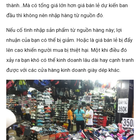
thành…Mà có tổng giá lớn hơn giá bán lẻ dự kiến ban
đầu thì không nên nhập hàng từ nguồn đó.
Nếu cố tình nhập sản phẩm từ nguồn hàng này; lợi
nhuận của bạn có thể bị giảm. Hoặc là giá bán lẻ bị đẩy
lên cao khiến người mua bị thiệt hại. Một khi điều đó
xảy ra bạn khó có thể kinh doanh lâu dài hay cạnh tranh
được với các cửa hàng kinh doanh giày dép khác.