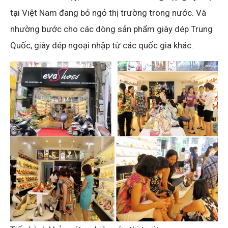
tại Việt Nam đang bỏ ngỏ thị trường trong nước. Và
nhường bước cho các dòng sản phẩm giày dép Trung
Quốc, giày dép ngoại nhập từ các quốc gia khác.