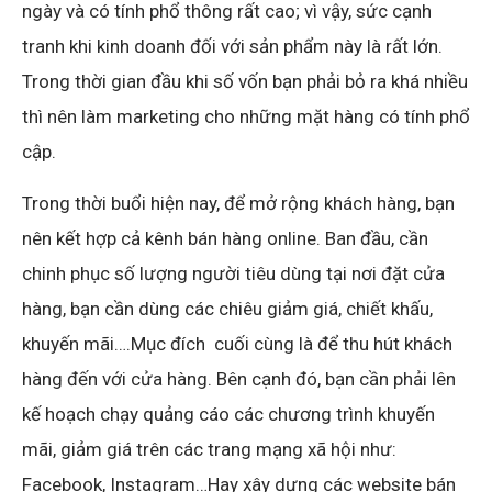
ngày và có tính phổ thông rất cao; vì vậy, sức cạnh
tranh khi kinh doanh đối với sản phẩm này là rất lớn.
Trong thời gian đầu khi số vốn bạn phải bỏ ra khá nhiều
thì nên làm marketing cho những mặt hàng có tính phổ
cập.
Trong thời buổi hiện nay, để mở rộng khách hàng, bạn
nên kết hợp cả kênh bán hàng online. Ban đầu, cần
chinh phục số lượng người tiêu dùng tại nơi đặt cửa
hàng, bạn cần dùng các chiêu giảm giá, chiết khấu,
khuyến mãi….Mục đích cuối cùng là để thu hút khách
hàng đến với cửa hàng. Bên cạnh đó, bạn cần phải lên
kế hoạch chạy quảng cáo các chương trình khuyến
mãi, giảm giá trên các trang mạng xã hội như:
Facebook, Instagram…Hay xây dựng các website bán