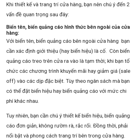
Khi thiết kế và trang trí cửa hàng, bạn nên chú ý đến 2
vấn đề quan trọng sau đây:
Biển tên, biển quảng cáo hình thức bên ngoài của cửa
hàng:
Với biển tên, biển quảng cáo bên ngoài cửa hàng bạn
cần xác định giới thiệu (hay biển hiệu) là cố. Còn biển
quảng cáo treo trên cửa ra vào là tạm thời; khi bạn tổ
chức các chương trình khuyến mãi hay giảm giá (sale
off) vào các dịp đặc biệt. Tùy theo ngân sách mà bạn
có thể đặt biển hiệu hay biển quảng cáo với mức chi
phí khác nhau.
Tuy nhiên, bạn cần chú ý thiết kế biển hiệu, biển quảng
cáo đơn giản, không rườm rà, rắc rối. Đồng thời, phải
nổi bật và phong cách trang trí bên trong cửa hàng.