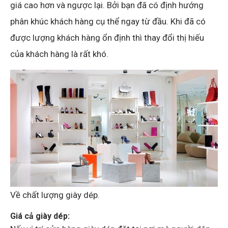
giá cao hơn và ngược lại. Bởi bạn đã có định hướng
phân khúc khách hàng cụ thể ngay từ đầu. Khi đã có
được lượng khách hàng ổn định thì thay đổi thị hiếu
của khách hàng là rất khó.
Về chất lượng giày dép.
Giá cả giày dép: