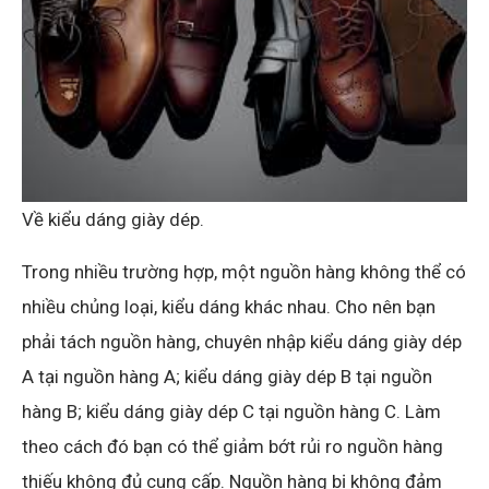
Về kiểu dáng giày dép.
Trong nhiều trường hợp, một nguồn hàng không thể có
nhiều chủng loại, kiểu dáng khác nhau. Cho nên bạn
phải tách nguồn hàng, chuyên nhập kiểu dáng giày dép
A tại nguồn hàng A; kiểu dáng giày dép B tại nguồn
hàng B; kiểu dáng giày dép C tại nguồn hàng C. Làm
theo cách đó bạn có thể giảm bớt rủi ro nguồn hàng
thiếu không đủ cung cấp. Nguồn hàng bị không đảm