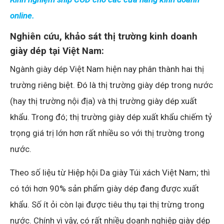
online.
Nghiên cứu, khảo sát thị trường kinh doanh
giày dép tại Việt Nam:
Ngành giày dép Việt Nam hiện nay phân thành hai thị
trường riêng biệt. Đó là thị trường giày dép trong nước
(hay thị trường nội địa) và thị trường giày dép xuất
khẩu. Trong đó; thị trường giày dép xuất khẩu chiếm tỷ
trọng giá trị lớn hơn rất nhiều so với thị trường trong
nước.
Theo số liệu từ Hiệp hội Da giày Túi xách Việt Nam; thì
có tới hơn 90% sản phẩm giày dép đang được xuất
khẩu. Số ít ỏi còn lại được tiêu thụ tại thị trừng trong
nước. Chính vì vậy, có rất nhiều doanh nghiệp giày dép