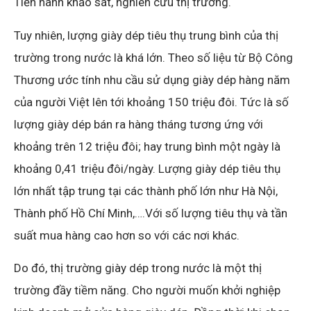
Tiến hành khảo sát, nghiên cứu thị trường.
Tuy nhiên, lượng giày dép tiêu thụ trung bình của thị
trường trong nước là khá lớn. Theo số liệu từ Bộ Công
Thương ước tính nhu cầu sử dụng giày dép hàng năm
của người Việt lên tới khoảng 150 triệu đôi. Tức là số
lượng giày dép bán ra hàng tháng tương ứng với
khoảng trên 12 triệu đôi; hay trung bình một ngày là
khoảng 0,41 triệu đôi/ngày. Lượng giày dép tiêu thụ
lớn nhất tập trung tại các thành phố lớn như Hà Nội,
Thành phố Hồ Chí Minh,….Với số lượng tiêu thụ và tần
suất mua hàng cao hơn so với các nơi khác.
Do đó, thị trường giày dép trong nước là một thị
trường đầy tiềm năng. Cho người muốn khởi nghiệp