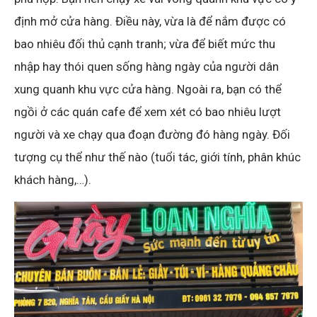
định mở cửa hàng. Điều này, vừa là để nắm được có
bao nhiêu đối thủ cạnh tranh; vừa để biết mức thu
nhập hay thói quen sống hàng ngày của người dân
xung quanh khu vực cửa hàng. Ngoài ra, bạn có thể
ngồi ở các quán cafe để xem xét có bao nhiêu lượt
người và xe chạy qua đoạn đường đó hàng ngày. Đối
tượng cụ thể như thế nào (tuổi tác, giới tính, phân khúc
khách hàng,…).