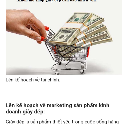
Lên kế hoạch về tài chính.
Lên kế hoạch về marketing sản phẩm kinh
doanh giày dép:
Giày dép là sản phẩm thiết yếu trong cuộc sống hằng