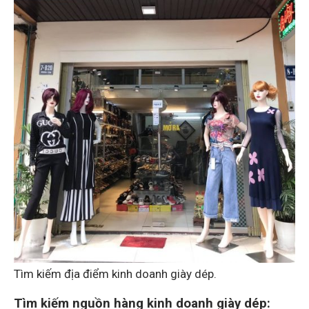
Tìm kiếm địa điểm kinh doanh giày dép.
Tìm kiếm nguồn hàng kinh doanh giày dép: