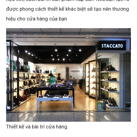
được phong cách thiết kế khác biệt sẽ tạo nên thương
hiệu cho cửa hàng của bạn.
Thiết kế và bài trí cửa hàng.