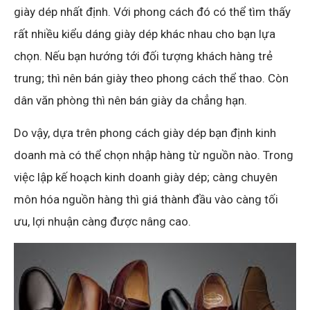
giày dép nhất định. Với phong cách đó có thể tìm thấy
rất nhiều kiểu dáng giày dép khác nhau cho bạn lựa
chọn. Nếu bạn hướng tới đối tượng khách hàng trẻ
trung; thì nên bán giày theo phong cách thể thao. Còn
dân văn phòng thì nên bán giày da chẳng hạn.
Do vậy, dựa trên phong cách giày dép bạn định kinh
doanh mà có thể chọn nhập hàng từ nguồn nào. Trong
việc lập kế hoạch kinh doanh giày dép; càng chuyên
môn hóa nguồn hàng thì giá thành đầu vào càng tối
ưu, lợi nhuận càng được nâng cao.