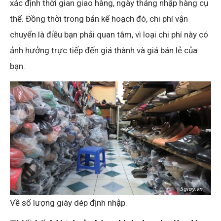
xác định thời gian giao hàng, ngày tháng nhập hàng cụ
thể. Đồng thời trong bản kế hoạch đó, chi phí vận
chuyển là điều bạn phải quan tâm, vì loại chi phí này có
ảnh hưởng trực tiếp đến giá thành và giá bán lẻ của
bạn.
Về số lượng giày dép định nhập.