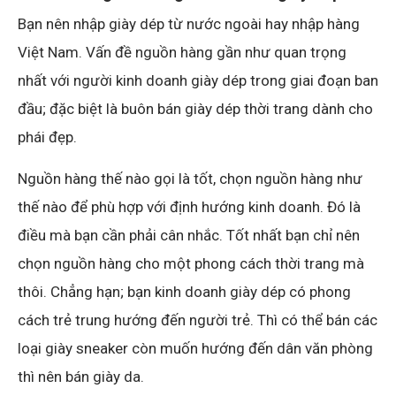
Bạn nên nhập giày dép từ nước ngoài hay nhập hàng
Việt Nam. Vấn đề nguồn hàng gần như quan trọng
nhất với người kinh doanh giày dép trong giai đoạn ban
đầu; đặc biệt là buôn bán giày dép thời trang dành cho
phái đẹp.
Nguồn hàng thế nào gọi là tốt, chọn nguồn hàng như
thế nào để phù hợp với định hướng kinh doanh. Đó là
điều mà bạn cần phải cân nhắc. Tốt nhất bạn chỉ nên
chọn nguồn hàng cho một phong cách thời trang mà
thôi. Chẳng hạn; bạn kinh doanh giày dép có phong
cách trẻ trung hướng đến người trẻ. Thì có thể bán các
loại giày sneaker còn muốn hướng đến dân văn phòng
thì nên bán giày da.