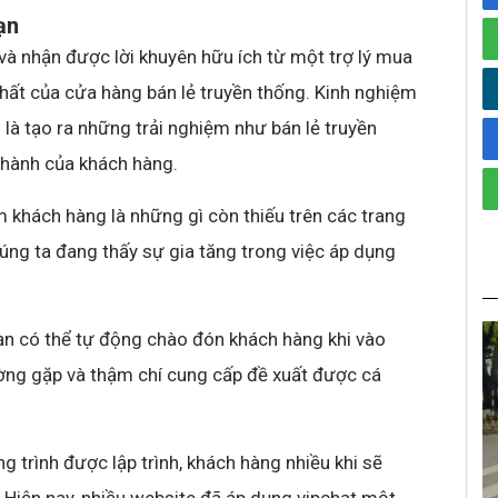
ạn
và nhận được lời khuyên hữu ích từ một trợ lý mua
hất của cửa hàng bán lẻ truyền thống. Kinh nghiệm
là tạo ra những trải nghiệm như bán lẻ truyền
thành của khách hàng.
m khách hàng là những gì còn thiếu trên các trang
úng ta đang thấy sự gia tăng trong việc áp dụng
bạn có thể tự động chào đón khách hàng khi vào
ường gặp và thậm chí cung cấp đề xuất được cá
 trình được lập trình, khách hàng nhiều khi sẽ