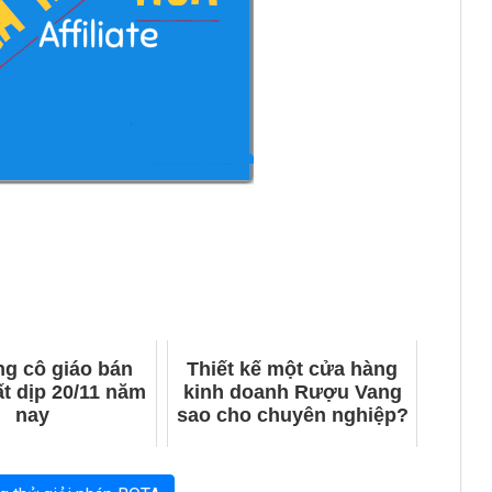
ng cô giáo bán
Thiết kế một cửa hàng
t dịp 20/11 năm
kinh doanh Rượu Vang
nay
sao cho chuyên nghiệp?