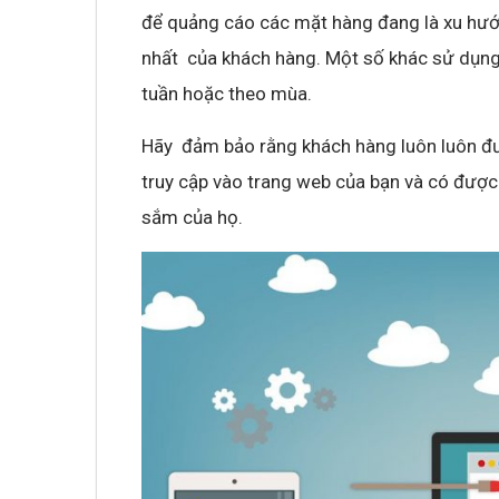
để quảng cáo các mặt hàng đang là xu hư
nhất của khách hàng. Một số khác sử dụng 
tuần hoặc theo mùa.
Hãy đảm bảo rằng khách hàng luôn luôn đư
truy cập vào trang web của bạn và có được 
sắm của họ.